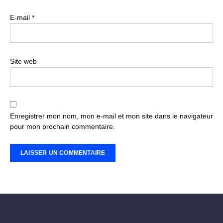
E-mail
*
Site web
Enregistrer mon nom, mon e-mail et mon site dans le navigateur
pour mon prochain commentaire.