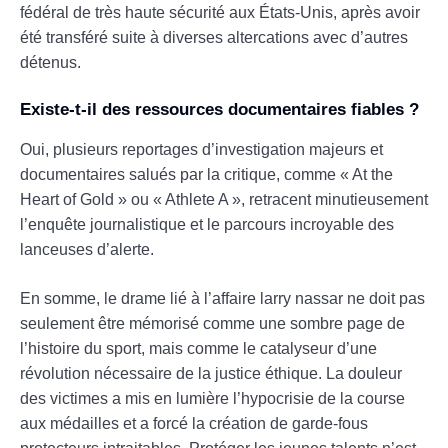
fédéral de très haute sécurité aux États-Unis, après avoir
été transféré suite à diverses altercations avec d’autres
détenus.
Existe-t-il des ressources documentaires fiables ?
Oui, plusieurs reportages d’investigation majeurs et
documentaires salués par la critique, comme « At the
Heart of Gold » ou « Athlete A », retracent minutieusement
l’enquête journalistique et le parcours incroyable des
lanceuses d’alerte.
En somme, le drame lié à l’affaire larry nassar ne doit pas
seulement être mémorisé comme une sombre page de
l’histoire du sport, mais comme le catalyseur d’une
révolution nécessaire de la justice éthique. La douleur
des victimes a mis en lumière l’hypocrisie de la course
aux médailles et a forcé la création de garde-fous