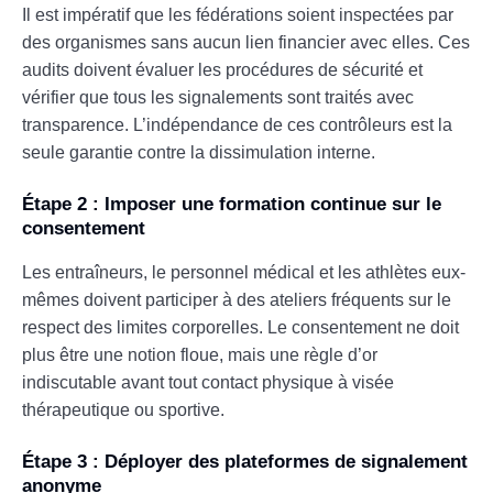
Il est impératif que les fédérations soient inspectées par
des organismes sans aucun lien financier avec elles. Ces
audits doivent évaluer les procédures de sécurité et
vérifier que tous les signalements sont traités avec
transparence. L’indépendance de ces contrôleurs est la
seule garantie contre la dissimulation interne.
Étape 2 : Imposer une formation continue sur le
consentement
Les entraîneurs, le personnel médical et les athlètes eux-
mêmes doivent participer à des ateliers fréquents sur le
respect des limites corporelles. Le consentement ne doit
plus être une notion floue, mais une règle d’or
indiscutable avant tout contact physique à visée
thérapeutique ou sportive.
Étape 3 : Déployer des plateformes de signalement
anonyme