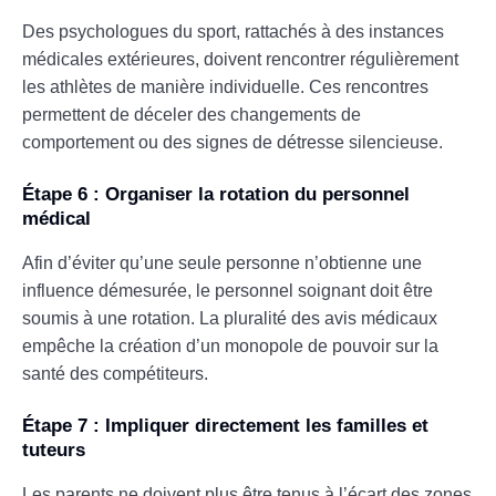
Des psychologues du sport, rattachés à des instances
médicales extérieures, doivent rencontrer régulièrement
les athlètes de manière individuelle. Ces rencontres
permettent de déceler des changements de
comportement ou des signes de détresse silencieuse.
Étape 6 : Organiser la rotation du personnel
médical
Afin d’éviter qu’une seule personne n’obtienne une
influence démesurée, le personnel soignant doit être
soumis à une rotation. La pluralité des avis médicaux
empêche la création d’un monopole de pouvoir sur la
santé des compétiteurs.
Étape 7 : Impliquer directement les familles et
tuteurs
Les parents ne doivent plus être tenus à l’écart des zones