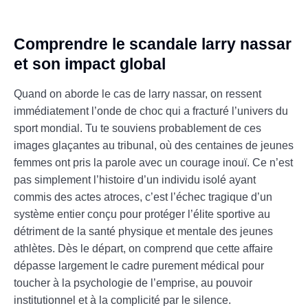
Comprendre le scandale larry nassar
et son impact global
Quand on aborde le cas de larry nassar, on ressent
immédiatement l’onde de choc qui a fracturé l’univers du
sport mondial. Tu te souviens probablement de ces
images glaçantes au tribunal, où des centaines de jeunes
femmes ont pris la parole avec un courage inouï. Ce n’est
pas simplement l’histoire d’un individu isolé ayant
commis des actes atroces, c’est l’échec tragique d’un
système entier conçu pour protéger l’élite sportive au
détriment de la santé physique et mentale des jeunes
athlètes. Dès le départ, on comprend que cette affaire
dépasse largement le cadre purement médical pour
toucher à la psychologie de l’emprise, au pouvoir
institutionnel et à la complicité par le silence.