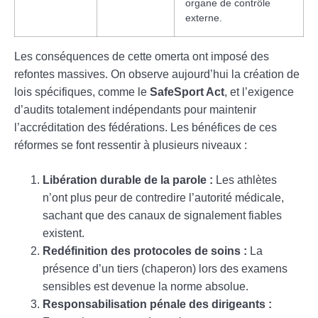
organe de contrôle
externe.
Les conséquences de cette omerta ont imposé des
refontes massives. On observe aujourd’hui la création de
lois spécifiques, comme le
SafeSport Act
, et l’exigence
d’audits totalement indépendants pour maintenir
l’accréditation des fédérations. Les bénéfices de ces
réformes se font ressentir à plusieurs niveaux :
Libération durable de la parole :
Les athlètes
n’ont plus peur de contredire l’autorité médicale,
sachant que des canaux de signalement fiables
existent.
Redéfinition des protocoles de soins :
La
présence d’un tiers (chaperon) lors des examens
sensibles est devenue la norme absolue.
Responsabilisation pénale des dirigeants :