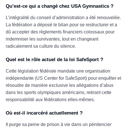
Qu’est-ce qui a changé chez USA Gymnastics ?
L’intégralité du conseil d’administration a été renouvelée.
La fédération a déposé le bilan pour se restructurer et a
dû accepter des règlements financiers colossaux pour
indemniser les survivantes, tout en changeant
radicalement sa culture du silence.
Quel est le rôle actuel de la loi SafeSport ?
Cette législation fédérale mandate une organisation
indépendante (US Center for SafeSport) pour enquêter et
résoudre de manière exclusive les allégations d’abus
dans les sports olympiques américains, retirant cette
responsabilité aux fédérations elles-mêmes.
Où est-il incarcéré actuellement ?
Il purge sa peine de prison à vie dans un pénitencier