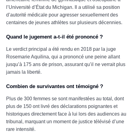
l’Université d’État du Michigan. Il a utilisé sa position
d’autorité médicale pour agresser sexuellement des
centaines de jeunes athlètes sur plusieurs décennies.
Quand le jugement a-t-il été prononcé ?
Le verdict principal a été rendu en 2018 par la juge
Rosemarie Aquilina, qui a prononcé une peine allant
jusqu’à 175 ans de prison, assurant qu’il ne verrait plus
jamais la liberté.
Combien de survivantes ont témoigné ?
Plus de 300 femmes se sont manifestées au total, dont
plus de 150 ont livré des déclarations poignantes et
historiques directement face à lui lors des audiences au
tribunal, marquant un moment de justice télévisé d’une
rare intensité.