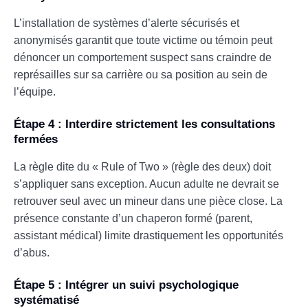
L’installation de systèmes d’alerte sécurisés et
anonymisés garantit que toute victime ou témoin peut
dénoncer un comportement suspect sans craindre de
représailles sur sa carrière ou sa position au sein de
l’équipe.
Étape 4 : Interdire strictement les consultations
fermées
La règle dite du « Rule of Two » (règle des deux) doit
s’appliquer sans exception. Aucun adulte ne devrait se
retrouver seul avec un mineur dans une pièce close. La
présence constante d’un chaperon formé (parent,
assistant médical) limite drastiquement les opportunités
d’abus.
Étape 5 : Intégrer un suivi psychologique
systématisé