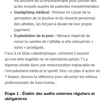
vocabulaire de la physiothérapie pour justifier des
actes invasifs auprès de patientes inexpérimentées.
Gaslighting médical :
Remise en cause de la
perception de la douleur et du ressenti personnel
des athlètes, les forçant à douter de leur propre
jugement.
Exploitation de la peur :
Menace implicite de
ruiner la carrière de l’athlète si elle refusait les «
soins » prodigués.
Face à ce bilan catastrophique, comment s’assurer
qu’une telle tragédie ne se reproduise jamais ? La
réponse réside dans une restructuration implacable de
l’encadrement médical et sportif. Voici un plan d’action en
7 étapes, devenu la référence pour sécuriser les milieux
professionnels de haut niveau :
Étape 1 : Établir des audits externes réguliers et
obligatoires