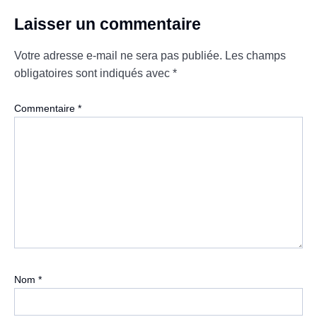
Laisser un commentaire
Votre adresse e-mail ne sera pas publiée.
Les champs
obligatoires sont indiqués avec
*
Commentaire
*
Nom
*