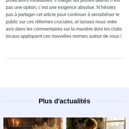
protecteurs intraitables. Protéger les jeunes talents n’est
pas une option, c’est une exigence absolue. N’hésitez
pas à partager cet article pour continuer à sensibiliser le
public sur ces réformes cruciales, et laissez-nous votre
avis dans les commentaires sur la manière dont les clubs
locaux appliquent ces nouvelles normes autour de vous !
Plus d'actualités