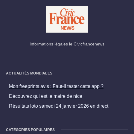
Informations légales le Civicfrancenews
ACTUALITÉS MONDIALES
Mon freeprints avis : Faut-il tester cette app ?
Découvrez qui est le maire de nice
Résultats loto samedi 24 janvier 2026 en direct
CATÉGORIES POPULAIRES