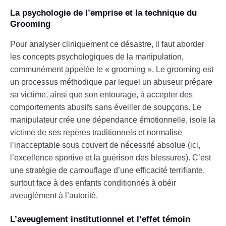
La psychologie de l’emprise et la technique du
Grooming
Pour analyser cliniquement ce désastre, il faut aborder
les concepts psychologiques de la manipulation,
communément appelée le « grooming ». Le grooming est
un processus méthodique par lequel un abuseur prépare
sa victime, ainsi que son entourage, à accepter des
comportements abusifs sans éveiller de soupçons. Le
manipulateur crée une dépendance émotionnelle, isole la
victime de ses repères traditionnels et normalise
l’inacceptable sous couvert de nécessité absolue (ici,
l’excellence sportive et la guérison des blessures). C’est
une stratégie de camouflage d’une efficacité terrifiante,
surtout face à des enfants conditionnés à obéir
aveuglément à l’autorité.
L’aveuglement institutionnel et l’effet témoin