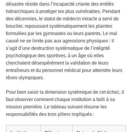
désastre réside dans l’incapacité criante des entités
hiérarchiques à protéger les plus vulnérables. Pendant
des décennies, le statut de médecin miracle a servi de
bouclier, repoussant systématiquement les plaintes
formulées par les gymnastes ou leurs parents. Le mal
causé ne se limite pas aux agressions physiques : il
s’agit d’une destruction systématique de l’intégrité
psychologique des sportives, à un âge où elles
cherchaient désespérément la validation de leurs
entraîneurs et du personnel médical pour atteindre leurs
rêves olympiques.
Pour bien saisir la dimension systémique de cet échec, il
faut observer comment chaque institution a failli à sa
mission première. Le tableau suivant résume les
responsabilités des trois piliers impliqués :