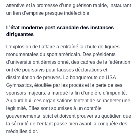
attentive et la promesse d’une guérison rapide, instaurant
un lien d’emprise presque indéfectible.
L’état moderne post-scandale des instances
dirigeantes
L’explosion de l’affaire a entraîné la chute de figures
monumentales du sport américain. Des présidents
d’université ont démissionné, des cadres de la fédération
ont été poursuivis pour fausses déclarations et
dissimulation de preuves. La banqueroute de USA
Gymnastics, étouffée par les procès et la perte de ses
sponsors majeurs, a marqué la fin d’une ère d’impunité.
Aujourd’hui, ces organisations tentent de se racheter une
légitimité. Elles sont soumises à un contrôle
gouvernemental strict et doivent prouver au quotidien que
la sécurité de l’enfant passe bien avant la conquête des
médailles d’or.