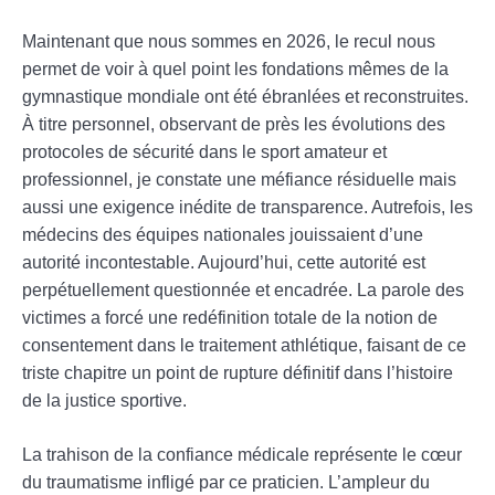
Maintenant que nous sommes en 2026, le recul nous
permet de voir à quel point les fondations mêmes de la
gymnastique mondiale ont été ébranlées et reconstruites.
À titre personnel, observant de près les évolutions des
protocoles de sécurité dans le sport amateur et
professionnel, je constate une méfiance résiduelle mais
aussi une exigence inédite de transparence. Autrefois, les
médecins des équipes nationales jouissaient d’une
autorité incontestable. Aujourd’hui, cette autorité est
perpétuellement questionnée et encadrée. La parole des
victimes a forcé une redéfinition totale de la notion de
consentement dans le traitement athlétique, faisant de ce
triste chapitre un point de rupture définitif dans l’histoire
de la justice sportive.
La trahison de la confiance médicale représente le cœur
du traumatisme infligé par ce praticien. L’ampleur du