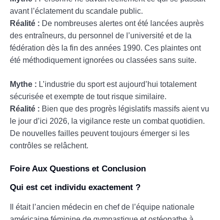
avant l’éclatement du scandale public.
Réalité :
De nombreuses alertes ont été lancées auprès
des entraîneurs, du personnel de l’université et de la
fédération dès la fin des années 1990. Ces plaintes ont
été méthodiquement ignorées ou classées sans suite.
Mythe :
L’industrie du sport est aujourd’hui totalement
sécurisée et exempte de tout risque similaire.
Réalité :
Bien que des progrès législatifs massifs aient vu
le jour d’ici 2026, la vigilance reste un combat quotidien.
De nouvelles failles peuvent toujours émerger si les
contrôles se relâchent.
Foire Aux Questions et Conclusion
Qui est cet individu exactement ?
Il était l’ancien médecin en chef de l’équipe nationale
américaine féminine de gymnastique et ostéopathe à