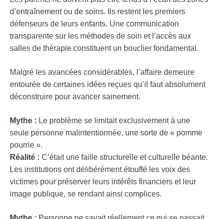
d’entraînement ou de soins. Ils restent les premiers
défenseurs de leurs enfants. Une communication
transparente sur les méthodes de soin et l’accès aux
salles de thérapie constituent un bouclier fondamental.
Malgré les avancées considérables, l’affaire demeure
entourée de certaines idées reçues qu’il faut absolument
déconstruire pour avancer sainement.
Mythe :
Le problème se limitait exclusivement à une
seule personne malintentionnée, une sorte de « pomme
pourrie ».
Réalité :
C’était une faille structurelle et culturelle béante.
Les institutions ont délibérément étouffé les voix des
victimes pour préserver leurs intérêts financiers et leur
image publique, se rendant ainsi complices.
Mythe :
Personne ne savait réellement ce qui se passait