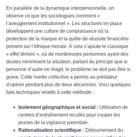
En parallèle de la dynamique interpersonnelle, on
observe ce que les sociologues nomment «
l’aveuglement institutionnel ». Les structures en place
développent une culture de complaisance où la
protection de la marque et la quête de réussite financière
priment sur l’éthique morale. À cela s’ajoute le classique
« effet témoin », où de nombreuses personnes ayant des
doutes minimisent la situation, partant du principe que si
personne d’autre ne réagit, le problème ne doit pas être si
grave. Cette inertie collective a permis au prédateur
d’opérer pendant plus de deux décennies. Voici quelques
faits techniques relatifs à cette méthode :
Isolement géographique et social :
Utilisation de
centres d’entraînement reculés pour couper les
jeunes de la vigilance parentale.
Rationalisation scientifique :
Détournement du