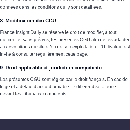
données dans les conditions qui y sont détaillées.
8. Modification des CGU
France Insight Daily se réserve le droit de modifier, à tout
moment et sans préavis, les présentes CGU afin de les adapter
aux évolutions du site et/ou de son exploitation. L’Utilisateur est
invité à consulter régulièrement cette page.
9. Droit applicable et juridiction compétente
Les présentes CGU sont régies par le droit français. En cas de
litige et à défaut d’accord amiable, le différend sera porté
devant les tribunaux compétents.