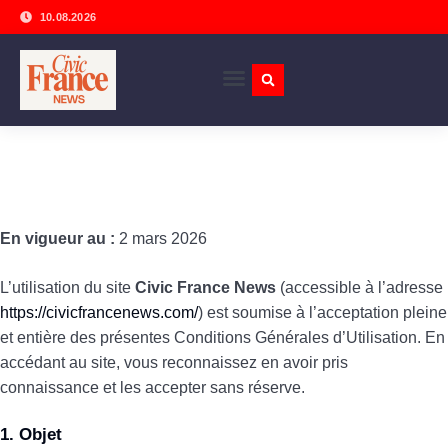
10.08.2026
En vigueur au :
2 mars 2026
L’utilisation du site
Civic France News
(accessible à l’adresse
https://civicfrancenews.com/
) est soumise à l’acceptation pleine
et entière des présentes Conditions Générales d’Utilisation. En
accédant au site, vous reconnaissez en avoir pris
connaissance et les accepter sans réserve.
1. Objet