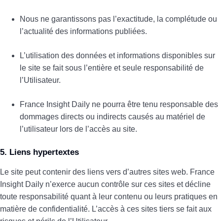
Nous ne garantissons pas l’exactitude, la complétude ou
l’actualité des informations publiées.
L’utilisation des données et informations disponibles sur
le site se fait sous l’entière et seule responsabilité de
l’Utilisateur.
France Insight Daily ne pourra être tenu responsable des
dommages directs ou indirects causés au matériel de
l’utilisateur lors de l’accès au site.
5. Liens hypertextes
Le site peut contenir des liens vers d’autres sites web. France
Insight Daily n’exerce aucun contrôle sur ces sites et décline
toute responsabilité quant à leur contenu ou leurs pratiques en
matière de confidentialité. L’accès à ces sites tiers se fait aux