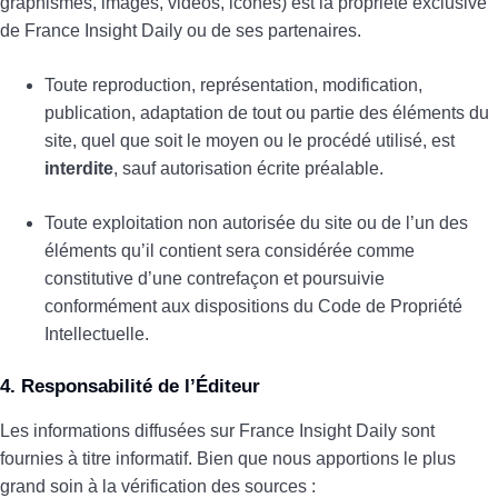
graphismes, images, vidéos, icônes) est la propriété exclusive
de France Insight Daily ou de ses partenaires.
Toute reproduction, représentation, modification,
publication, adaptation de tout ou partie des éléments du
site, quel que soit le moyen ou le procédé utilisé, est
interdite
, sauf autorisation écrite préalable.
Toute exploitation non autorisée du site ou de l’un des
éléments qu’il contient sera considérée comme
constitutive d’une contrefaçon et poursuivie
conformément aux dispositions du Code de Propriété
Intellectuelle.
4. Responsabilité de l’Éditeur
Les informations diffusées sur France Insight Daily sont
fournies à titre informatif. Bien que nous apportions le plus
grand soin à la vérification des sources :