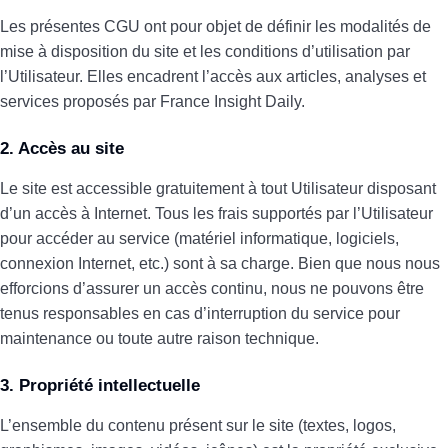
Les présentes CGU ont pour objet de définir les modalités de
mise à disposition du site et les conditions d’utilisation par
l’Utilisateur. Elles encadrent l’accès aux articles, analyses et
services proposés par France Insight Daily.
2. Accès au site
Le site est accessible gratuitement à tout Utilisateur disposant
d’un accès à Internet. Tous les frais supportés par l’Utilisateur
pour accéder au service (matériel informatique, logiciels,
connexion Internet, etc.) sont à sa charge. Bien que nous nous
efforcions d’assurer un accès continu, nous ne pouvons être
tenus responsables en cas d’interruption du service pour
maintenance ou toute autre raison technique.
3. Propriété intellectuelle
L’ensemble du contenu présent sur le site (textes, logos,