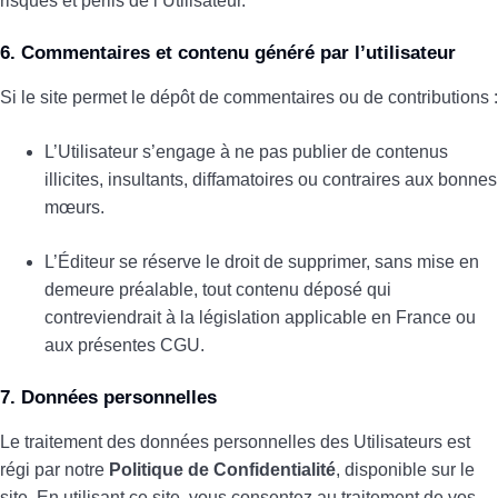
risques et périls de l’Utilisateur.
6. Commentaires et contenu généré par l’utilisateur
Si le site permet le dépôt de commentaires ou de contributions :
L’Utilisateur s’engage à ne pas publier de contenus
illicites, insultants, diffamatoires ou contraires aux bonnes
mœurs.
L’Éditeur se réserve le droit de supprimer, sans mise en
demeure préalable, tout contenu déposé qui
contreviendrait à la législation applicable en France ou
aux présentes CGU.
7. Données personnelles
Le traitement des données personnelles des Utilisateurs est
régi par notre
Politique de Confidentialité
, disponible sur le
site. En utilisant ce site, vous consentez au traitement de vos