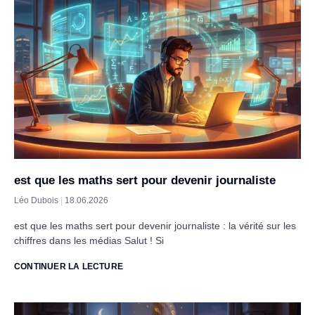
est que les maths sert pour devenir journaliste
Léo Dubois
18.06.2026
est que les maths sert pour devenir journaliste : la vérité sur les
chiffres dans les médias Salut ! Si
CONTINUER LA LECTURE