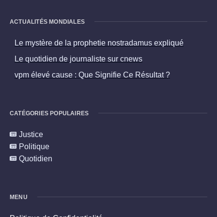
ACTUALITÉS MONDIALES
Le mystère de la prophetie nostradamus expliqué
Le quotidien de journaliste sur cnews
vpm élevé cause : Que Signifie Ce Résultat ?
CATÉGORIES POPULAIRES
Justice
Politique
Quotidien
MENU