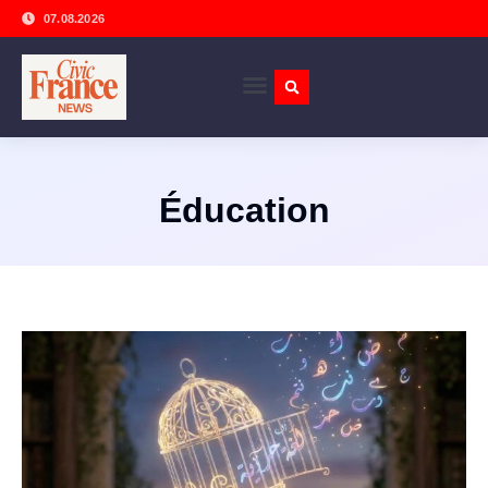
07.08.2026
Éducation