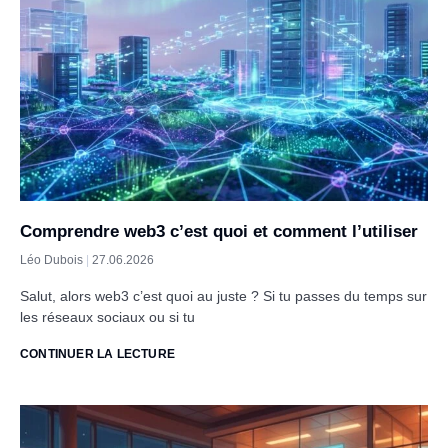
Comprendre web3 c’est quoi et comment l’utiliser
Léo Dubois
27.06.2026
Salut, alors web3 c’est quoi au juste ? Si tu passes du temps sur
les réseaux sociaux ou si tu
CONTINUER LA LECTURE