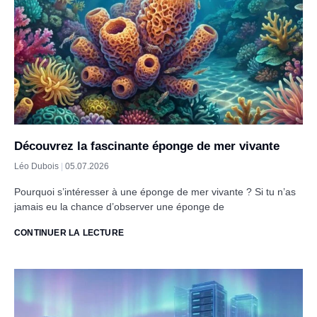
Découvrez la fascinante éponge de mer vivante
Léo Dubois
05.07.2026
Pourquoi s’intéresser à une éponge de mer vivante ? Si tu n’as
jamais eu la chance d’observer une éponge de
CONTINUER LA LECTURE