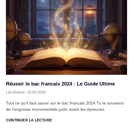
Réussir le bac francais 2024 : Le Guide Ultime
Léo Dubois
25.05.2026
Tout ce qu’il faut savoir sur le bac francais 2024 Tu te souviens
de l’angoisse monumentale juste avant les épreuves
CONTINUER LA LECTURE