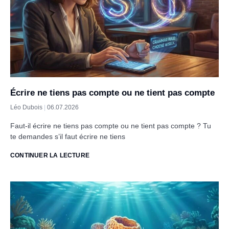
Écrire ne tiens pas compte ou ne tient pas compte
Léo Dubois
06.07.2026
Faut-il écrire ne tiens pas compte ou ne tient pas compte ? Tu
te demandes s’il faut écrire ne tiens
CONTINUER LA LECTURE