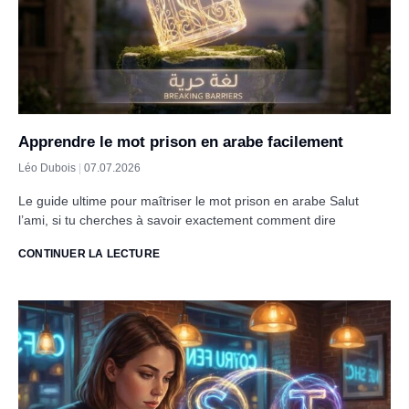
Apprendre le mot prison en arabe facilement
Léo Dubois
07.07.2026
Le guide ultime pour maîtriser le mot prison en arabe Salut
l’ami, si tu cherches à savoir exactement comment dire
CONTINUER LA LECTURE