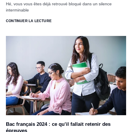
Hé, vous vous êtes déjà retrouvé bloqué dans un silence
interminable
CONTINUER LA LECTURE
Bac français 2024 : ce qu’il fallait retenir des
épreuves