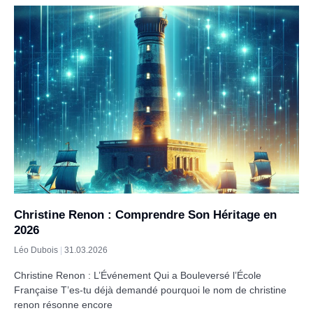
Christine Renon : Comprendre Son Héritage en
2026
Léo Dubois
31.03.2026
Christine Renon : L’Événement Qui a Bouleversé l’École
Française T’es-tu déjà demandé pourquoi le nom de christine
renon résonne encore