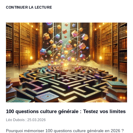
CONTINUER LA LECTURE
100 questions culture générale : Testez vos limites
Léo Dubois
25.03.2026
Pourquoi mémoriser 100 questions culture générale en 2026 ?