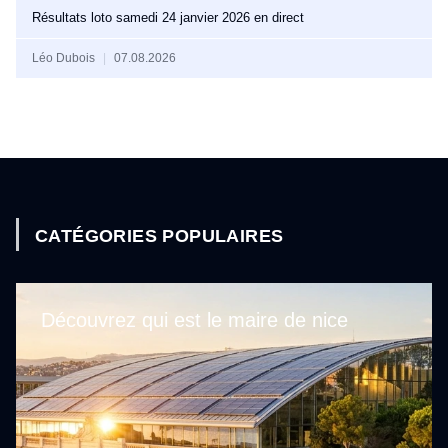
Résultats loto samedi 24 janvier 2026 en direct
Léo Dubois
07.08.2026
CATÉGORIES POPULAIRES
Découvrez qui est le maire de nice