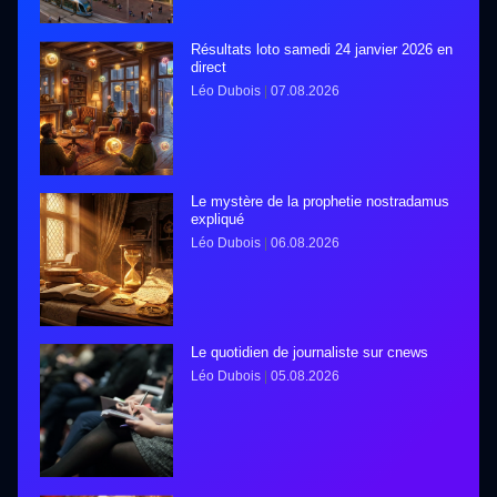
Résultats loto samedi 24 janvier 2026 en
direct
Léo Dubois
07.08.2026
Le mystère de la prophetie nostradamus
expliqué
Léo Dubois
06.08.2026
Le quotidien de journaliste sur cnews
Léo Dubois
05.08.2026