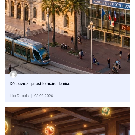
Découvrez qui est le maire de nice
Léo Dubois
08.08.2026