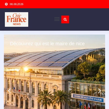
08.08.2026
Découvrez qui est le maire de nice