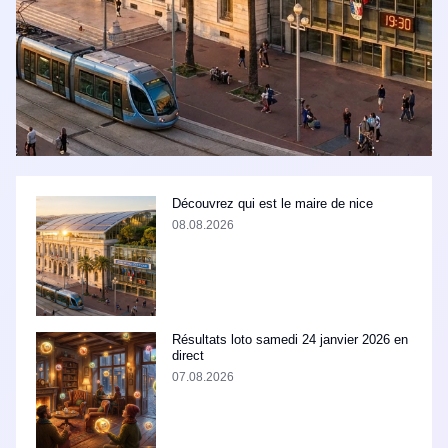
Découvrez qui est le maire de nice
08.08.2026
Résultats loto samedi 24 janvier 2026 en
direct
07.08.2026