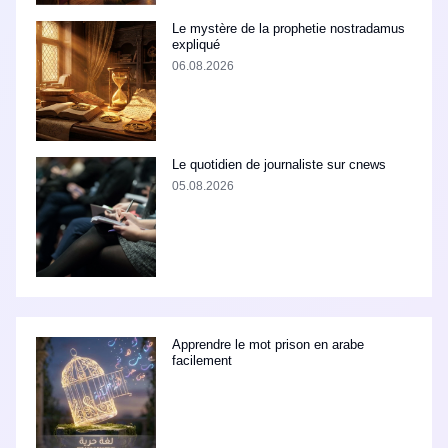
Le mystère de la prophetie nostradamus
expliqué
06.08.2026
Le quotidien de journaliste sur cnews
05.08.2026
Apprendre le mot prison en arabe
facilement