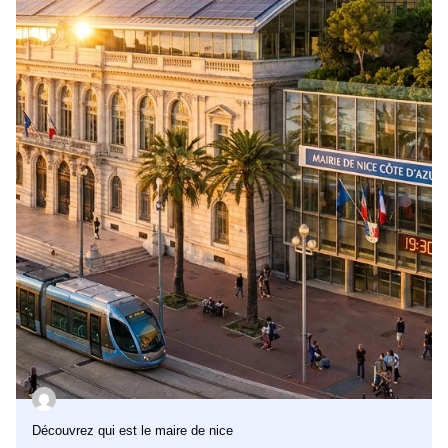
Découvrez qui est le maire de nice