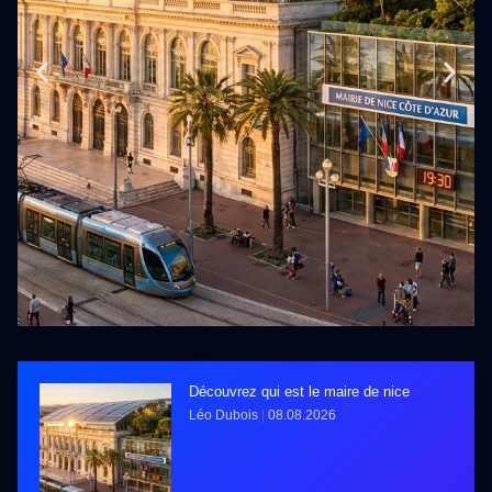
Découvrez qui est le maire de nice
Léo Dubois
08.08.2026