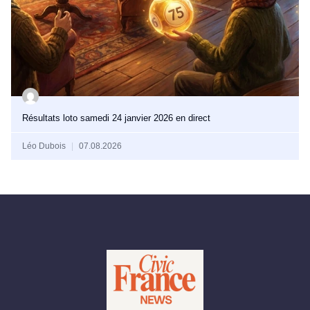
Résultats loto samedi 24 janvier 2026 en direct
Léo Dubois
07.08.2026