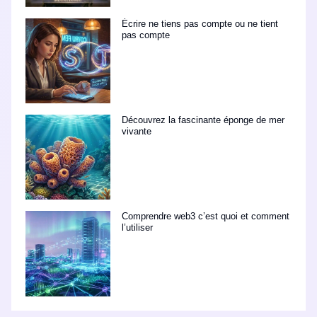
Écrire ne tiens pas compte ou ne tient
pas compte
Découvrez la fascinante éponge de mer
vivante
Comprendre web3 c’est quoi et comment
l’utiliser