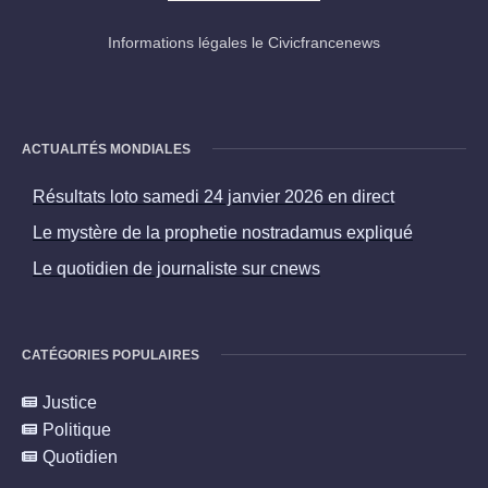
Informations légales le Civicfrancenews
ACTUALITÉS MONDIALES
Résultats loto samedi 24 janvier 2026 en direct
Le mystère de la prophetie nostradamus expliqué
Le quotidien de journaliste sur cnews
CATÉGORIES POPULAIRES
Justice
Politique
Quotidien