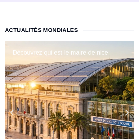
ACTUALITÉS MONDIALES
Découvrez qui est le maire de nice