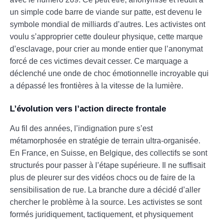
un simple code barre de viande sur patte, est devenu le
symbole mondial de milliards d’autres. Les activistes ont
voulu s’approprier cette douleur physique, cette marque
d’esclavage, pour crier au monde entier que l’anonymat
forcé de ces victimes devait cesser. Ce marquage a
déclenché une onde de choc émotionnelle incroyable qui
a dépassé les frontières à la vitesse de la lumière.
L’évolution vers l’action directe frontale
Au fil des années, l’indignation pure s’est
métamorphosée en stratégie de terrain ultra-organisée.
En France, en Suisse, en Belgique, des collectifs se sont
structurés pour passer à l’étape supérieure. Il ne suffisait
plus de pleurer sur des vidéos chocs ou de faire de la
sensibilisation de rue. La branche dure a décidé d’aller
chercher le problème à la source. Les activistes se sont
formés juridiquement, tactiquement, et physiquement