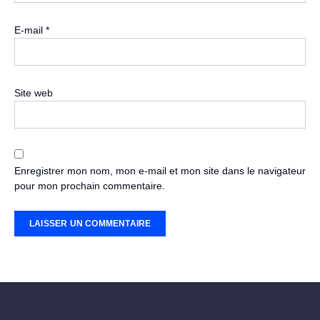
E-mail
*
Site web
Enregistrer mon nom, mon e-mail et mon site dans le navigateur
pour mon prochain commentaire.