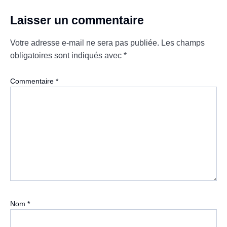
Laisser un commentaire
Votre adresse e-mail ne sera pas publiée.
Les champs
obligatoires sont indiqués avec
*
Commentaire
*
Nom
*