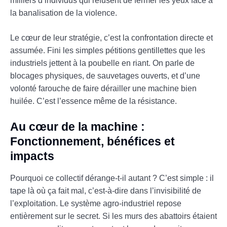
milliers d’individus qui refusent de fermer les yeux face à
la banalisation de la violence.
Le cœur de leur stratégie, c’est la confrontation directe et
assumée. Fini les simples pétitions gentillettes que les
industriels jettent à la poubelle en riant. On parle de
blocages physiques, de sauvetages ouverts, et d’une
volonté farouche de faire dérailler une machine bien
huilée. C’est l’essence même de la résistance.
Au cœur de la machine :
Fonctionnement, bénéfices et
impacts
Pourquoi ce collectif dérange-t-il autant ? C’est simple : il
tape là où ça fait mal, c’est-à-dire dans l’invisibilité de
l’exploitation. Le système agro-industriel repose
entièrement sur le secret. Si les murs des abattoirs étaient