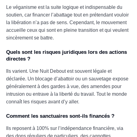
Le véganisme est la suite logique et indispensable du
soutien, car financer l’abattage tout en prétendant vouloir
la libération n’a pas de sens. Cependant, le mouvement
accueille ceux qui sont en pleine transition et qui veulent
sincèrement se battre.
Quels sont les risques juridiques lors des actions
directes ?
Ils varient. Une Nuit Debout est souvent légale et
déclarée. Un blocage d’abattoir ou un sauvetage expose
généralement à des gardes à vue, des amendes pour
intrusion ou entrave à la liberté du travail. Tout le monde
connaît les risques avant d’y aller.
Comment les sanctuaires sont-ils financés ?
Ils reposent à 100% sur l’indépendance financière, via
des dons réguliers de particuliers, des cagnottes