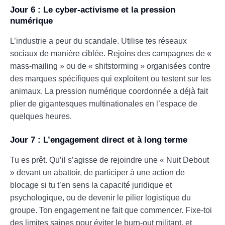
Jour 6 : Le cyber-activisme et la pression
numérique
L’industrie a peur du scandale. Utilise tes réseaux
sociaux de manière ciblée. Rejoins des campagnes de «
mass-mailing » ou de « shitstorming » organisées contre
des marques spécifiques qui exploitent ou testent sur les
animaux. La pression numérique coordonnée a déjà fait
plier de gigantesques multinationales en l’espace de
quelques heures.
Jour 7 : L’engagement direct et à long terme
Tu es prêt. Qu’il s’agisse de rejoindre une « Nuit Debout
» devant un abattoir, de participer à une action de
blocage si tu t’en sens la capacité juridique et
psychologique, ou de devenir le pilier logistique du
groupe. Ton engagement ne fait que commencer. Fixe-toi
des limites saines pour éviter le burn-out militant, et