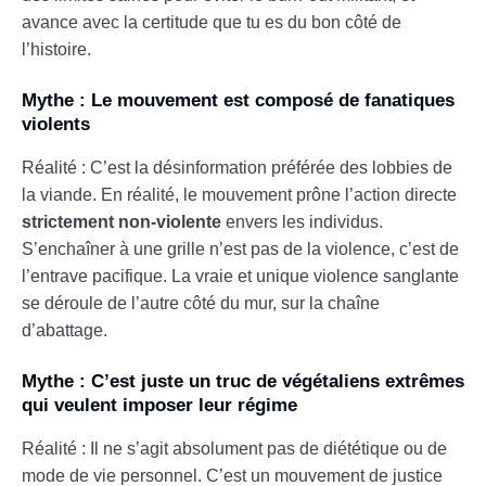
avance avec la certitude que tu es du bon côté de
l’histoire.
Mythe : Le mouvement est composé de fanatiques
violents
Réalité : C’est la désinformation préférée des lobbies de
la viande. En réalité, le mouvement prône l’action directe
strictement non-violente
envers les individus.
S’enchaîner à une grille n’est pas de la violence, c’est de
l’entrave pacifique. La vraie et unique violence sanglante
se déroule de l’autre côté du mur, sur la chaîne
d’abattage.
Mythe : C’est juste un truc de végétaliens extrêmes
qui veulent imposer leur régime
Réalité : Il ne s’agit absolument pas de diététique ou de
mode de vie personnel. C’est un mouvement de justice