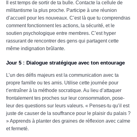
Il est temps de sortir de ta bulle. Contacte la cellule de
militantisme la plus proche. Participe à une réunion
d’accueil pour les nouveaux. C’est là que tu comprendras
comment fonctionnent les actions, la sécurité, et le
soutien psychologique entre membres. C’est hyper
rassurant de rencontrer des gens qui partagent cette
même indignation brûlante.
Jour 5 : Dialogue stratégique avec ton entourage
L’un des défis majeurs est la communication avec ta
propre famille ou tes amis. Utilise cette journée pour
t’entraîner à la méthode socratique. Au lieu d’attaquer
frontalement tes proches sur leur consommation, pose-
leur des questions sur leurs valeurs. « Penses-tu qu’il est
juste de causer de la souffrance pour le plaisir du palais ?
» Apprends à planter des graines de réflexion avec calme
et fermeté.