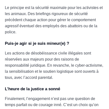
Le principe est la sécurité maximale pour les activistes et
les animaux. Des briefings rigoureux de sécurité
précèdent chaque action pour gérer le comportement
agressif éventuel des employés des abattoirs ou de la
police.
Puis-je agir si je suis mineur(e) ?
Les actions de désobéissance civile illégales sont
réservées aux majeurs pour des raisons de
responsabilité juridique. En revanche, le cyber-activisme,
la sensibilisation et le soutien logistique sont ouverts à
tous, avec l’accord parental.
L’heure de la justice a sonné
Finalement, l’engagement n’est pas une question de
temps parfait ou de courage inné. C’est un choix qu’on