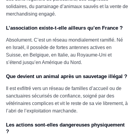
solidaires, du parrainage d’animaux sauvés et la vente de
merchandising engagé.
L’association existe-t-elle ailleurs qu’en France ?
Absolument. C’est un réseau mondialement ramifié. Né
en Israël, il possède de fortes antennes actives en
Suisse, en Belgique, en Italie, au Royaume-Uni et
s’étend jusqu’en Amérique du Nord.
Que devient un animal après un sauvetage illégal ?
Il est exfiltré vers un réseau de familles d’accueil ou de
sanctuaires sécurisés de confiance, soigné par des
vétérinaires complices et vit le reste de sa vie librement, à
l’abri de l’exploitation marchande.
Les actions sont-elles dangereuses physiquement
?