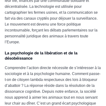
leur vie, financés par une communauté solidaire et
décentralisée. La technologie est utilisée pour
cartographier les fermes usines, et la communication se
fait via des canaux cryptés pour déjouer la surveillance.
Le mouvement est devenu une force politique
incontournable, forçant les débats parlementaires sur la
personnalité juridique des animaux à travers toute
l’Europe.
La psychologie de la libération et de la
désobéissance
Comprendre l’action directe nécessite de s’intéresser à la
sociologie et à la psychologie humaine. Comment passe-
t-on de citoyen lambda respectueux des lois à bloqueur
d’abattoir ? La réponse réside dans la résolution de la
dissonance cognitive. Depuis notre enfance, la société
nous apprend à aimer les animaux tout en nous servant
leur chair au dîner. C’est un grand écart psychologique