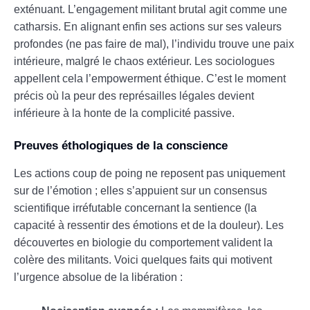
exténuant. L’engagement militant brutal agit comme une
catharsis. En alignant enfin ses actions sur ses valeurs
profondes (ne pas faire de mal), l’individu trouve une paix
intérieure, malgré le chaos extérieur. Les sociologues
appellent cela l’empowerment éthique. C’est le moment
précis où la peur des représailles légales devient
inférieure à la honte de la complicité passive.
Preuves éthologiques de la conscience
Les actions coup de poing ne reposent pas uniquement
sur de l’émotion ; elles s’appuient sur un consensus
scientifique irréfutable concernant la sentience (la
capacité à ressentir des émotions et de la douleur). Les
découvertes en biologie du comportement valident la
colère des militants. Voici quelques faits qui motivent
l’urgence absolue de la libération :