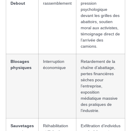
Debout
rassemblement
pression
psychologique
devant les grilles des
abattoirs, soutien
moral aux activistes,
témoignage direct de
l’arrivée des
camions.
Blocages
Interruption
Retardement de la
physiques
économique
chaîne d’abattage,
pertes financières
sèches pour
l’entreprise,
exposition
médiatique massive
des pratiques de
l’industrie.
Sauvetages
Réhabilitation
Exfiltration d’individus