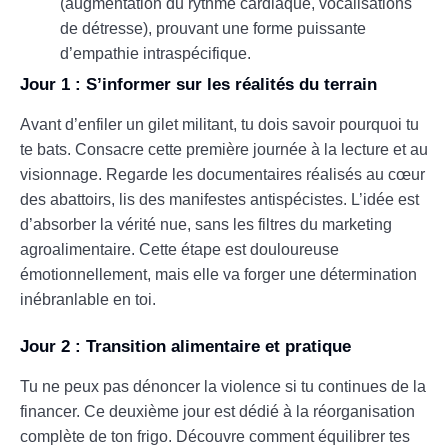
(augmentation du rythme cardiaque, vocalisations
de détresse), prouvant une forme puissante
d’empathie intraspécifique.
Jour 1 : S’informer sur les réalités du terrain
Avant d’enfiler un gilet militant, tu dois savoir pourquoi tu
te bats. Consacre cette première journée à la lecture et au
visionnage. Regarde les documentaires réalisés au cœur
des abattoirs, lis des manifestes antispécistes. L’idée est
d’absorber la vérité nue, sans les filtres du marketing
agroalimentaire. Cette étape est douloureuse
émotionnellement, mais elle va forger une détermination
inébranlable en toi.
Jour 2 : Transition alimentaire et pratique
Tu ne peux pas dénoncer la violence si tu continues de la
financer. Ce deuxième jour est dédié à la réorganisation
complète de ton frigo. Découvre comment équilibrer tes