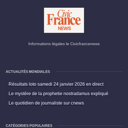
Informations légales le Civicfrancenews
ACTUALITÉS MONDIALES
Résultats loto samedi 24 janvier 2026 en direct
Le mystère de la prophetie nostradamus expliqué
Le quotidien de journaliste sur cnews
CATÉGORIES POPULAIRES