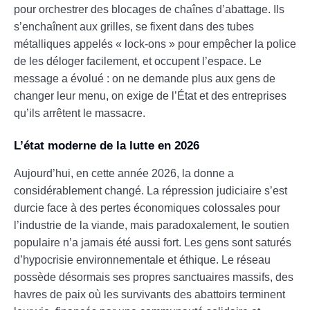
pour orchestrer des blocages de chaînes d’abattage. Ils
s’enchaînent aux grilles, se fixent dans des tubes
métalliques appelés « lock-ons » pour empêcher la police
de les déloger facilement, et occupent l’espace. Le
message a évolué : on ne demande plus aux gens de
changer leur menu, on exige de l’État et des entreprises
qu’ils arrêtent le massacre.
L’état moderne de la lutte en 2026
Aujourd’hui, en cette année 2026, la donne a
considérablement changé. La répression judiciaire s’est
durcie face à des pertes économiques colossales pour
l’industrie de la viande, mais paradoxalement, le soutien
populaire n’a jamais été aussi fort. Les gens sont saturés
d’hypocrisie environnementale et éthique. Le réseau
possède désormais ses propres sanctuaires massifs, des
havres de paix où les survivants des abattoirs terminent