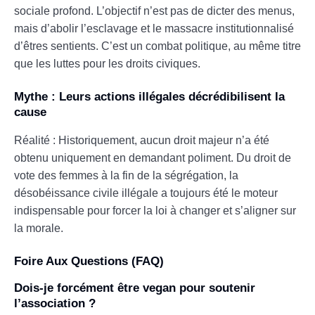
sociale profond. L’objectif n’est pas de dicter des menus,
mais d’abolir l’esclavage et le massacre institutionnalisé
d’êtres sentients. C’est un combat politique, au même titre
que les luttes pour les droits civiques.
Mythe : Leurs actions illégales décrédibilisent la
cause
Réalité : Historiquement, aucun droit majeur n’a été
obtenu uniquement en demandant poliment. Du droit de
vote des femmes à la fin de la ségrégation, la
désobéissance civile illégale a toujours été le moteur
indispensable pour forcer la loi à changer et s’aligner sur
la morale.
Foire Aux Questions (FAQ)
Dois-je forcément être vegan pour soutenir
l’association ?