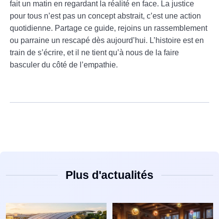
fait un matin en regardant la réalité en face. La justice
pour tous n’est pas un concept abstrait, c’est une action
quotidienne. Partage ce guide, rejoins un rassemblement
ou parraine un rescapé dès aujourd’hui. L’histoire est en
train de s’écrire, et il ne tient qu’à nous de la faire
basculer du côté de l’empathie.
Plus d'actualités