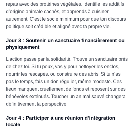
repas avec des protéines végétales, identifie les additifs
d’origine animale cachés, et apprends à cuisiner
autrement. C’est le socle minimum pour que ton discours
politique soit crédible et aligné avec ta propre vie.
Jour 3 : Soutenir un sanctuaire financièrement ou
physiquement
L’action passe par la solidarité. Trouve un sanctuaire près
de chez toi. Si tu peux, vas-y pour nettoyer les enclos,
nourrir les rescapés, ou construire des abris. Si tu n’as
pas le temps, fais un don régulier, même modeste. Ces
lieux manquent cruellement de fonds et reposent sur des
bénévoles exténués. Toucher un animal sauvé changera
définitivement ta perspective.
Jour 4 : Participer à une réunion d’intégration
locale