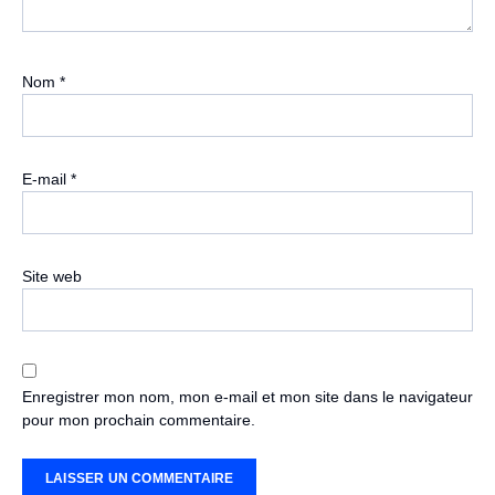
Nom
*
E-mail
*
Site web
Enregistrer mon nom, mon e-mail et mon site dans le navigateur
pour mon prochain commentaire.