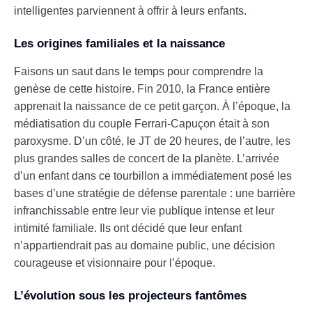
intelligentes parviennent à offrir à leurs enfants.
Les origines familiales et la naissance
Faisons un saut dans le temps pour comprendre la
genèse de cette histoire. Fin 2010, la France entière
apprenait la naissance de ce petit garçon. À l’époque, la
médiatisation du couple Ferrari-Capuçon était à son
paroxysme. D’un côté, le JT de 20 heures, de l’autre, les
plus grandes salles de concert de la planète. L’arrivée
d’un enfant dans ce tourbillon a immédiatement posé les
bases d’une stratégie de défense parentale : une barrière
infranchissable entre leur vie publique intense et leur
intimité familiale. Ils ont décidé que leur enfant
n’appartiendrait pas au domaine public, une décision
courageuse et visionnaire pour l’époque.
L’évolution sous les projecteurs fantômes