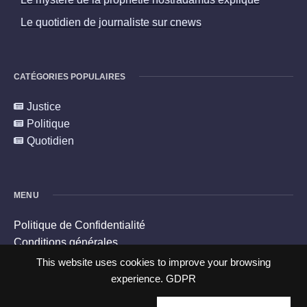
Le quotidien de journaliste sur cnews
CATÉGORIES POPULAIRES
Justice
Politique
Quotidien
MENU
Politique de Confidentialité
Conditions générales
Politique en matière de cookies
This website uses cookies to improve your browsing
Contacts
experience.
GDPR