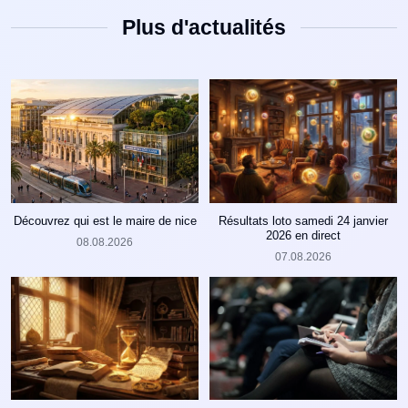
Plus d'actualités
Découvrez qui est le maire de nice
Résultats loto samedi 24 janvier
2026 en direct
08.08.2026
07.08.2026