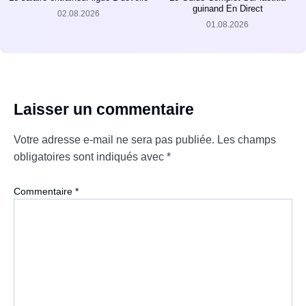
guinand En Direct
02.08.2026
01.08.2026
Laisser un commentaire
Votre adresse e-mail ne sera pas publiée.
Les champs
obligatoires sont indiqués avec
*
Commentaire
*