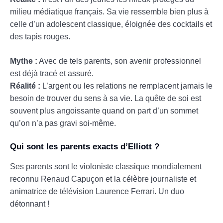
milieu médiatique français. Sa vie ressemble bien plus à
celle d’un adolescent classique, éloignée des cocktails et
des tapis rouges.
Mythe :
Avec de tels parents, son avenir professionnel
est déjà tracé et assuré.
Réalité :
L’argent ou les relations ne remplacent jamais le
besoin de trouver du sens à sa vie. La quête de soi est
souvent plus angoissante quand on part d’un sommet
qu’on n’a pas gravi soi-même.
Qui sont les parents exacts d’Elliott ?
Ses parents sont le violoniste classique mondialement
reconnu Renaud Capuçon et la célèbre journaliste et
animatrice de télévision Laurence Ferrari. Un duo
détonnant !