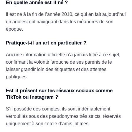
En quelle année est-il né ?
Il est né à la fin de l’année 2010, ce qui en fait aujourd’hui
un adolescent naviguant dans les méandres de son
époque.
Pratique-t-il un art en particulier ?
Aucune information officielle n’a jamais filtré à ce sujet,
confirmant la volonté farouche de ses parents de le
laisser grandir loin des étiquettes et des attentes
publiques.
Est-il présent sur les réseaux sociaux comme
TikTok ou Instagram ?
S’il possède des comptes, ils sont indéniablement
verrouillés sous des pseudonymes très stricts, réservés
uniquement à son cercle d’amis intimes.