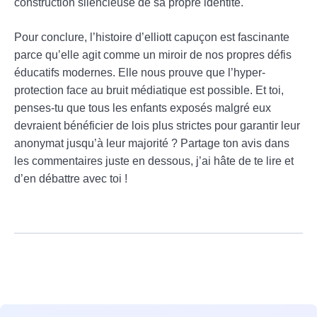
construction silencieuse de sa propre identité.
Pour conclure, l’histoire d’elliott capuçon est fascinante
parce qu’elle agit comme un miroir de nos propres défis
éducatifs modernes. Elle nous prouve que l’hyper-
protection face au bruit médiatique est possible. Et toi,
penses-tu que tous les enfants exposés malgré eux
devraient bénéficier de lois plus strictes pour garantir leur
anonymat jusqu’à leur majorité ? Partage ton avis dans
les commentaires juste en dessous, j’ai hâte de te lire et
d’en débattre avec toi !