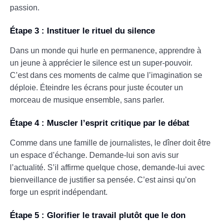
passion.
Étape 3 : Instituer le rituel du silence
Dans un monde qui hurle en permanence, apprendre à
un jeune à apprécier le silence est un super-pouvoir.
C’est dans ces moments de calme que l’imagination se
déploie. Éteindre les écrans pour juste écouter un
morceau de musique ensemble, sans parler.
Étape 4 : Muscler l’esprit critique par le débat
Comme dans une famille de journalistes, le dîner doit être
un espace d’échange. Demande-lui son avis sur
l’actualité. S’il affirme quelque chose, demande-lui avec
bienveillance de justifier sa pensée. C’est ainsi qu’on
forge un esprit indépendant.
Étape 5 : Glorifier le travail plutôt que le don