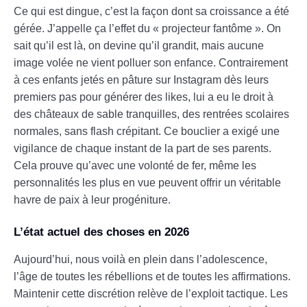
Ce qui est dingue, c’est la façon dont sa croissance a été
gérée. J’appelle ça l’effet du « projecteur fantôme ». On
sait qu’il est là, on devine qu’il grandit, mais aucune
image volée ne vient polluer son enfance. Contrairement
à ces enfants jetés en pâture sur Instagram dès leurs
premiers pas pour générer des likes, lui a eu le droit à
des châteaux de sable tranquilles, des rentrées scolaires
normales, sans flash crépitant. Ce bouclier a exigé une
vigilance de chaque instant de la part de ses parents.
Cela prouve qu’avec une volonté de fer, même les
personnalités les plus en vue peuvent offrir un véritable
havre de paix à leur progéniture.
L’état actuel des choses en 2026
Aujourd’hui, nous voilà en plein dans l’adolescence,
l’âge de toutes les rébellions et de toutes les affirmations.
Maintenir cette discrétion relève de l’exploit tactique. Les