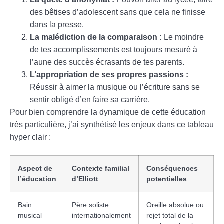
des bêtises d’adolescent sans que cela ne finisse
dans la presse.
La malédiction de la comparaison :
Le moindre
de tes accomplissements est toujours mesuré à
l’aune des succès écrasants de tes parents.
L’appropriation de ses propres passions :
Réussir à aimer la musique ou l’écriture sans se
sentir obligé d’en faire sa carrière.
Pour bien comprendre la dynamique de cette éducation
très particulière, j’ai synthétisé les enjeux dans ce tableau
hyper clair :
Aspect de
Contexte familial
Conséquences
l’éducation
d’Elliott
potentielles
Bain
Père soliste
Oreille absolue ou
musical
internationalement
rejet total de la