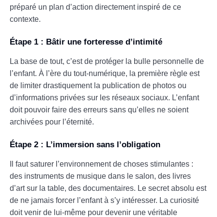
préparé un plan d’action directement inspiré de ce
contexte.
Étape 1 : Bâtir une forteresse d’intimité
La base de tout, c’est de protéger la bulle personnelle de
l’enfant. À l’ère du tout-numérique, la première règle est
de limiter drastiquement la publication de photos ou
d’informations privées sur les réseaux sociaux. L’enfant
doit pouvoir faire des erreurs sans qu’elles ne soient
archivées pour l’éternité.
Étape 2 : L’immersion sans l’obligation
Il faut saturer l’environnement de choses stimulantes :
des instruments de musique dans le salon, des livres
d’art sur la table, des documentaires. Le secret absolu est
de ne jamais forcer l’enfant à s’y intéresser. La curiosité
doit venir de lui-même pour devenir une véritable