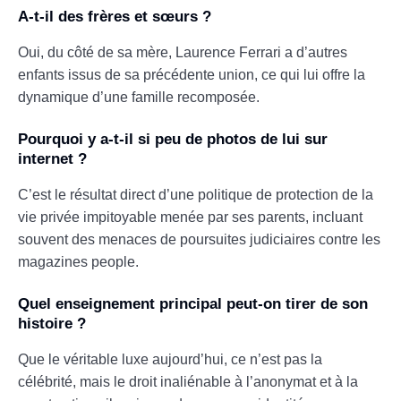
A-t-il des frères et sœurs ?
Oui, du côté de sa mère, Laurence Ferrari a d’autres
enfants issus de sa précédente union, ce qui lui offre la
dynamique d’une famille recomposée.
Pourquoi y a-t-il si peu de photos de lui sur
internet ?
C’est le résultat direct d’une politique de protection de la
vie privée impitoyable menée par ses parents, incluant
souvent des menaces de poursuites judiciaires contre les
magazines people.
Quel enseignement principal peut-on tirer de son
histoire ?
Que le véritable luxe aujourd’hui, ce n’est pas la
célébrité, mais le droit inaliénable à l’anonymat et à la