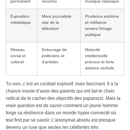
permanent
reconnu
musique classique
Exposition
Mère journaliste
Prudence extrême
médiatique
star de la
et méfiance
télévision
envers l’image
publique
Réseau
Entourage de
Maturité
social et
politiciens et
intellectuelle
culturel
d’artistes
précoce et forte
aisance verbale
Tu vois, c’est un cocktail explosif, mais fascinant. Il a la
chance inouïe d’avoir des parents qui ont fait le choix
radical de le cacher des objectifs des paparazzi. Mais la
vraie question est de savoir comment un jeune homme
forge sa résilience dans un monde hyper-connecté où
tout finit par se savoir. L’anonymat absolu est presque
devenu un luxe que seules les célébrités très