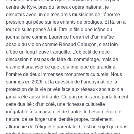
centre de Kyiv, près du fameux opéra national, je
discutais avec un de mes amis musiciens de l’énorme
pression qui pèse sur les enfants de prodiges. Et là, on a
tout de suite pensé à lui. Être le fils d’une icône du
journalisme comme Laurence Ferrari et d’un maître
absolu du violon comme Renaud Capuçon, c’est loin
d’être un long fleuve tranquille. L’objectif de notre
discussion n’est pas de faire du commérage, mais de
vraiment analyser ce que cela implique de grandir à
l’ombre de deux immenses monuments culturels. Nous
sommes en 2026, et la question de l’anonymat, de la
protection de la vie privée face aux réseaux sociaux n’a
jamais été aussi brûlante. Ce garçon incarne parfaitement
cette dualité : d’un côté, une richesse culturelle
inégalable à la maison, et de l’autre, le besoin féroce et
naturel de se forger une identité propre, totalement
affranchie de l’étiquette parentale. C’est un sujet qui nous