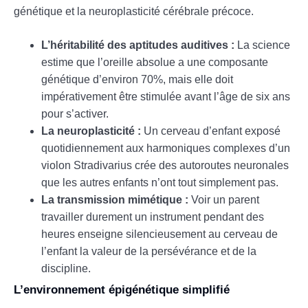
génétique et la neuroplasticité cérébrale précoce.
L’héritabilité des aptitudes auditives :
La science
estime que l’oreille absolue a une composante
génétique d’environ 70%, mais elle doit
impérativement être stimulée avant l’âge de six ans
pour s’activer.
La neuroplasticité :
Un cerveau d’enfant exposé
quotidiennement aux harmoniques complexes d’un
violon Stradivarius crée des autoroutes neuronales
que les autres enfants n’ont tout simplement pas.
La transmission mimétique :
Voir un parent
travailler durement un instrument pendant des
heures enseigne silencieusement au cerveau de
l’enfant la valeur de la persévérance et de la
discipline.
L’environnement épigénétique simplifié