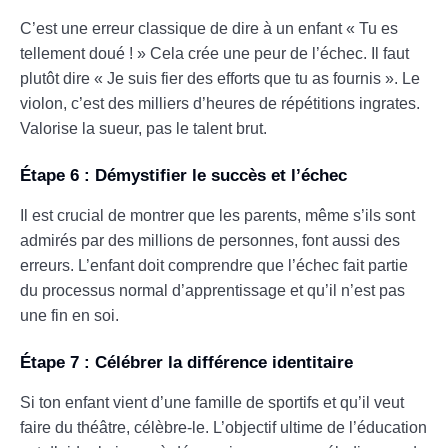
C’est une erreur classique de dire à un enfant « Tu es
tellement doué ! » Cela crée une peur de l’échec. Il faut
plutôt dire « Je suis fier des efforts que tu as fournis ». Le
violon, c’est des milliers d’heures de répétitions ingrates.
Valorise la sueur, pas le talent brut.
Étape 6 : Démystifier le succès et l’échec
Il est crucial de montrer que les parents, même s’ils sont
admirés par des millions de personnes, font aussi des
erreurs. L’enfant doit comprendre que l’échec fait partie
du processus normal d’apprentissage et qu’il n’est pas
une fin en soi.
Étape 7 : Célébrer la différence identitaire
Si ton enfant vient d’une famille de sportifs et qu’il veut
faire du théâtre, célèbre-le. L’objectif ultime de l’éducation