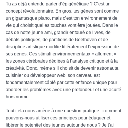
Tu as déjà entendu parler d’épigénétique ? C’est un
concept révolutionnaire. En gros, tes gènes sont comme
un gigantesque piano, mais c’est ton environnement de
vie qui choisit quelles touches vont être jouées. Dans le
cas de notre jeune ami, grandir entouré de livres, de
débats politiques, de partitions de Beethoven et de
discipline artistique modifie littéralement l’expression de
ses gènes. Ces stimuli environnementaux « allument »
les zones cérébrales dédiées à l’analyse critique et à la
créativité. Donc, même s’il choisit de devenir astronaute,
cuisinier ou développeur web, son cerveau est
fondamentalement câblé par cette enfance unique pour
aborder les problèmes avec une profondeur et une acuité
hors norme.
Tout cela nous amène à une question pratique : comment
pouvons-nous utiliser ces principes pour éduquer et
libérer le potentiel des jeunes autour de nous ? Je t’ai