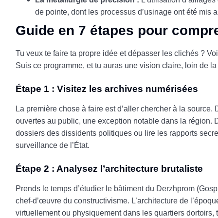
de pointe, dont les processus d’usinage ont été mis a
Guide en 7 étapes pour compre
Tu veux te faire ta propre idée et dépasser les clichés ? Vo
Suis ce programme, et tu auras une vision claire, loin de 
Étape 1 : Visitez les archives numérisées
La première chose à faire est d’aller chercher à la source
ouvertes au public, une exception notable dans la région.
dossiers des dissidents politiques ou lire les rapports sec
surveillance de l’État.
Étape 2 : Analysez l’architecture brutaliste
Prends le temps d’étudier le bâtiment du Derzhprom (Gospro
chef-d’œuvre du constructivisme. L’architecture de l’époque é
virtuellement ou physiquement dans les quartiers dortoirs, 