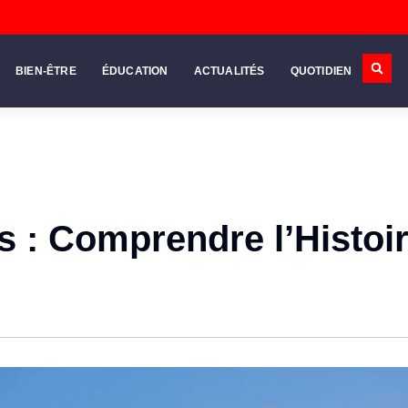
BIEN-ÊTRE
ÉDUCATION
ACTUALITÉS
QUOTIDIEN
s : Comprendre l’Histoi