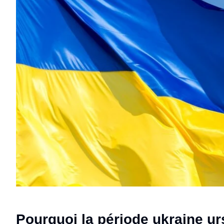
Pourquoi la période ukraine urs