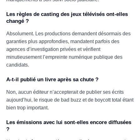
Les règles de casting des jeux télévisés ont-elles
changé ?
Absolument. Les productions demandent désormais des
garanties plus approfondies, mandatent parfois des
agences d’investigation privées et vérifient
minutieusement l’empreinte numérique publique des
candidats.
A-t-il publié un livre après sa chute ?
Non, aucun éditeur n’accepterait de publier ses écrits
aujourd’hui, le risque de bad buzz et de boycott total étant
bien trop important.
Les émissions avec lui sont-elles encore diffusées
?