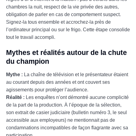
chambres la nuit, respect de la vie privée des autres,
obligation de parler en cas de comportement suspect.
Signez-la tous ensemble et accrochez-la près de
l’ordinateur principal ou sur le frigo. Cette étape consolide
tout le travail accompli.
Mythes et réalités autour de la chute
du champion
Mythe :
La chaîne de télévision et le présentateur étaient
au courant depuis des années et ont couvert ses
agissements pour protéger l’audience.
Réalité :
Les enquêtes n’ont démontré aucune complicité
de la part de la production. À l’époque de la sélection,
son extrait de casier judiciaire (bulletin numéro 3, le seul
accessible aux employeurs) ne mentionnait pas de
condamnations incompatibles de façon flagrante avec sa
participation.