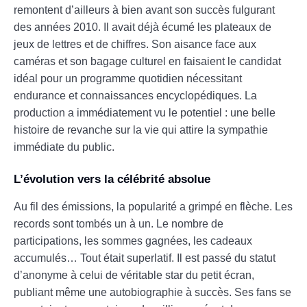
remontent d’ailleurs à bien avant son succès fulgurant
des années 2010. Il avait déjà écumé les plateaux de
jeux de lettres et de chiffres. Son aisance face aux
caméras et son bagage culturel en faisaient le candidat
idéal pour un programme quotidien nécessitant
endurance et connaissances encyclopédiques. La
production a immédiatement vu le potentiel : une belle
histoire de revanche sur la vie qui attire la sympathie
immédiate du public.
L’évolution vers la célébrité absolue
Au fil des émissions, la popularité a grimpé en flèche. Les
records sont tombés un à un. Le nombre de
participations, les sommes gagnées, les cadeaux
accumulés… Tout était superlatif. Il est passé du statut
d’anonyme à celui de véritable star du petit écran,
publiant même une autobiographie à succès. Ses fans se