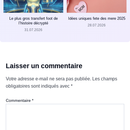
Le plus gros transfert foot de
Idées uniques fete des mere 2025
l’histoire décrypté
28.07.2026
31.07.2026
Laisser un commentaire
Votre adresse e-mail ne sera pas publiée.
Les champs
obligatoires sont indiqués avec
*
Commentaire
*