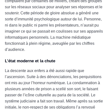
comptaient par centaines de milliers, créant des groupes
sur les réseaux sociaux pour analyser ses réponses et le
soutenir. Cette période de gloire absolue a généré une
sorte d’immunité psychologique autour de lui. Personne,
ni dans le public ni parmi les présentateurs, n’aurait pu
imaginer ce qui se passait en coulisses sur ses appareils
informatiques personnels. La machine médiatique
fonctionnait à plein régime, aveuglée par les chiffres
d’audience.
L’état moderne et la chute
La descente aux enfers a été aussi rapide que
l’ascension. Suite à des dénonciations, les perquisitions
ont mis au jour l’horreur numérique. La condamnation à
plusieurs années de prison a scellé son sort, le faisant
passer de l’icône culturelle au paria de la société. Le
système judiciaire a fait son travail. Même après sa sortie
initiale, le non-respect de ses obligations l’a renvoyé