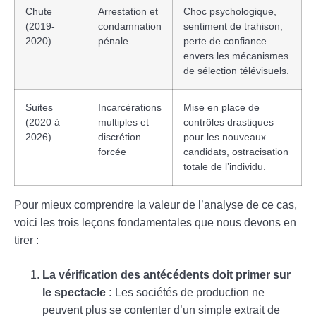
Chute
Arrestation et
Choc psychologique,
(2019-
condamnation
sentiment de trahison,
2020)
pénale
perte de confiance
envers les mécanismes
de sélection télévisuels.
Suites
Incarcérations
Mise en place de
(2020 à
multiples et
contrôles drastiques
2026)
discrétion
pour les nouveaux
forcée
candidats, ostracisation
totale de l’individu.
Pour mieux comprendre la valeur de l’analyse de ce cas,
voici les trois leçons fondamentales que nous devons en
tirer :
La vérification des antécédents doit primer sur
le spectacle :
Les sociétés de production ne
peuvent plus se contenter d’un simple extrait de