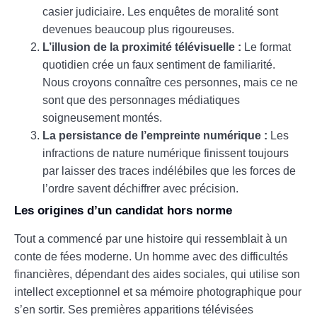
casier judiciaire. Les enquêtes de moralité sont
devenues beaucoup plus rigoureuses.
L’illusion de la proximité télévisuelle :
Le format
quotidien crée un faux sentiment de familiarité.
Nous croyons connaître ces personnes, mais ce ne
sont que des personnages médiatiques
soigneusement montés.
La persistance de l’empreinte numérique :
Les
infractions de nature numérique finissent toujours
par laisser des traces indélébiles que les forces de
l’ordre savent déchiffrer avec précision.
Les origines d’un candidat hors norme
Tout a commencé par une histoire qui ressemblait à un
conte de fées moderne. Un homme avec des difficultés
financières, dépendant des aides sociales, qui utilise son
intellect exceptionnel et sa mémoire photographique pour
s’en sortir. Ses premières apparitions télévisées