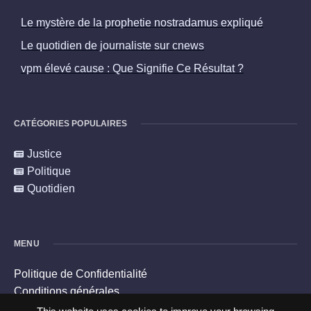
Le mystère de la prophetie nostradamus expliqué
Le quotidien de journaliste sur cnews
vpm élevé cause : Que Signifie Ce Résultat ?
CATÉGORIES POPULAIRES
Justice
Politique
Quotidien
MENU
Politique de Confidentialité
Conditions générales
Politique en matière de cookies