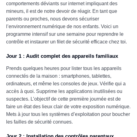
comportements déviants sur internet impliquant des
mineurs, il est de notre devoir de réagir. En tant que
parents ou proches, nous devons sécuriser
l’environnement numérique de nos enfants. Voici un
programme intensif sur une semaine pour reprendre le
contrôle et instaurer un filet de sécurité efficace chez toi.
Jour 1 : Audit complet des appareils familiaux
Prends quelques heures pour lister tous les appareils
connectés de la maison : smartphones, tablettes,
ordinateurs, et même les consoles de jeux. Vérifie qui a
accès à quoi. Supprime les applications inutilisées ou
suspectes. L’objectif de cette première journée est de
faire un état des lieux clair de votre exposition numérique.
Mets à jour tous les systèmes d’exploitation pour boucher
les failles de sécurité connues.
Jour 2 : Installation des contrôles parentaux