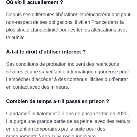
Où vit-il actuellement ?
Depuis ses différentes libérations et réincarcérations pour
non-respect de ses obligations, il vit en France dans la
plus stricte clandestinité pour éviter les altercations avec
le public.
A-t-il le droit d’utiliser internet ?
Ses conditions de probation incluent des restrictions
sévères et une surveillance informatique rigoureuse pour
l’empêcher d’accéder à des contenus illicites ou d’entrer
en contact avec des mineurs.
Combien de temps a-t-il passé en prison ?
Condamné initialement à 3 ans de prison ferme en 2020,
il a purgé une grande partie de sa peine, avec des retours
en détention temporaires par la suite pour des
manquements à son suivi socio-judiciaire.