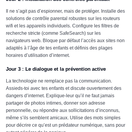
Il ne s’agit pas d’espionner, mais de protéger. Installe des
solutions de contrôle parental robustes sur les routeurs
wifi et les appareils individuels. Configure les filtres de
recherche stricte (comme SafeSearch) sur les
navigateurs web. Bloque par défaut l’accès aux sites non
adaptés à l’âge de tes enfants et définis des plages
horaires d’utilisation d’internet.
Jour 3 : Le dialogue et la prévention active
La technologie ne remplace pas la communication.
Assieds-toi avec tes enfants et discute ouvertement des
dangers d’internet. Explique-leur qu’il ne faut jamais
partager de photos intimes, donner son adresse
personnelle, ou répondre aux sollicitations d’inconnus,
même s’ils semblent amicaux. Utilise des mots simples
pour décrire ce qu’est un prédateur numérique, sans pour