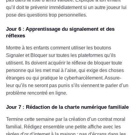
qu’il doit te prévenir immédiatement si un autre joueur lui
pose des questions trop personnelles.
Jour 6 : Apprentissage du signalement et des
réflexes
Montre à tes enfants comment utiliser les boutons
Signaler et Bloquer sur toutes les plateformes qu’ils
utilisent. Ils doivent acquérir le réflexe de bloquer toute
personne qui les met mal à l’aise, qui exige des choses
étranges ou qui pratique le cyberharcèlement. Assure-
leur qu’ils ne seront pas punis s’ils viennent te parler d’un
problème rencontré en ligne.
Jour 7 : Rédaction de la charte numérique familiale
Termine cette semaine par la création d’un contrat moral
familial. Rédigez ensemble une petite affiche avec les
règles d’or d’internet à la maison : pas d’écrans dans les