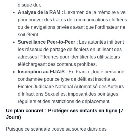
disque dur.
Analyse de la RAM :
L’examen de la mémoire vive
pour trouver des traces de communications chiffrées
ou de navigations privées avant que l’ordinateur ne
soit éteint.
Surveillance Peer-to-Peer :
Les autorités infiltrent
les réseaux de partage de fichiers en utilisant des
adresses IP leurres pour identifier les utilisateurs
téléchargeant des contenus prohibés.
Inscription au FIJAIS :
En France, toute personne
condamnée pour ce type de délit est inscrite au
Fichier Judiciaire National Automatisé des Auteurs
d’Infractions Sexuelles, imposant des pointages
réguliers et des restrictions de déplacement.
Un plan concret : Protéger ses enfants en ligne (7
Jours)
Puisque ce scandale trouve sa source dans des