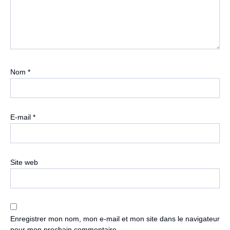
Nom
*
E-mail
*
Site web
Enregistrer mon nom, mon e-mail et mon site dans le navigateur
pour mon prochain commentaire.