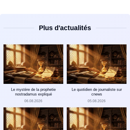
Plus d'actualités
Le mystère de la prophetie
Le quotidien de journaliste sur
nostradamus expliqué
cnews
06.08.2026
05.08.2026