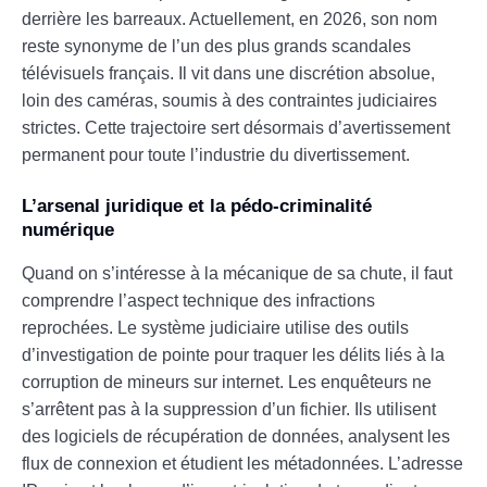
derrière les barreaux. Actuellement, en 2026, son nom
reste synonyme de l’un des plus grands scandales
télévisuels français. Il vit dans une discrétion absolue,
loin des caméras, soumis à des contraintes judiciaires
strictes. Cette trajectoire sert désormais d’avertissement
permanent pour toute l’industrie du divertissement.
L’arsenal juridique et la pédo-criminalité
numérique
Quand on s’intéresse à la mécanique de sa chute, il faut
comprendre l’aspect technique des infractions
reprochées. Le système judiciaire utilise des outils
d’investigation de pointe pour traquer les délits liés à la
corruption de mineurs sur internet. Les enquêteurs ne
s’arrêtent pas à la suppression d’un fichier. Ils utilisent
des logiciels de récupération de données, analysent les
flux de connexion et étudient les métadonnées. L’adresse