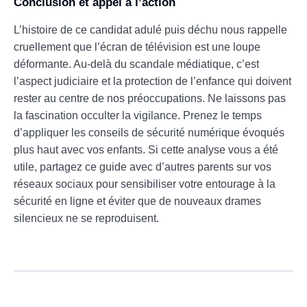
Conclusion et appel à l’action
L’histoire de ce candidat adulé puis déchu nous rappelle
cruellement que l’écran de télévision est une loupe
déformante. Au-delà du scandale médiatique, c’est
l’aspect judiciaire et la protection de l’enfance qui doivent
rester au centre de nos préoccupations. Ne laissons pas
la fascination occulter la vigilance. Prenez le temps
d’appliquer les conseils de sécurité numérique évoqués
plus haut avec vos enfants. Si cette analyse vous a été
utile, partagez ce guide avec d’autres parents sur vos
réseaux sociaux pour sensibiliser votre entourage à la
sécurité en ligne et éviter que de nouveaux drames
silencieux ne se reproduisent.