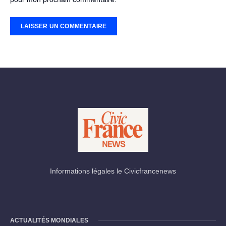
Informations légales le Civicfrancenews
ACTUALITÉS MONDIALES