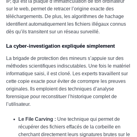
IP, qui est la plaque d’immatriculation de ton ordinateur
sur le web, permet de retracer l’origine exacte des
téléchargements. De plus, les algorithmes de hachage
identifient automatiquement les fichiers illégaux connus
dès qu’ils transitent sur un réseau surveillé.
La cyber-investigation expliquée simplement
La brigade de protection des mineurs s’appuie sur des
méthodes scientifiques indiscutables. Une fois le matériel
informatique saisi, il est cloné. Les experts travaillent sur
cette copie exacte pour éviter de corrompre les preuves
originales. Ils emploient des techniques d’analyse
forensique pour reconstituer l’historique complet de
l’utilisateur.
Le File Carving :
Une technique qui permet de
récupérer des fichiers effacés de la corbeille en
cherchant directement leurs signatures brutes sur le