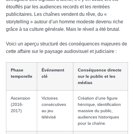
étouffés par les audiences records et les rentrées
publicitaires. Les chaînes vendent du rêve, du «
storytelling » autour d’un homme modeste devenu riche
grâce à sa culture générale. Mais le réveil a été brutal.
Voici un aperçu structuré des conséquences majeures de
cette affaire sur le paysage audiovisuel et judiciaire :
Phase
Événement
Conséquence directe
temporelle
clé
sur le public et les
médias
Ascension
Victoires
Création d’une figure
(2016-
consécutives
héroïque, identification
2017)
au jeu
massive du public,
télévisé
audiences historiques
pour la chaîne.