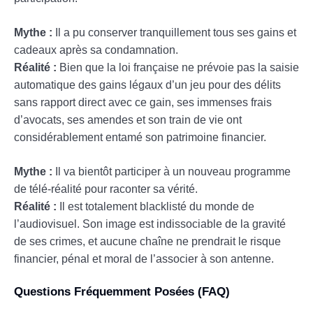
Mythe :
Il a pu conserver tranquillement tous ses gains et
cadeaux après sa condamnation.
Réalité :
Bien que la loi française ne prévoie pas la saisie
automatique des gains légaux d’un jeu pour des délits
sans rapport direct avec ce gain, ses immenses frais
d’avocats, ses amendes et son train de vie ont
considérablement entamé son patrimoine financier.
Mythe :
Il va bientôt participer à un nouveau programme
de télé-réalité pour raconter sa vérité.
Réalité :
Il est totalement blacklisté du monde de
l’audiovisuel. Son image est indissociable de la gravité
de ses crimes, et aucune chaîne ne prendrait le risque
financier, pénal et moral de l’associer à son antenne.
Questions Fréquemment Posées (FAQ)