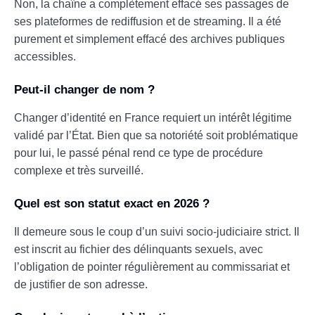
Non, la chaîne a complètement effacé ses passages de
ses plateformes de rediffusion et de streaming. Il a été
purement et simplement effacé des archives publiques
accessibles.
Peut-il changer de nom ?
Changer d’identité en France requiert un intérêt légitime
validé par l’État. Bien que sa notoriété soit problématique
pour lui, le passé pénal rend ce type de procédure
complexe et très surveillé.
Quel est son statut exact en 2026 ?
Il demeure sous le coup d’un suivi socio-judiciaire strict. Il
est inscrit au fichier des délinquants sexuels, avec
l’obligation de pointer régulièrement au commissariat et
de justifier de son adresse.