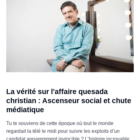
La vérité sur l’affaire quesada
christian : Ascenseur social et chute
médiatique
Tu te souviens de cette époque où tout le monde
regardait la télé le midi pour suivre les exploits d’un
candidat apparemment invincible ? L’histoire incroyable