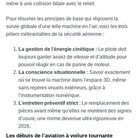
mène à une collision fatale avec le relief.
Pour résumer les principes de base qui régissent la
survie globale d’une telle machine en l’air, voici les trois
piliers inébranlables de la sécurité aérienne :
La gestion de l’énergie cinétique :
Le pilote doit
toujours garder assez de vitesse et d’altitude pour
pouvoir réagir en cas de panne de moteur.
La conscience situationnelle :
Savoir exactement
où se trouve la machine dans l’espace 3D, même
sans repères visuels extérieurs, grâce à
l’instrumentation numérique.
L’entretien préventif strict :
Le remplacement des
pièces avant même qu’elles ne montrent des signes
d’usure, une norme devenue ultra-rigoureuse en
2026.
Les débuts de l’aviation à voilure tournante