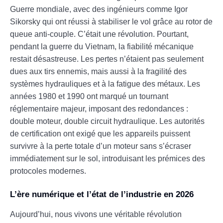
Guerre mondiale, avec des ingénieurs comme Igor
Sikorsky qui ont réussi à stabiliser le vol grâce au rotor de
queue anti-couple. C’était une révolution. Pourtant,
pendant la guerre du Vietnam, la fiabilité mécanique
restait désastreuse. Les pertes n’étaient pas seulement
dues aux tirs ennemis, mais aussi à la fragilité des
systèmes hydrauliques et à la fatigue des métaux. Les
années 1980 et 1990 ont marqué un tournant
réglementaire majeur, imposant des redondances :
double moteur, double circuit hydraulique. Les autorités
de certification ont exigé que les appareils puissent
survivre à la perte totale d’un moteur sans s’écraser
immédiatement sur le sol, introduisant les prémices des
protocoles modernes.
L’ère numérique et l’état de l’industrie en 2026
Aujourd’hui, nous vivons une véritable révolution