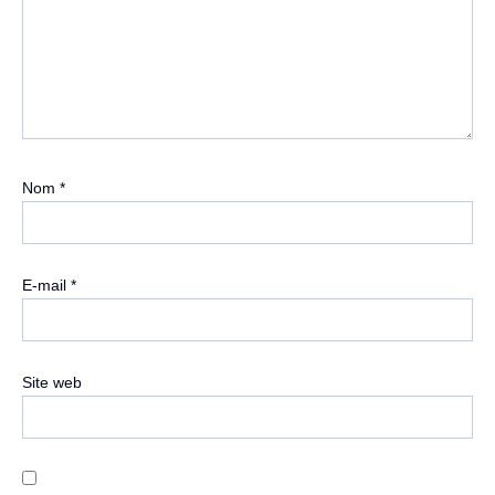
Nom
*
E-mail
*
Site web