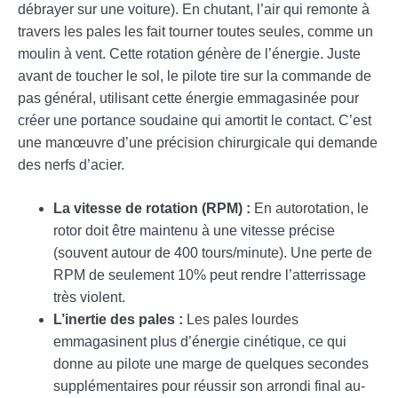
débrayer sur une voiture). En chutant, l’air qui remonte à
travers les pales les fait tourner toutes seules, comme un
moulin à vent. Cette rotation génère de l’énergie. Juste
avant de toucher le sol, le pilote tire sur la commande de
pas général, utilisant cette énergie emmagasinée pour
créer une portance soudaine qui amortit le contact. C’est
une manœuvre d’une précision chirurgicale qui demande
des nerfs d’acier.
La vitesse de rotation (RPM) :
En autorotation, le
rotor doit être maintenu à une vitesse précise
(souvent autour de 400 tours/minute). Une perte de
RPM de seulement 10% peut rendre l’atterrissage
très violent.
L’inertie des pales :
Les pales lourdes
emmagasinent plus d’énergie cinétique, ce qui
donne au pilote une marge de quelques secondes
supplémentaires pour réussir son arrondi final au-