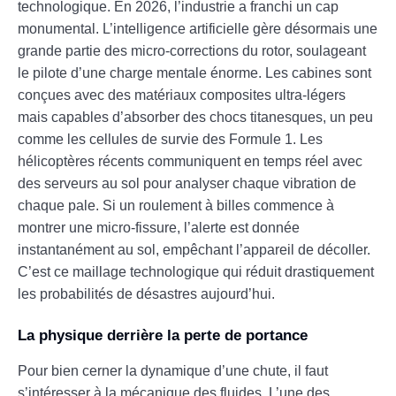
technologique. En 2026, l’industrie a franchi un cap
monumental. L’intelligence artificielle gère désormais une
grande partie des micro-corrections du rotor, soulageant
le pilote d’une charge mentale énorme. Les cabines sont
conçues avec des matériaux composites ultra-légers
mais capables d’absorber des chocs titanesques, un peu
comme les cellules de survie des Formule 1. Les
hélicoptères récents communiquent en temps réel avec
des serveurs au sol pour analyser chaque vibration de
chaque pale. Si un roulement à billes commence à
montrer une micro-fissure, l’alerte est donnée
instantanément au sol, empêchant l’appareil de décoller.
C’est ce maillage technologique qui réduit drastiquement
les probabilités de désastres aujourd’hui.
La physique derrière la perte de portance
Pour bien cerner la dynamique d’une chute, il faut
s’intéresser à la mécanique des fluides. L’une des