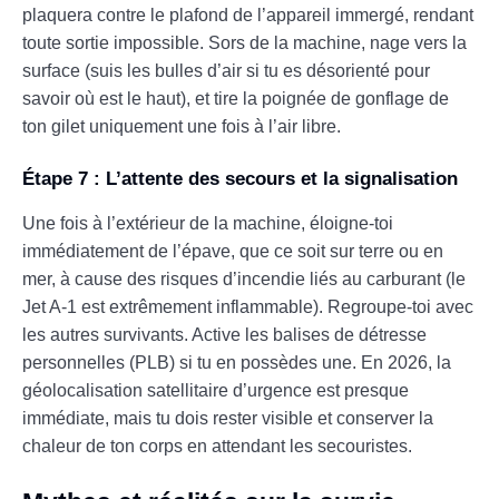
plaquera contre le plafond de l’appareil immergé, rendant
toute sortie impossible. Sors de la machine, nage vers la
surface (suis les bulles d’air si tu es désorienté pour
savoir où est le haut), et tire la poignée de gonflage de
ton gilet uniquement une fois à l’air libre.
Étape 7 : L’attente des secours et la signalisation
Une fois à l’extérieur de la machine, éloigne-toi
immédiatement de l’épave, que ce soit sur terre ou en
mer, à cause des risques d’incendie liés au carburant (le
Jet A-1 est extrêmement inflammable). Regroupe-toi avec
les autres survivants. Active les balises de détresse
personnelles (PLB) si tu en possèdes une. En 2026, la
géolocalisation satellitaire d’urgence est presque
immédiate, mais tu dois rester visible et conserver la
chaleur de ton corps en attendant les secouristes.