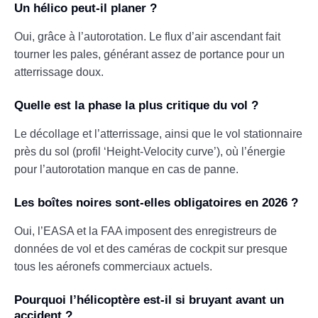
Un hélico peut-il planer ?
Oui, grâce à l’autorotation. Le flux d’air ascendant fait
tourner les pales, générant assez de portance pour un
atterrissage doux.
Quelle est la phase la plus critique du vol ?
Le décollage et l’atterrissage, ainsi que le vol stationnaire
près du sol (profil ‘Height-Velocity curve’), où l’énergie
pour l’autorotation manque en cas de panne.
Les boîtes noires sont-elles obligatoires en 2026 ?
Oui, l’EASA et la FAA imposent des enregistreurs de
données de vol et des caméras de cockpit sur presque
tous les aéronefs commerciaux actuels.
Pourquoi l’hélicoptère est-il si bruyant avant un
accident ?