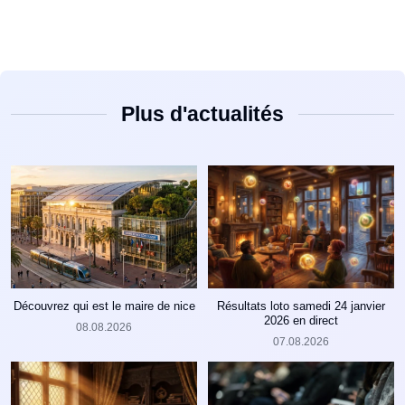
Plus d'actualités
Découvrez qui est le maire de nice
Résultats loto samedi 24 janvier
2026 en direct
08.08.2026
07.08.2026