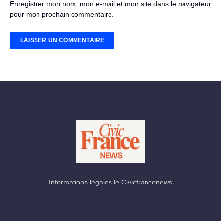
Enregistrer mon nom, mon e-mail et mon site dans le navigateur
pour mon prochain commentaire.
Informations légales le Civicfrancenews