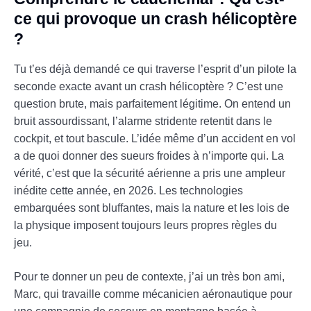
ce qui provoque un crash hélicoptère
?
Tu t’es déjà demandé ce qui traverse l’esprit d’un pilote la
seconde exacte avant un crash hélicoptère ? C’est une
question brute, mais parfaitement légitime. On entend un
bruit assourdissant, l’alarme stridente retentit dans le
cockpit, et tout bascule. L’idée même d’un accident en vol
a de quoi donner des sueurs froides à n’importe qui. La
vérité, c’est que la sécurité aérienne a pris une ampleur
inédite cette année, en 2026. Les technologies
embarquées sont bluffantes, mais la nature et les lois de
la physique imposent toujours leurs propres règles du
jeu.
Pour te donner un peu de contexte, j’ai un très bon ami,
Marc, qui travaille comme mécanicien aéronautique pour