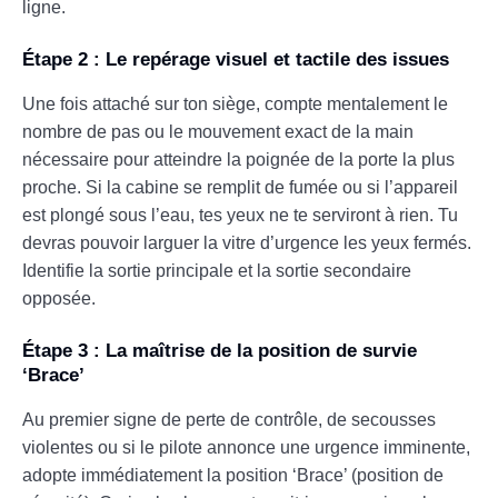
ligne.
Étape 2 : Le repérage visuel et tactile des issues
Une fois attaché sur ton siège, compte mentalement le
nombre de pas ou le mouvement exact de la main
nécessaire pour atteindre la poignée de la porte la plus
proche. Si la cabine se remplit de fumée ou si l’appareil
est plongé sous l’eau, tes yeux ne te serviront à rien. Tu
devras pouvoir larguer la vitre d’urgence les yeux fermés.
Identifie la sortie principale et la sortie secondaire
opposée.
Étape 3 : La maîtrise de la position de survie
‘Brace’
Au premier signe de perte de contrôle, de secousses
violentes ou si le pilote annonce une urgence imminente,
adopte immédiatement la position ‘Brace’ (position de