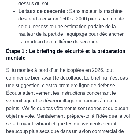
dessus du sol.
Le taux de descente :
Sans moteur, la machine
descend à environ 1500 à 2000 pieds par minute,
ce qui nécessite une estimation parfaite de la
hauteur de la part de l’équipage pour déclencher
l’arrondi au bon millième de seconde.
Étape 1 : Le briefing de sécurité et la préparation
mentale
Si tu montes à bord d’un hélicoptère en 2026, tout
commence bien avant le décollage. Le briefing n’est pas
une suggestion, c’est ta première ligne de défense.
Écoute attentivement les instructions concernant le
verrouillage et le déverrouillage du harnais à quatre
points. Vérifie que tes vêtements sont serrés et qu’aucun
objet ne vole. Mentalement, prépare-toi à l’idée que le vol
sera bruyant, vibrant et que les mouvements seront
beaucoup plus secs que dans un avion commercial de