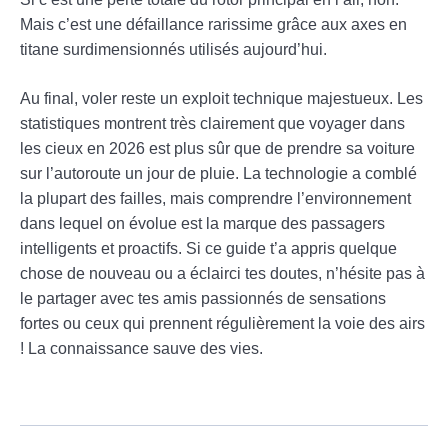
Mais c’est une défaillance rarissime grâce aux axes en
titane surdimensionnés utilisés aujourd’hui.
Au final, voler reste un exploit technique majestueux. Les
statistiques montrent très clairement que voyager dans
les cieux en 2026 est plus sûr que de prendre sa voiture
sur l’autoroute un jour de pluie. La technologie a comblé
la plupart des failles, mais comprendre l’environnement
dans lequel on évolue est la marque des passagers
intelligents et proactifs. Si ce guide t’a appris quelque
chose de nouveau ou a éclairci tes doutes, n’hésite pas à
le partager avec tes amis passionnés de sensations
fortes ou ceux qui prennent régulièrement la voie des airs
! La connaissance sauve des vies.