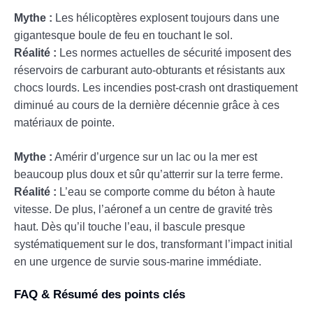
Mythe :
Les hélicoptères explosent toujours dans une
gigantesque boule de feu en touchant le sol.
Réalité :
Les normes actuelles de sécurité imposent des
réservoirs de carburant auto-obturants et résistants aux
chocs lourds. Les incendies post-crash ont drastiquement
diminué au cours de la dernière décennie grâce à ces
matériaux de pointe.
Mythe :
Amérir d’urgence sur un lac ou la mer est
beaucoup plus doux et sûr qu’atterrir sur la terre ferme.
Réalité :
L’eau se comporte comme du béton à haute
vitesse. De plus, l’aéronef a un centre de gravité très
haut. Dès qu’il touche l’eau, il bascule presque
systématiquement sur le dos, transformant l’impact initial
en une urgence de survie sous-marine immédiate.
FAQ & Résumé des points clés