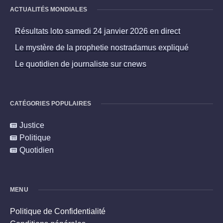
ACTUALITÉS MONDIALES
Résultats loto samedi 24 janvier 2026 en direct
Le mystère de la prophetie nostradamus expliqué
Le quotidien de journaliste sur cnews
CATÉGORIES POPULAIRES
Justice
Politique
Quotidien
MENU
Politique de Confidentialité