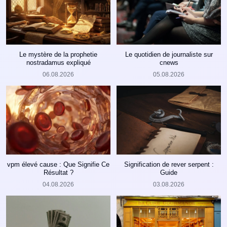
Le mystère de la prophetie
Le quotidien de journaliste sur
nostradamus expliqué
cnews
06.08.2026
05.08.2026
vpm élevé cause : Que Signifie Ce
Signification de rever serpent :
Résultat ?
Guide
04.08.2026
03.08.2026