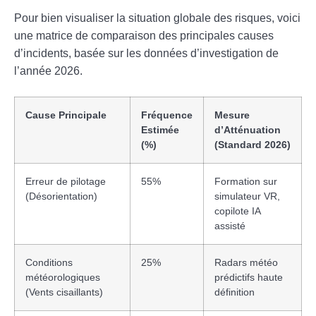
Pour bien visualiser la situation globale des risques, voici
une matrice de comparaison des principales causes
d’incidents, basée sur les données d’investigation de
l’année 2026.
Cause Principale
Fréquence
Mesure
Estimée
d’Atténuation
(%)
(Standard 2026)
Erreur de pilotage
55%
Formation sur
(Désorientation)
simulateur VR,
copilote IA
assisté
Conditions
25%
Radars météo
météorologiques
prédictifs haute
(Vents cisaillants)
définition