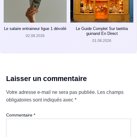
Le salaire entraineur ligue 1 dévoilé
Le Guide Complet Sur laetitia
guinand En Direct
02.08.2026
01.08.2026
Laisser un commentaire
Votre adresse e-mail ne sera pas publiée.
Les champs
obligatoires sont indiqués avec
*
Commentaire
*