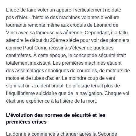
L’idée de faire voler un appareil verticalement ne date
pas d’hier. L’histoire des machines volantes à voilure
tournante remonte même aux croquis de Léonard de
Vinci avec sa fameuse vis aérienne. Cependant, il a fallu
attendre le début du 20ème siècle pour voir des pionniers
comme Paul Cornu réussir à s’élever de quelques
centimètres. À cette époque, le concept de sécurité était
totalement inexistant. Les premières machines étaient
des assemblages chaotiques de courroies, de moteurs de
motos et de tubes d’acier. Le moindre coup de vent
signifiait un accident brutal. Le pilotage tenait plus de
l’équilibrisme suicidaire que de la navigation. Chaque vol
était une expérience à la lisière de la mort.
L’évolution des normes de sécurité et les
premières crises
La donne a commencé à changer après la Seconde