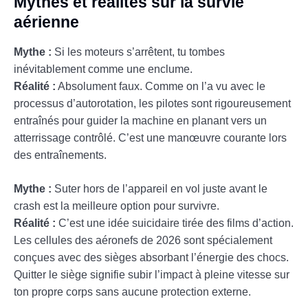
Mythes et réalités sur la survie
aérienne
Mythe :
Si les moteurs s’arrêtent, tu tombes
inévitablement comme une enclume.
Réalité :
Absolument faux. Comme on l’a vu avec le
processus d’autorotation, les pilotes sont rigoureusement
entraînés pour guider la machine en planant vers un
atterrissage contrôlé. C’est une manœuvre courante lors
des entraînements.
Mythe :
Suter hors de l’appareil en vol juste avant le
crash est la meilleure option pour survivre.
Réalité :
C’est une idée suicidaire tirée des films d’action.
Les cellules des aéronefs de 2026 sont spécialement
conçues avec des sièges absorbant l’énergie des chocs.
Quitter le siège signifie subir l’impact à pleine vitesse sur
ton propre corps sans aucune protection externe.