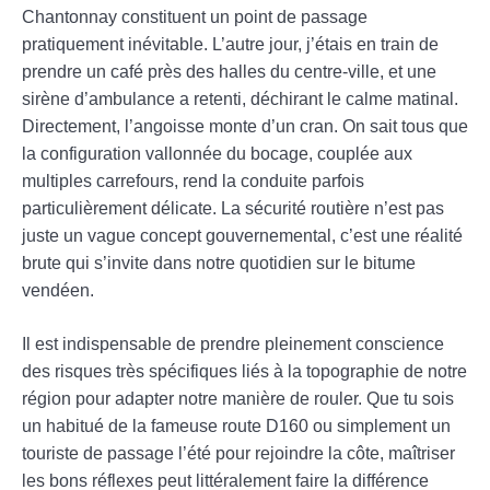
Chantonnay constituent un point de passage
pratiquement inévitable. L’autre jour, j’étais en train de
prendre un café près des halles du centre-ville, et une
sirène d’ambulance a retenti, déchirant le calme matinal.
Directement, l’angoisse monte d’un cran. On sait tous que
la configuration vallonnée du bocage, couplée aux
multiples carrefours, rend la conduite parfois
particulièrement délicate. La sécurité routière n’est pas
juste un vague concept gouvernemental, c’est une réalité
brute qui s’invite dans notre quotidien sur le bitume
vendéen.
Il est indispensable de prendre pleinement conscience
des risques très spécifiques liés à la topographie de notre
région pour adapter notre manière de rouler. Que tu sois
un habitué de la fameuse route D160 ou simplement un
touriste de passage l’été pour rejoindre la côte, maîtriser
les bons réflexes peut littéralement faire la différence