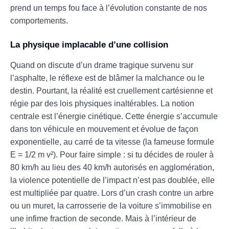
prend un temps fou face à l’évolution constante de nos
comportements.
La physique implacable d’une collision
Quand on discute d’un drame tragique survenu sur
l’asphalte, le réflexe est de blâmer la malchance ou le
destin. Pourtant, la réalité est cruellement cartésienne et
régie par des lois physiques inaltérables. La notion
centrale est l’énergie cinétique. Cette énergie s’accumule
dans ton véhicule en mouvement et évolue de façon
exponentielle, au carré de ta vitesse (la fameuse formule
E = 1/2 m v²). Pour faire simple : si tu décides de rouler à
80 km/h au lieu des 40 km/h autorisés en agglomération,
la violence potentielle de l’impact n’est pas doublée, elle
est multipliée par quatre. Lors d’un crash contre un arbre
ou un muret, la carrosserie de la voiture s’immobilise en
une infime fraction de seconde. Mais à l’intérieur de