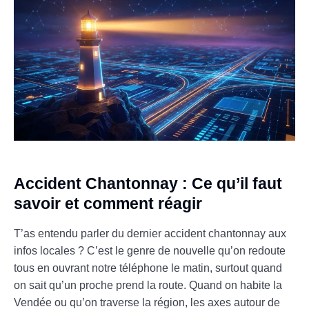
Accident Chantonnay : Ce qu’il faut
savoir et comment réagir
T’as entendu parler du dernier accident chantonnay aux
infos locales ? C’est le genre de nouvelle qu’on redoute
tous en ouvrant notre téléphone le matin, surtout quand
on sait qu’un proche prend la route. Quand on habite la
Vendée ou qu’on traverse la région, les axes autour de