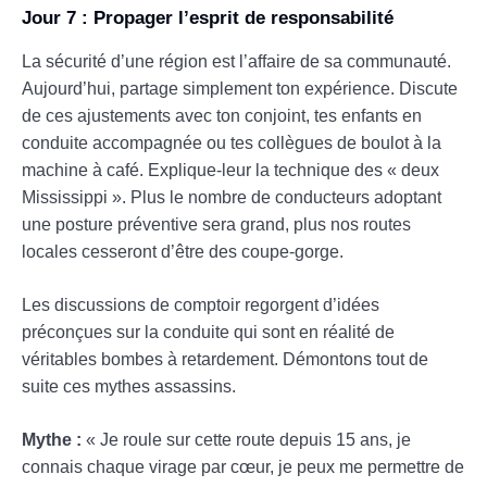
Jour 7 : Propager l’esprit de responsabilité
La sécurité d’une région est l’affaire de sa communauté.
Aujourd’hui, partage simplement ton expérience. Discute
de ces ajustements avec ton conjoint, tes enfants en
conduite accompagnée ou tes collègues de boulot à la
machine à café. Explique-leur la technique des « deux
Mississippi ». Plus le nombre de conducteurs adoptant
une posture préventive sera grand, plus nos routes
locales cesseront d’être des coupe-gorge.
Les discussions de comptoir regorgent d’idées
préconçues sur la conduite qui sont en réalité de
véritables bombes à retardement. Démontons tout de
suite ces mythes assassins.
Mythe :
« Je roule sur cette route depuis 15 ans, je
connais chaque virage par cœur, je peux me permettre de