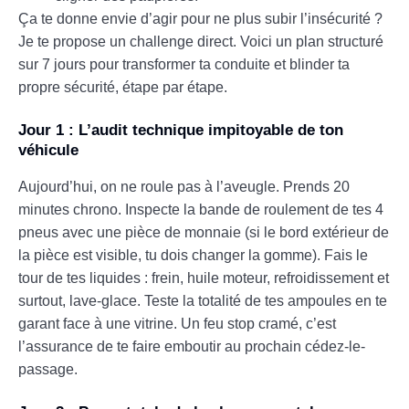
Ça te donne envie d’agir pour ne plus subir l’insécurité ?
Je te propose un challenge direct. Voici un plan structuré
sur 7 jours pour transformer ta conduite et blinder ta
propre sécurité, étape par étape.
Jour 1 : L’audit technique impitoyable de ton
véhicule
Aujourd’hui, on ne roule pas à l’aveugle. Prends 20
minutes chrono. Inspecte la bande de roulement de tes 4
pneus avec une pièce de monnaie (si le bord extérieur de
la pièce est visible, tu dois changer la gomme). Fais le
tour de tes liquides : frein, huile moteur, refroidissement et
surtout, lave-glace. Teste la totalité de tes ampoules en te
garant face à une vitrine. Un feu stop cramé, c’est
l’assurance de te faire emboutir au prochain cédez-le-
passage.