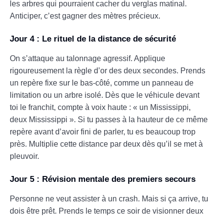
les arbres qui pourraient cacher du verglas matinal.
Anticiper, c’est gagner des mètres précieux.
Jour 4 : Le rituel de la distance de sécurité
On s’attaque au talonnage agressif. Applique
rigoureusement la règle d’or des deux secondes. Prends
un repère fixe sur le bas-côté, comme un panneau de
limitation ou un arbre isolé. Dès que le véhicule devant
toi le franchit, compte à voix haute : « un Mississippi,
deux Mississippi ». Si tu passes à la hauteur de ce même
repère avant d’avoir fini de parler, tu es beaucoup trop
près. Multiplie cette distance par deux dès qu’il se met à
pleuvoir.
Jour 5 : Révision mentale des premiers secours
Personne ne veut assister à un crash. Mais si ça arrive, tu
dois être prêt. Prends le temps ce soir de visionner deux