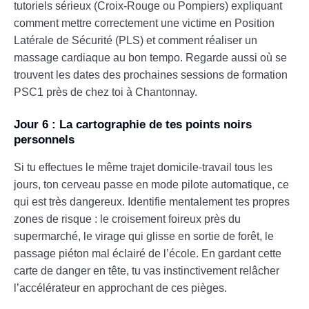
tutoriels sérieux (Croix-Rouge ou Pompiers) expliquant
comment mettre correctement une victime en Position
Latérale de Sécurité (PLS) et comment réaliser un
massage cardiaque au bon tempo. Regarde aussi où se
trouvent les dates des prochaines sessions de formation
PSC1 près de chez toi à Chantonnay.
Jour 6 : La cartographie de tes points noirs
personnels
Si tu effectues le même trajet domicile-travail tous les
jours, ton cerveau passe en mode pilote automatique, ce
qui est très dangereux. Identifie mentalement tes propres
zones de risque : le croisement foireux près du
supermarché, le virage qui glisse en sortie de forêt, le
passage piéton mal éclairé de l’école. En gardant cette
carte de danger en tête, tu vas instinctivement relâcher
l’accélérateur en approchant de ces pièges.