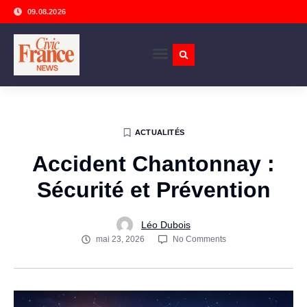
09.08.2026
ACTUALITÉS
Accident Chantonnay :
Sécurité et Prévention
Léo Dubois
mai 23, 2026
No Comments