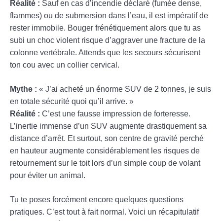
Réalité :
Sauf en cas d’incendie déclaré (fumée dense,
flammes) ou de submersion dans l’eau, il est impératif de
rester immobile. Bouger frénétiquement alors que tu as
subi un choc violent risque d’aggraver une fracture de la
colonne vertébrale. Attends que les secours sécurisent
ton cou avec un collier cervical.
Mythe :
« J’ai acheté un énorme SUV de 2 tonnes, je suis
en totale sécurité quoi qu’il arrive. »
Réalité :
C’est une fausse impression de forteresse.
L’inertie immense d’un SUV augmente drastiquement sa
distance d’arrêt. Et surtout, son centre de gravité perché
en hauteur augmente considérablement les risques de
retournement sur le toit lors d’un simple coup de volant
pour éviter un animal.
Tu te poses forcément encore quelques questions
pratiques. C’est tout à fait normal. Voici un récapitulatif