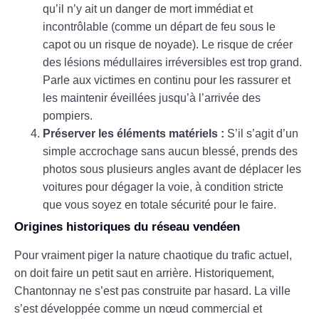
qu’il n’y ait un danger de mort immédiat et
incontrôlable (comme un départ de feu sous le
capot ou un risque de noyade). Le risque de créer
des lésions médullaires irréversibles est trop grand.
Parle aux victimes en continu pour les rassurer et
les maintenir éveillées jusqu’à l’arrivée des
pompiers.
Préserver les éléments matériels :
S’il s’agit d’un
simple accrochage sans aucun blessé, prends des
photos sous plusieurs angles avant de déplacer les
voitures pour dégager la voie, à condition stricte
que vous soyez en totale sécurité pour le faire.
Origines historiques du réseau vendéen
Pour vraiment piger la nature chaotique du trafic actuel,
on doit faire un petit saut en arrière. Historiquement,
Chantonnay ne s’est pas construite par hasard. La ville
s’est développée comme un nœud commercial et