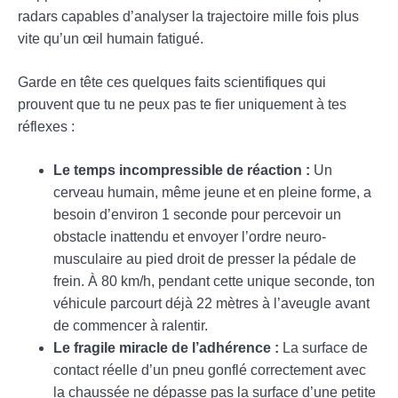
radars capables d’analyser la trajectoire mille fois plus
vite qu’un œil humain fatigué.
Garde en tête ces quelques faits scientifiques qui
prouvent que tu ne peux pas te fier uniquement à tes
réflexes :
Le temps incompressible de réaction :
Un
cerveau humain, même jeune et en pleine forme, a
besoin d’environ 1 seconde pour percevoir un
obstacle inattendu et envoyer l’ordre neuro-
musculaire au pied droit de presser la pédale de
frein. À 80 km/h, pendant cette unique seconde, ton
véhicule parcourt déjà 22 mètres à l’aveugle avant
de commencer à ralentir.
Le fragile miracle de l’adhérence :
La surface de
contact réelle d’un pneu gonflé correctement avec
la chaussée ne dépasse pas la surface d’une petite