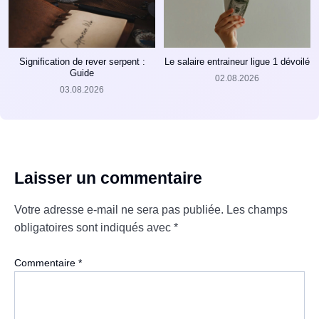
Signification de rever serpent :
Le salaire entraineur ligue 1 dévoilé
Guide
02.08.2026
03.08.2026
Laisser un commentaire
Votre adresse e-mail ne sera pas publiée.
Les champs
obligatoires sont indiqués avec
*
Commentaire
*