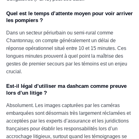
Quel est le temps d’attente moyen pour voir arriver
les pompiers ?
Dans un secteur périurbain ou semi-rural comme
Chantonnay, on compte généralement un délai de
réponse opérationnel situé entre 10 et 15 minutes. Ces
longues minutes prouvent à quel point la maîtrise des
gestes de premier secours par les témoins est un enjeu
crucial.
Est-il légal d’utiliser ma dashcam comme preuve
lors d’un litige ?
Absolument. Les images capturées par les caméras
embarquées sont désormais très largement réclamées et
acceptées par les experts d’assurance et les juridictions
françaises pour établir les responsabilités lors d’un
accrochage litigieux, surtout quand les témoignages se