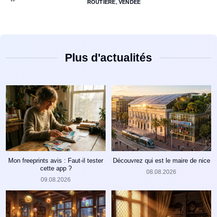
ROUTIÈRE
,
VENDÉE
Plus d'actualités
Mon freeprints avis : Faut-il tester
Découvrez qui est le maire de nice
cette app ?
08.08.2026
09.08.2026