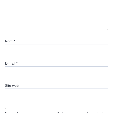
Nom
*
E-mail
*
Site web