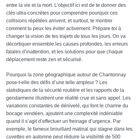
entre la vie et la mort. L’objectif ici est de te donner des
clés ultra-concrètes pour comprendre pourquoi ces
collisions répétées arrivent, et surtout, te montrer
comment tu peux les éviter activement. Prépare-toi à
changer ta vision de tes trajets de tous les jours. On va
décortiquer ensemble les causes profondes, les erreurs
fatales d’inattention, et les solutions pour que chaque
déplacement reste zen et sécurisé.
Pourquoi la zone géographique autour de Chantonnay
pose-t-elle des défis d’une telle ampleur ? Les
statistiques de la sécurité routière et les rapports de la
gendarmerie illustrent une réalité crue et sans appel. Les
variations constantes de dénivelé, qui font le charme du
bocage vendéen, ajoutent une complexité indéniable
quand il s’agit d’effectuer un freinage d’urgence. Par
exemple, le fameux brouillard matinal qui stagne dans les
cuvettes en automne peut réduire la visibilité de 500