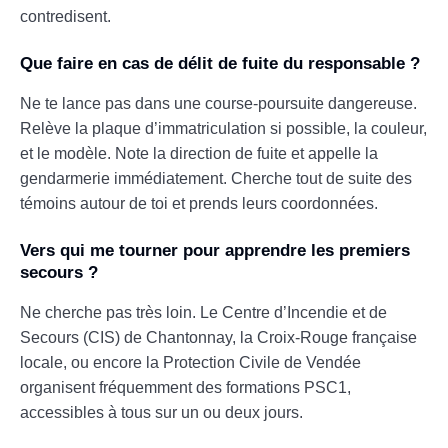
contredisent.
Que faire en cas de délit de fuite du responsable ?
Ne te lance pas dans une course-poursuite dangereuse.
Relève la plaque d’immatriculation si possible, la couleur,
et le modèle. Note la direction de fuite et appelle la
gendarmerie immédiatement. Cherche tout de suite des
témoins autour de toi et prends leurs coordonnées.
Vers qui me tourner pour apprendre les premiers
secours ?
Ne cherche pas très loin. Le Centre d’Incendie et de
Secours (CIS) de Chantonnay, la Croix-Rouge française
locale, ou encore la Protection Civile de Vendée
organisent fréquemment des formations PSC1,
accessibles à tous sur un ou deux jours.