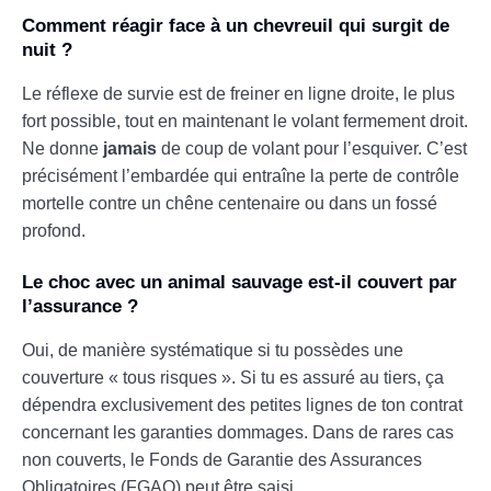
Comment réagir face à un chevreuil qui surgit de
nuit ?
Le réflexe de survie est de freiner en ligne droite, le plus
fort possible, tout en maintenant le volant fermement droit.
Ne donne
jamais
de coup de volant pour l’esquiver. C’est
précisément l’embardée qui entraîne la perte de contrôle
mortelle contre un chêne centenaire ou dans un fossé
profond.
Le choc avec un animal sauvage est-il couvert par
l’assurance ?
Oui, de manière systématique si tu possèdes une
couverture « tous risques ». Si tu es assuré au tiers, ça
dépendra exclusivement des petites lignes de ton contrat
concernant les garanties dommages. Dans de rares cas
non couverts, le Fonds de Garantie des Assurances
Obligatoires (FGAO) peut être saisi.