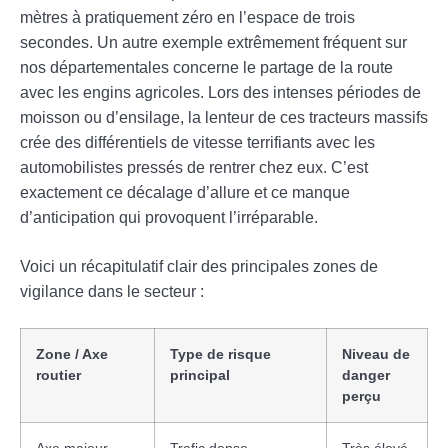
mètres à pratiquement zéro en l’espace de trois
secondes. Un autre exemple extrêmement fréquent sur
nos départementales concerne le partage de la route
avec les engins agricoles. Lors des intenses périodes de
moisson ou d’ensilage, la lenteur de ces tracteurs massifs
crée des différentiels de vitesse terrifiants avec les
automobilistes pressés de rentrer chez eux. C’est
exactement ce décalage d’allure et ce manque
d’anticipation qui provoquent l’irréparable.
Voici un récapitulatif clair des principales zones de
vigilance dans le secteur :
Zone / Axe
Type de risque
Niveau de
routier
principal
danger
perçu
Axe majeur
Trafic dense,
Très élevé