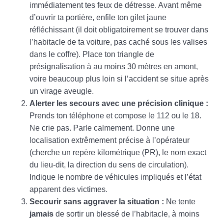
immédiatement tes feux de détresse. Avant même
d’ouvrir ta portière, enfile ton gilet jaune
réfléchissant (il doit obligatoirement se trouver dans
l’habitacle de ta voiture, pas caché sous les valises
dans le coffre). Place ton triangle de
présignalisation à au moins 30 mètres en amont,
voire beaucoup plus loin si l’accident se situe après
un virage aveugle.
Alerter les secours avec une précision clinique :
Prends ton téléphone et compose le 112 ou le 18.
Ne crie pas. Parle calmement. Donne une
localisation extrêmement précise à l’opérateur
(cherche un repère kilométrique (PR), le nom exact
du lieu-dit, la direction du sens de circulation).
Indique le nombre de véhicules impliqués et l’état
apparent des victimes.
Secourir sans aggraver la situation :
Ne tente
jamais
de sortir un blessé de l’habitacle, à moins