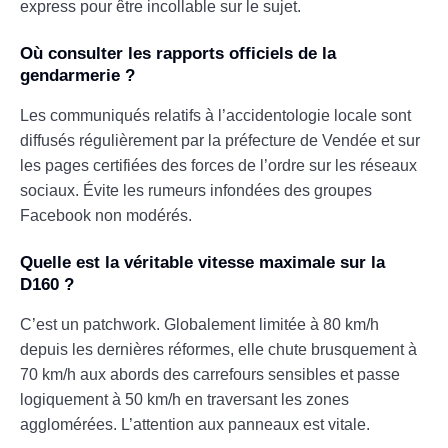
express pour être incollable sur le sujet.
Où consulter les rapports officiels de la
gendarmerie ?
Les communiqués relatifs à l’accidentologie locale sont
diffusés régulièrement par la préfecture de Vendée et sur
les pages certifiées des forces de l’ordre sur les réseaux
sociaux. Évite les rumeurs infondées des groupes
Facebook non modérés.
Quelle est la véritable vitesse maximale sur la
D160 ?
C’est un patchwork. Globalement limitée à 80 km/h
depuis les dernières réformes, elle chute brusquement à
70 km/h aux abords des carrefours sensibles et passe
logiquement à 50 km/h en traversant les zones
agglomérées. L’attention aux panneaux est vitale.