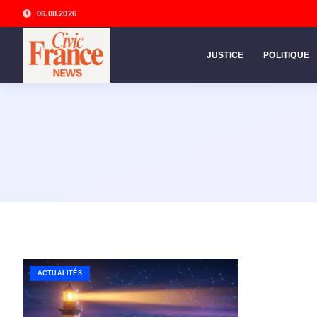
06.08.2026
JUSTICE
POLITIQUE
ACTUALITÉS