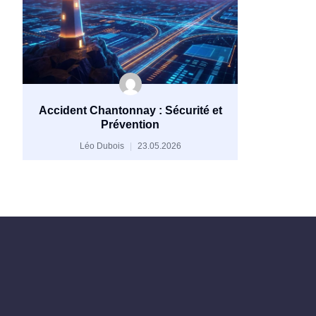
Accident Chantonnay : Sécurité et
Prévention
Léo Dubois
23.05.2026