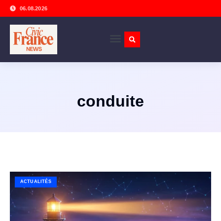
06.08.2026
conduite
ACTUALITÉS