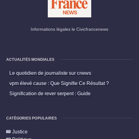
Informations légales le Civicfrancenews
ACTUALITÉS MONDIALES
Le quotidien de journaliste sur cnews
vpm élevé cause : Que Signifie Ce Résultat ?
Signification de rever serpent : Guide
CATÉGORIES POPULAIRES
Justice