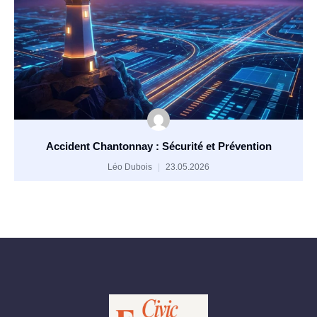
Accident Chantonnay : Sécurité et Prévention
Léo Dubois
23.05.2026