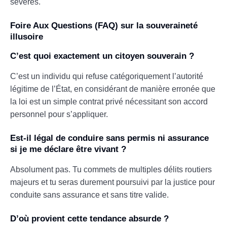
sévères.
Foire Aux Questions (FAQ) sur la souveraineté
illusoire
C’est quoi exactement un citoyen souverain ?
C’est un individu qui refuse catégoriquement l’autorité
légitime de l’État, en considérant de manière erronée que
la loi est un simple contrat privé nécessitant son accord
personnel pour s’appliquer.
Est-il légal de conduire sans permis ni assurance
si je me déclare être vivant ?
Absolument pas. Tu commets de multiples délits routiers
majeurs et tu seras durement poursuivi par la justice pour
conduite sans assurance et sans titre valide.
D’où provient cette tendance absurde ?