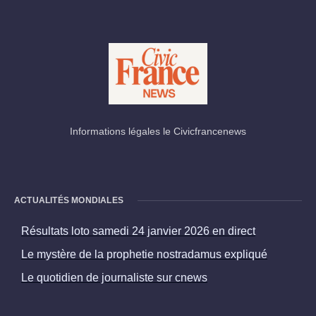
Informations légales le Civicfrancenews
ACTUALITÉS MONDIALES
Résultats loto samedi 24 janvier 2026 en direct
Le mystère de la prophetie nostradamus expliqué
Le quotidien de journaliste sur cnews