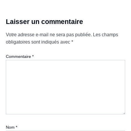
Laisser un commentaire
Votre adresse e-mail ne sera pas publiée.
Les champs
obligatoires sont indiqués avec
*
Commentaire
*
Nom
*