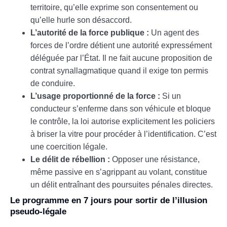
territoire, qu’elle exprime son consentement ou
qu’elle hurle son désaccord.
L’autorité de la force publique :
Un agent des
forces de l’ordre détient une autorité expressément
déléguée par l’État. Il ne fait aucune proposition de
contrat synallagmatique quand il exige ton permis
de conduire.
L’usage proportionné de la force :
Si un
conducteur s’enferme dans son véhicule et bloque
le contrôle, la loi autorise explicitement les policiers
à briser la vitre pour procéder à l’identification. C’est
une coercition légale.
Le délit de rébellion :
Opposer une résistance,
même passive en s’agrippant au volant, constitue
un délit entraînant des poursuites pénales directes.
Le programme en 7 jours pour sortir de l’illusion
pseudo-légale