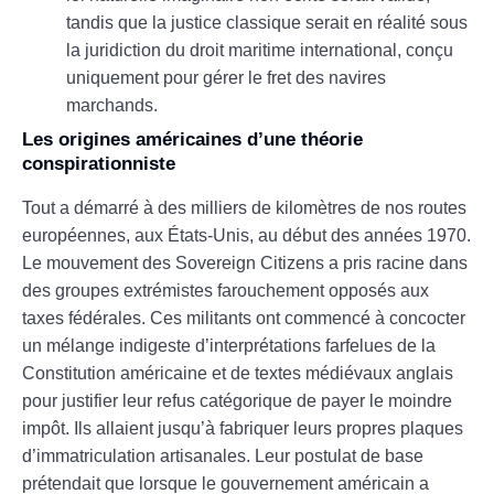
tandis que la justice classique serait en réalité sous
la juridiction du droit maritime international, conçu
uniquement pour gérer le fret des navires
marchands.
Les origines américaines d’une théorie
conspirationniste
Tout a démarré à des milliers de kilomètres de nos routes
européennes, aux États-Unis, au début des années 1970.
Le mouvement des Sovereign Citizens a pris racine dans
des groupes extrémistes farouchement opposés aux
taxes fédérales. Ces militants ont commencé à concocter
un mélange indigeste d’interprétations farfelues de la
Constitution américaine et de textes médiévaux anglais
pour justifier leur refus catégorique de payer le moindre
impôt. Ils allaient jusqu’à fabriquer leurs propres plaques
d’immatriculation artisanales. Leur postulat de base
prétendait que lorsque le gouvernement américain a