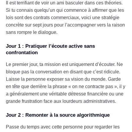
Il est terrifiant de voir un ami basculer dans ces théories.
Si tu connais quelqu’un qui commence à affirmer que les
lois sont des contrats commerciaux, voici une stratégie
concrète sur sept jours pour l’accompagner vers la raison
sans rompre le dialogue.
Jour 1 : Pratiquer l’écoute active sans
confrontation
Le premier jour, ta mission est uniquement d’écouter. Ne
bloque pas la conversation en disant que c’est ridicule.
Laisse la personne exposer sa vision du monde. Garde
en tête que derrière la phrase « on ne contracte pas », il y
a généralement une véritable détresse financière ou une
grande frustration face aux lourdeurs administratives.
Jour 2 : Remonter à la source algorithmique
Passe du temps avec cette personne pour regarder les