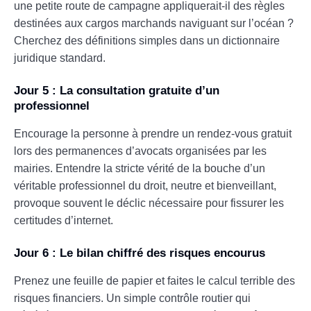
une petite route de campagne appliquerait-il des règles
destinées aux cargos marchands naviguant sur l’océan ?
Cherchez des définitions simples dans un dictionnaire
juridique standard.
Jour 5 : La consultation gratuite d’un
professionnel
Encourage la personne à prendre un rendez-vous gratuit
lors des permanences d’avocats organisées par les
mairies. Entendre la stricte vérité de la bouche d’un
véritable professionnel du droit, neutre et bienveillant,
provoque souvent le déclic nécessaire pour fissurer les
certitudes d’internet.
Jour 6 : Le bilan chiffré des risques encourus
Prenez une feuille de papier et faites le calcul terrible des
risques financiers. Un simple contrôle routier qui