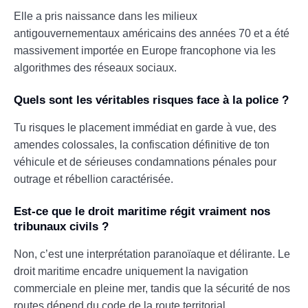
Elle a pris naissance dans les milieux
antigouvernementaux américains des années 70 et a été
massivement importée en Europe francophone via les
algorithmes des réseaux sociaux.
Quels sont les véritables risques face à la police ?
Tu risques le placement immédiat en garde à vue, des
amendes colossales, la confiscation définitive de ton
véhicule et de sérieuses condamnations pénales pour
outrage et rébellion caractérisée.
Est-ce que le droit maritime régit vraiment nos
tribunaux civils ?
Non, c’est une interprétation paranoïaque et délirante. Le
droit maritime encadre uniquement la navigation
commerciale en pleine mer, tandis que la sécurité de nos
routes dépend du code de la route territorial.