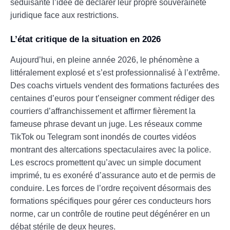
séduisante l’idée de déclarer leur propre souveraineté
juridique face aux restrictions.
L’état critique de la situation en 2026
Aujourd’hui, en pleine année 2026, le phénomène a
littéralement explosé et s’est professionnalisé à l’extrême.
Des coachs virtuels vendent des formations facturées des
centaines d’euros pour t’enseigner comment rédiger des
courriers d’affranchissement et affirmer fièrement la
fameuse phrase devant un juge. Les réseaux comme
TikTok ou Telegram sont inondés de courtes vidéos
montrant des altercations spectaculaires avec la police.
Les escrocs promettent qu’avec un simple document
imprimé, tu es exonéré d’assurance auto et de permis de
conduire. Les forces de l’ordre reçoivent désormais des
formations spécifiques pour gérer ces conducteurs hors
norme, car un contrôle de routine peut dégénérer en un
débat stérile de deux heures.