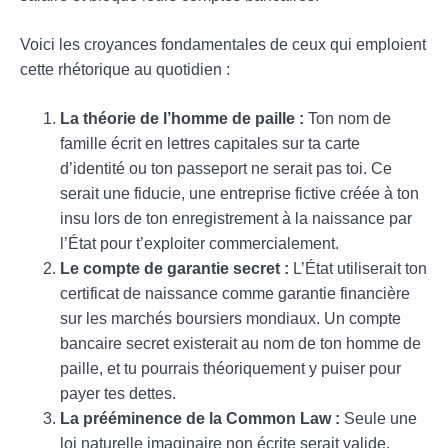
Voici les croyances fondamentales de ceux qui emploient
cette rhétorique au quotidien :
La théorie de l’homme de paille :
Ton nom de
famille écrit en lettres capitales sur ta carte
d’identité ou ton passeport ne serait pas toi. Ce
serait une fiducie, une entreprise fictive créée à ton
insu lors de ton enregistrement à la naissance par
l’État pour t’exploiter commercialement.
Le compte de garantie secret :
L’État utiliserait ton
certificat de naissance comme garantie financière
sur les marchés boursiers mondiaux. Un compte
bancaire secret existerait au nom de ton homme de
paille, et tu pourrais théoriquement y puiser pour
payer tes dettes.
La prééminence de la Common Law :
Seule une
loi naturelle imaginaire non écrite serait valide,