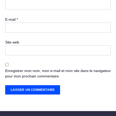
E-mail
*
Site web
Enregistrer mon nom, mon e-mail et mon site dans le navigateur
pour mon prochain commentaire.