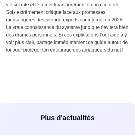
vie sociale et te ruiner financièrement en un clin d’œil.
Sois extrêmement critique face aux promesses
mensongères des pseudo-experts sur internet en 2026.
La vraie connaissance du système juridique t’évitera bien
des drames personnels. Si ces explications t’ont aidé à y
voir plus clair, partage immédiatement ce guide autour de
toi pour protéger ton entourage des arnaqueurs du net !
Plus d'actualités