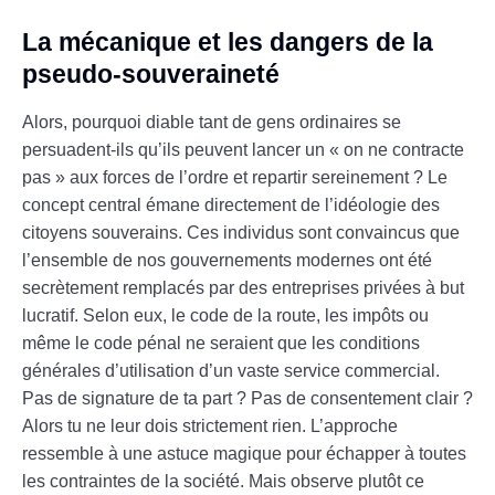
La mécanique et les dangers de la
pseudo-souveraineté
Alors, pourquoi diable tant de gens ordinaires se
persuadent-ils qu’ils peuvent lancer un « on ne contracte
pas » aux forces de l’ordre et repartir sereinement ? Le
concept central émane directement de l’idéologie des
citoyens souverains. Ces individus sont convaincus que
l’ensemble de nos gouvernements modernes ont été
secrètement remplacés par des entreprises privées à but
lucratif. Selon eux, le code de la route, les impôts ou
même le code pénal ne seraient que les conditions
générales d’utilisation d’un vaste service commercial.
Pas de signature de ta part ? Pas de consentement clair ?
Alors tu ne leur dois strictement rien. L’approche
ressemble à une astuce magique pour échapper à toutes
les contraintes de la société. Mais observe plutôt ce