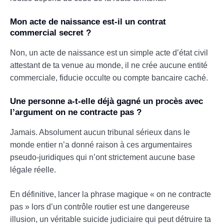
Mon acte de naissance est-il un contrat
commercial secret ?
Non, un acte de naissance est un simple acte d’état civil
attestant de ta venue au monde, il ne crée aucune entité
commerciale, fiducie occulte ou compte bancaire caché.
Une personne a-t-elle déjà gagné un procès avec
l’argument on ne contracte pas ?
Jamais. Absolument aucun tribunal sérieux dans le
monde entier n’a donné raison à ces argumentaires
pseudo-juridiques qui n’ont strictement aucune base
légale réelle.
En définitive, lancer la phrase magique « on ne contracte
pas » lors d’un contrôle routier est une dangereuse
illusion, un véritable suicide judiciaire qui peut détruire ta