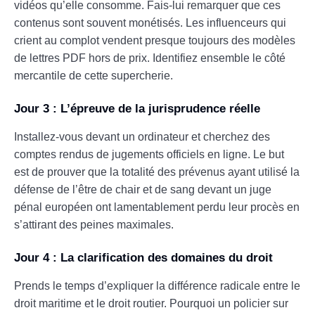
vidéos qu’elle consomme. Fais-lui remarquer que ces
contenus sont souvent monétisés. Les influenceurs qui
crient au complot vendent presque toujours des modèles
de lettres PDF hors de prix. Identifiez ensemble le côté
mercantile de cette supercherie.
Jour 3 : L’épreuve de la jurisprudence réelle
Installez-vous devant un ordinateur et cherchez des
comptes rendus de jugements officiels en ligne. Le but
est de prouver que la totalité des prévenus ayant utilisé la
défense de l’être de chair et de sang devant un juge
pénal européen ont lamentablement perdu leur procès en
s’attirant des peines maximales.
Jour 4 : La clarification des domaines du droit
Prends le temps d’expliquer la différence radicale entre le
droit maritime et le droit routier. Pourquoi un policier sur