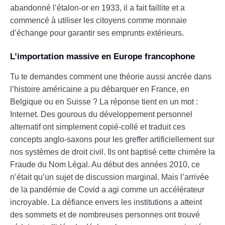
abandonné l’étalon-or en 1933, il a fait faillite et a
commencé à utiliser les citoyens comme monnaie
d’échange pour garantir ses emprunts extérieurs.
L’importation massive en Europe francophone
Tu te demandes comment une théorie aussi ancrée dans
l’histoire américaine a pu débarquer en France, en
Belgique ou en Suisse ? La réponse tient en un mot :
Internet. Des gourous du développement personnel
alternatif ont simplement copié-collé et traduit ces
concepts anglo-saxons pour les greffer artificiellement sur
nos systèmes de droit civil. Ils ont baptisé cette chimère la
Fraude du Nom Légal. Au début des années 2010, ce
n’était qu’un sujet de discussion marginal. Mais l’arrivée
de la pandémie de Covid a agi comme un accélérateur
incroyable. La défiance envers les institutions a atteint
des sommets et de nombreuses personnes ont trouvé