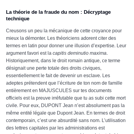
La théorie de la fraude du nom : Décryptage
technique
Creusons un peu la mécanique de cette croyance pour
mieux la démonter. Les théoriciens adorent citer des
termes en latin pour donner une illusion d’expertise. Leur
argument favori est la
capitis deminutio maxima
.
Historiquement, dans le droit romain antique, ce terme
désignait une perte totale des droits civiques,
essentiellement le fait de devenir un esclave. Les
adeptes prétendent que l’écriture de ton nom de famille
entièrement en MAJUSCULES sur tes documents
officiels est la preuve irréfutable que tu as subi cette mort
civile. Pour eux, DUPONT Jean n’est absolument pas la
même entité légale que Dupont Jean. En termes de droit
contemporain, c’est une absurdité sans nom. L’utilisation
des lettres capitales par les administrations est