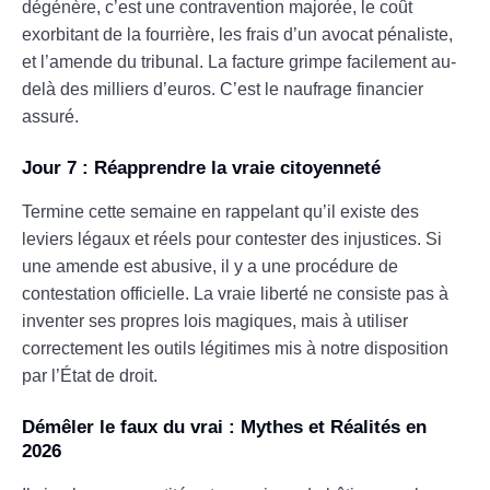
dégénère, c’est une contravention majorée, le coût
exorbitant de la fourrière, les frais d’un avocat pénaliste,
et l’amende du tribunal. La facture grimpe facilement au-
delà des milliers d’euros. C’est le naufrage financier
assuré.
Jour 7 : Réapprendre la vraie citoyenneté
Termine cette semaine en rappelant qu’il existe des
leviers légaux et réels pour contester des injustices. Si
une amende est abusive, il y a une procédure de
contestation officielle. La vraie liberté ne consiste pas à
inventer ses propres lois magiques, mais à utiliser
correctement les outils légitimes mis à notre disposition
par l’État de droit.
Démêler le faux du vrai : Mythes et Réalités en
2026