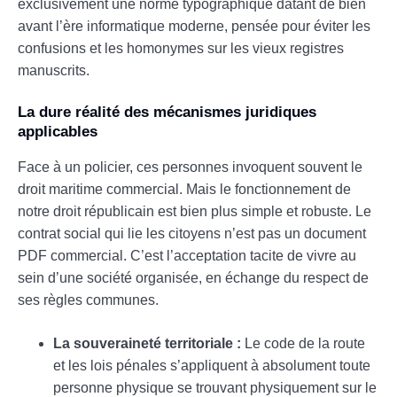
exclusivement une norme typographique datant de bien
avant l’ère informatique moderne, pensée pour éviter les
confusions et les homonymes sur les vieux registres
manuscrits.
La dure réalité des mécanismes juridiques
applicables
Face à un policier, ces personnes invoquent souvent le
droit maritime commercial. Mais le fonctionnement de
notre droit républicain est bien plus simple et robuste. Le
contrat social qui lie les citoyens n’est pas un document
PDF commercial. C’est l’acceptation tacite de vivre au
sein d’une société organisée, en échange du respect de
ses règles communes.
La souveraineté territoriale :
Le code de la route
et les lois pénales s’appliquent à absolument toute
personne physique se trouvant physiquement sur le