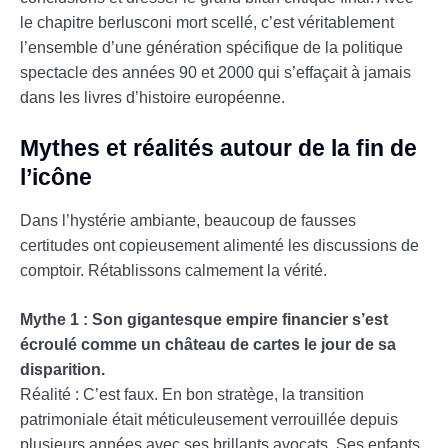
le chapitre berlusconi mort scellé, c’est véritablement
l’ensemble d’une génération spécifique de la politique
spectacle des années 90 et 2000 qui s’effaçait à jamais
dans les livres d’histoire européenne.
Mythes et réalités autour de la fin de
l’icône
Dans l’hystérie ambiante, beaucoup de fausses
certitudes ont copieusement alimenté les discussions de
comptoir. Rétablissons calmement la vérité.
Mythe 1 : Son gigantesque empire financier s’est
écroulé comme un château de cartes le jour de sa
disparition.
Réalité : C’est faux. En bon stratège, la transition
patrimoniale était méticuleusement verrouillée depuis
plusieurs années avec ses brillants avocats. Ses enfants