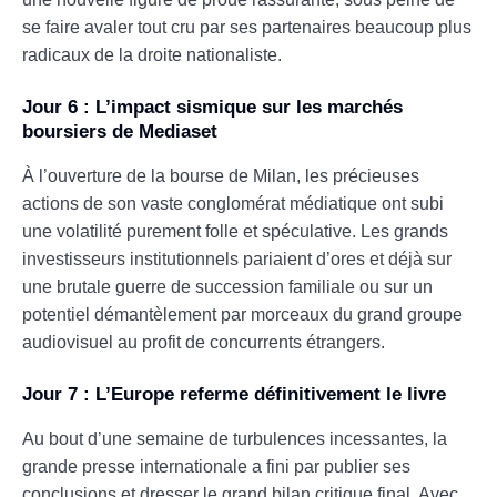
se faire avaler tout cru par ses partenaires beaucoup plus
radicaux de la droite nationaliste.
Jour 6 : L’impact sismique sur les marchés
boursiers de Mediaset
À l’ouverture de la bourse de Milan, les précieuses
actions de son vaste conglomérat médiatique ont subi
une volatilité purement folle et spéculative. Les grands
investisseurs institutionnels pariaient d’ores et déjà sur
une brutale guerre de succession familiale ou sur un
potentiel démantèlement par morceaux du grand groupe
audiovisuel au profit de concurrents étrangers.
Jour 7 : L’Europe referme définitivement le livre
Au bout d’une semaine de turbulences incessantes, la
grande presse internationale a fini par publier ses
conclusions et dresser le grand bilan critique final. Avec