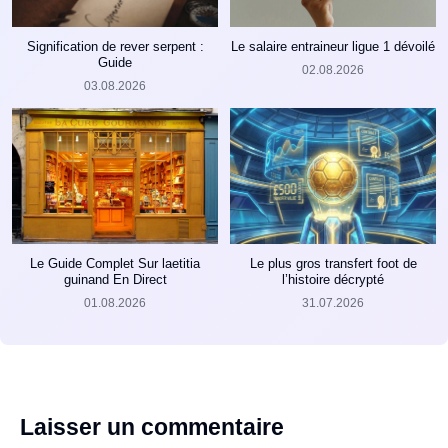
Signification de rever serpent :
Le salaire entraineur ligue 1 dévoilé
Guide
02.08.2026
03.08.2026
Le Guide Complet Sur laetitia
Le plus gros transfert foot de
guinand En Direct
l’histoire décrypté
01.08.2026
31.07.2026
Laisser un commentaire