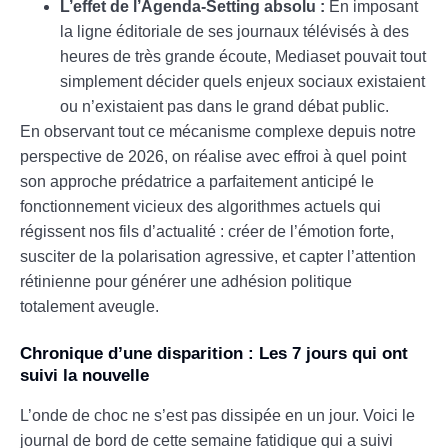
L’effet de l’Agenda-Setting absolu :
En imposant
la ligne éditoriale de ses journaux télévisés à des
heures de très grande écoute, Mediaset pouvait tout
simplement décider quels enjeux sociaux existaient
ou n’existaient pas dans le grand débat public.
En observant tout ce mécanisme complexe depuis notre
perspective de 2026, on réalise avec effroi à quel point
son approche prédatrice a parfaitement anticipé le
fonctionnement vicieux des algorithmes actuels qui
régissent nos fils d’actualité : créer de l’émotion forte,
susciter de la polarisation agressive, et capter l’attention
rétinienne pour générer une adhésion politique
totalement aveugle.
Chronique d’une disparition : Les 7 jours qui ont
suivi la nouvelle
L’onde de choc ne s’est pas dissipée en un jour. Voici le
journal de bord de cette semaine fatidique qui a suivi