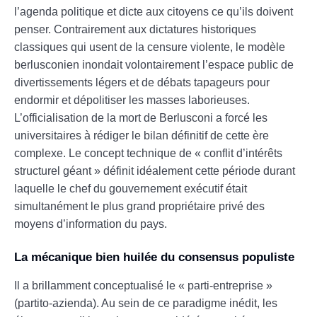
l’agenda politique et dicte aux citoyens ce qu’ils doivent
penser. Contrairement aux dictatures historiques
classiques qui usent de la censure violente, le modèle
berlusconien inondait volontairement l’espace public de
divertissements légers et de débats tapageurs pour
endormir et dépolitiser les masses laborieuses.
L’officialisation de la mort de Berlusconi a forcé les
universitaires à rédiger le bilan définitif de cette ère
complexe. Le concept technique de « conflit d’intérêts
structurel géant » définit idéalement cette période durant
laquelle le chef du gouvernement exécutif était
simultanément le plus grand propriétaire privé des
moyens d’information du pays.
La mécanique bien huilée du consensus populiste
Il a brillamment conceptualisé le « parti-entreprise »
(partito-azienda). Au sein de ce paradigme inédit, les