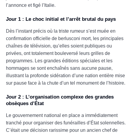
l’annonce et figé l’Italie.
Jour 1 : Le choc initial et l’arrêt brutal du pays
Dès l’instant précis où la triste rumeur s’est muée en
confirmation officielle de berlusconi mort, les principales
chaînes de télévision, qu’elles soient publiques ou
privées, ont totalement bouleversé leurs grilles de
programmes. Les grandes éditions spéciales et les
hommages se sont enchaînés sans aucune pause,
illustrant la profonde sidération d’une nation entière mise
sur pause face à la chute d’un tel monument de l’histoire.
Jour 2 : L’organisation complexe des grandes
obsèques d’État
Le gouvernement national en place a immédiatement
tranché pour organiser des funérailles d’État solennelles.
C’était une décision rarissime pour un ancien chef de