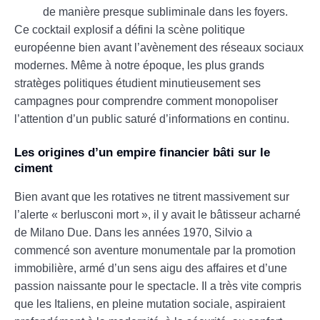
de manière presque subliminale dans les foyers.
Ce cocktail explosif a défini la scène politique
européenne bien avant l’avènement des réseaux sociaux
modernes. Même à notre époque, les plus grands
stratèges politiques étudient minutieusement ses
campagnes pour comprendre comment monopoliser
l’attention d’un public saturé d’informations en continu.
Les origines d’un empire financier bâti sur le
ciment
Bien avant que les rotatives ne titrent massivement sur
l’alerte « berlusconi mort », il y avait le bâtisseur acharné
de Milano Due. Dans les années 1970, Silvio a
commencé son aventure monumentale par la promotion
immobilière, armé d’un sens aigu des affaires et d’une
passion naissante pour le spectacle. Il a très vite compris
que les Italiens, en pleine mutation sociale, aspiraient