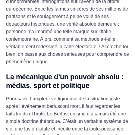
d’innombrables interrogations sur l’avenir de la droite
européenne. Entre les larmes sincères de ses millions de
partisans et le soulagement à peine voilé de ses
détracteurs historiques, une vérité absolue demeure :
personne n’a imprimé une telle marque sur l’Italie
contemporaine. Alors, comment sa méthode a-t-elle
véritablement redessiné la carte électorale ? Accroche-toi
bien, on passe aux choses sérieuses pour comprendre ce
phénomène unique.
La mécanique d’un pouvoir absolu :
médias, sport et politique
Pour saisir l’ampleur vertigineuse de la situation juste
après l’événement berlusconi mort, il faut regarder les
faits froids et bruts. Le Berlusconisme n’a jamais été une
simple doctrine théorique. C’était un véritable système de
vie, une fusion totale et inédite entre la toute-puissance