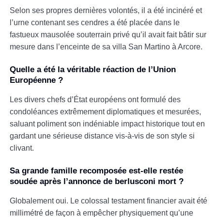
Selon ses propres dernières volontés, il a été incinéré et
l’urne contenant ses cendres a été placée dans le
fastueux mausolée souterrain privé qu’il avait fait bâtir sur
mesure dans l’enceinte de sa villa San Martino à Arcore.
Quelle a été la véritable réaction de l’Union
Européenne ?
Les divers chefs d’État européens ont formulé des
condoléances extrêmement diplomatiques et mesurées,
saluant poliment son indéniable impact historique tout en
gardant une sérieuse distance vis-à-vis de son style si
clivant.
Sa grande famille recomposée est-elle restée
soudée après l’annonce de berlusconi mort ?
Globalement oui. Le colossal testament financier avait été
millimétré de façon à empêcher physiquement qu’une