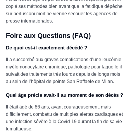
copié ses méthodes bien avant que la fatidique dépêche
sur berlusconi mort ne vienne secouer les agences de
presse internationales.
Foire aux Questions (FAQ)
De quoi est-il exactement décédé ?
Il a succombé aux graves complications d’une leucémie
myélomonocytaire chronique, pathologie pour laquelle il
suivait des traitements très lourds depuis de longs mois
au sein de l’hôpital de pointe San Raffaele de Milan.
Quel âge précis avait-il au moment de son décès ?
Il était âgé de 86 ans, ayant courageusement, mais
difficilement, combattu de multiples alertes cardiaques et
une infection sévère à la Covid-19 durant la fin de sa vie
tumultueuse.