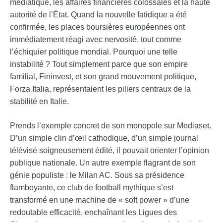
médiatique, les affaires financières colossales et la haute
autorité de l’État. Quand la nouvelle fatidique a été
confirmée, les places boursières européennes ont
immédiatement réagi avec nervosité, tout comme
l’échiquier politique mondial. Pourquoi une telle
instabilité ? Tout simplement parce que son empire
familial, Fininvest, et son grand mouvement politique,
Forza Italia, représentaient les piliers centraux de la
stabilité en Italie.
Prends l’exemple concret de son monopole sur Mediaset.
D’un simple clin d’œil cathodique, d’un simple journal
télévisé soigneusement édité, il pouvait orienter l’opinion
publique nationale. Un autre exemple flagrant de son
génie populiste : le Milan AC. Sous sa présidence
flamboyante, ce club de football mythique s’est
transformé en une machine de « soft power » d’une
redoutable efficacité, enchaînant les Ligues des