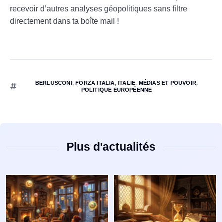
recevoir d’autres analyses géopolitiques sans filtre
directement dans ta boîte mail !
BERLUSCONI
,
FORZA ITALIA
,
ITALIE
,
MÉDIAS ET POUVOIR
,
POLITIQUE EUROPÉENNE
Plus d'actualités