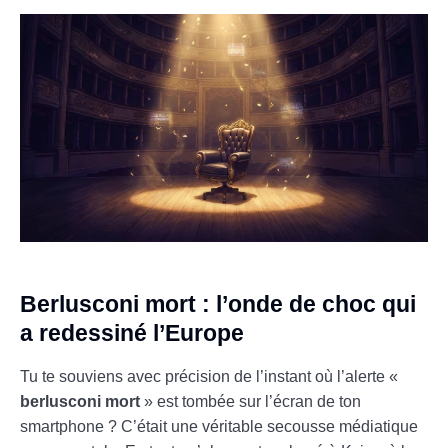
Berlusconi mort : l’onde de choc qui
a redessiné l’Europe
Tu te souviens avec précision de l’instant où l’alerte «
berlusconi mort
» est tombée sur l’écran de ton
smartphone ? C’était une véritable secousse médiatique