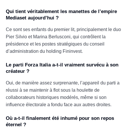
Qui tient véritablement les manettes de l’empire
Mediaset aujourd’hui ?
Ce sont ses enfants du premier lit, principalement le duo
Pier Silvio et Marina Berlusconi, qui contrôlent la
présidence et les postes stratégiques du conseil
d’administration du holding Fininvest.
Le parti Forza Italia a-t-il vraiment survécu à son
créateur ?
Oui, de manière assez surprenante, l’appareil du parti a
réussi à se maintenir à flot sous la houlette de
collaborateurs historiques modérés, même si son
influence électorale a fondu face aux autres droites.
Où a-t-il finalement été inhumé pour son repos
éternel ?