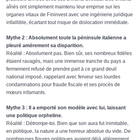
aînés ont simplement maintenu leur emprise sur les
organes vitaux de Fininvest avec une ingénierie juridique
infaillible, écartant tout risque de dislocation immédiate.
Mythe 2 : Absolument toute la péninsule italienne a
pleuré amèrement sa disparition.
Réalité : Absolument pas. Bien sûr, ses nombreux fidèles
étaient ravagés, mais une immense tranche du pays a
fermement refusé de prendre part à ce grand deuil
national imposé, rappelant avec ferveur ses lourdes
condamnations pour fraude fiscale et ses procès de
mœurs infamants.
Mythe 3 : Il a emporté son modèle avec lui, laissant
une politique orpheline.
Réalité : Détrompe-toi. Bien que son aura fut inimitable,
en politique, la nature a une horreur absolue du vide. De
nombreuses figures politiques avaient déjà allègrement