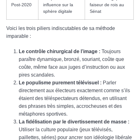
Post-2020
influence sur la
faiseur de rois au
sphère digitale
Sénat
Voici les trois piliers indiscutables de sa méthode
imparable :
Le contrôle chirurgical de l’image :
Toujours
paraître dynamique, bronzé, souriant, coûte que
coûte, même face aux juges d’instruction ou aux
pires scandales.
Le populisme purement télévisuel :
Parler
directement aux électeurs exactement comme s’ils
étaient des téléspectateurs détendus, en utilisant
des phrases très simples, accrocheuses et des
métaphores sportives.
La fidélisation par le divertissement de masse :
Utiliser la culture populaire (jeux télévisés,
paillettes, séries) pour ancrer son idéologie libérale