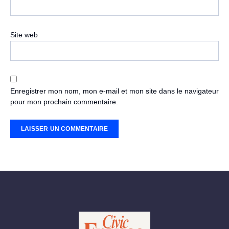
Site web
Enregistrer mon nom, mon e-mail et mon site dans le navigateur
pour mon prochain commentaire.