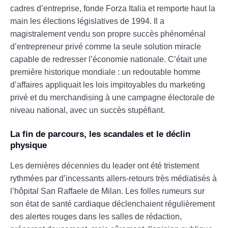
cadres d’entreprise, fonde Forza Italia et remporte haut la
main les élections législatives de 1994. Il a
magistralement vendu son propre succès phénoménal
d’entrepreneur privé comme la seule solution miracle
capable de redresser l’économie nationale. C’était une
première historique mondiale : un redoutable homme
d’affaires appliquait les lois impitoyables du marketing
privé et du merchandising à une campagne électorale de
niveau national, avec un succès stupéfiant.
La fin de parcours, les scandales et le déclin
physique
Les dernières décennies du leader ont été tristement
rythmées par d’incessants allers-retours très médiatisés à
l’hôpital San Raffaele de Milan. Les folles rumeurs sur
son état de santé cardiaque déclenchaient régulièrement
des alertes rouges dans les salles de rédaction,