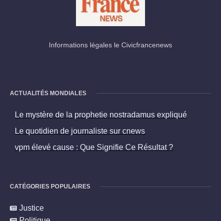
Informations légales le Civicfrancenews
ACTUALITÉS MONDIALES
Le mystère de la prophetie nostradamus expliqué
Le quotidien de journaliste sur cnews
vpm élevé cause : Que Signifie Ce Résultat ?
CATÉGORIES POPULAIRES
Justice
Politique