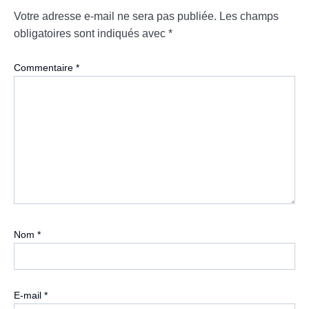
Votre adresse e-mail ne sera pas publiée.
Les champs
obligatoires sont indiqués avec
*
Commentaire
*
Nom
*
E-mail
*