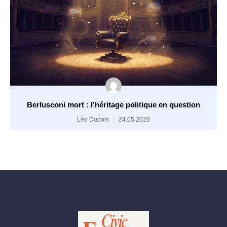
Berlusconi mort : l’héritage politique en question
Léo Dubois
24.05.2026