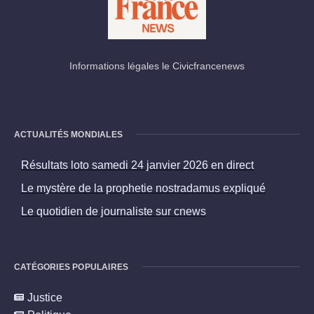
Informations légales le Civicfrancenews
ACTUALITÉS MONDIALES
Résultats loto samedi 24 janvier 2026 en direct
Le mystère de la prophetie nostradamus expliqué
Le quotidien de journaliste sur cnews
CATÉGORIES POPULAIRES
Justice