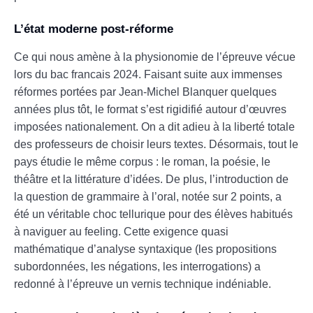
L’état moderne post-réforme
Ce qui nous amène à la physionomie de l’épreuve vécue
lors du bac francais 2024. Faisant suite aux immenses
réformes portées par Jean-Michel Blanquer quelques
années plus tôt, le format s’est rigidifié autour d’œuvres
imposées nationalement. On a dit adieu à la liberté totale
des professeurs de choisir leurs textes. Désormais, tout le
pays étudie le même corpus : le roman, la poésie, le
théâtre et la littérature d’idées. De plus, l’introduction de
la question de grammaire à l’oral, notée sur 2 points, a
été un véritable choc tellurique pour des élèves habitués
à naviguer au feeling. Cette exigence quasi
mathématique d’analyse syntaxique (les propositions
subordonnées, les négations, les interrogations) a
redonné à l’épreuve un vernis technique indéniable.