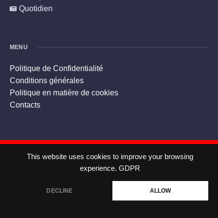
Quotidien
MENU
Politique de Confidentialité
Conditions générales
Politique en matière de cookies
Contacts
2026
civicfrancenews.com.
This website uses cookies to improve your browsing
experience.
GDPR
DECLINE
ALLOW