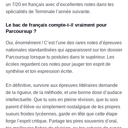
un 7/20 en français avec d’excellentes notes dans tes
spécialités de Terminale l’année suivante.
Le bac de français compte-t-il vraiment pour
Parcoursup ?
Oui, énormément ! C’est l’une des rares notes d’épreuves
nationales standardisées qui apparaissent sur ton dossier
Parcoursup lorsque tu postules dans le supérieur. Les
écoles regardent ces notes pour jauger ton esprit de
synthèse et ton expression écrite.
En définitive, survivre aux épreuves littéraires demande
de la rigueur, de la méthode, et une bonne dose d’audace
intellectuelle. Que tu sois en pleine révision, que tu sois
parent d’élève ou simplement nostalgique de tes propres
sueurs froides lycéennes, garde en tête que cette étape
forge l’esprit critique. Partage tes pires souvenirs d’oral,