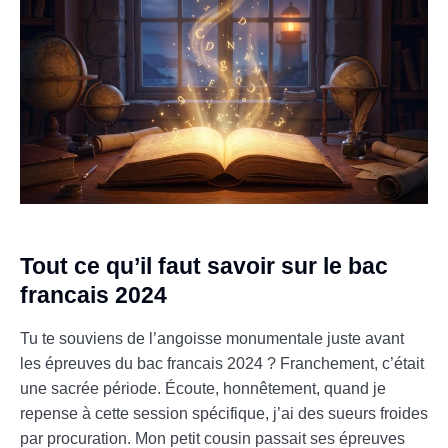
Tout ce qu’il faut savoir sur le bac
francais 2024
Tu te souviens de l’angoisse monumentale juste avant
les épreuves du bac francais 2024 ? Franchement, c’était
une sacrée période. Écoute, honnêtement, quand je
repense à cette session spécifique, j’ai des sueurs froides
par procuration. Mon petit cousin passait ses épreuves