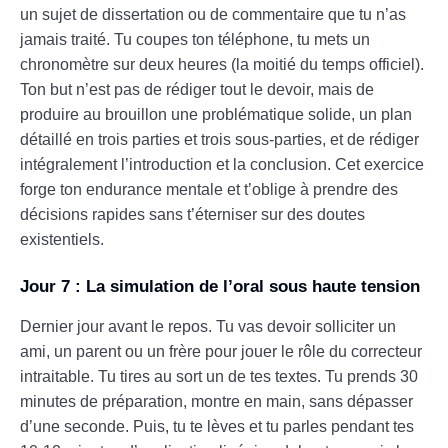
un sujet de dissertation ou de commentaire que tu n’as
jamais traité. Tu coupes ton téléphone, tu mets un
chronomètre sur deux heures (la moitié du temps officiel).
Ton but n’est pas de rédiger tout le devoir, mais de
produire au brouillon une problématique solide, un plan
détaillé en trois parties et trois sous-parties, et de rédiger
intégralement l’introduction et la conclusion. Cet exercice
forge ton endurance mentale et t’oblige à prendre des
décisions rapides sans t’éterniser sur des doutes
existentiels.
Jour 7 : La simulation de l’oral sous haute tension
Dernier jour avant le repos. Tu vas devoir solliciter un
ami, un parent ou un frère pour jouer le rôle du correcteur
intraitable. Tu tires au sort un de tes textes. Tu prends 30
minutes de préparation, montre en main, sans dépasser
d’une seconde. Puis, tu te lèves et tu parles pendant tes