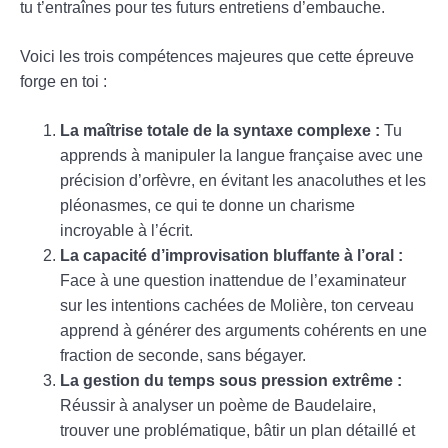
tu t’entraînes pour tes futurs entretiens d’embauche.
Voici les trois compétences majeures que cette épreuve
forge en toi :
La maîtrise totale de la syntaxe complexe :
Tu
apprends à manipuler la langue française avec une
précision d’orfèvre, en évitant les anacoluthes et les
pléonasmes, ce qui te donne un charisme
incroyable à l’écrit.
La capacité d’improvisation bluffante à l’oral :
Face à une question inattendue de l’examinateur
sur les intentions cachées de Molière, ton cerveau
apprend à générer des arguments cohérents en une
fraction de seconde, sans bégayer.
La gestion du temps sous pression extrême :
Réussir à analyser un poème de Baudelaire,
trouver une problématique, bâtir un plan détaillé et