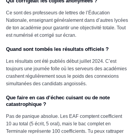
Qui corrigeait les copies anonymées ?
Ce sont des professeurs de lettres de l’Éducation
Nationale, enseignant généralement dans d’autres lycées
de ton académie pour garantir une objectivité totale. Tout
est numérisé et corrigé sur écran.
Quand sont tombés les résultats officiels ?
Les résultats ont été publiés début juillet 2024. C’est
toujours une journée folle où les serveurs des académies
crashent régulièrement sous le poids des connexions
simultanées des candidats angoissés.
Que faire en cas d’échec cuisant ou de note
catastrophique ?
Pas de panique absolue. Les EAF comptent coefficient
10 au total (5 écrit, 5 oral), mais le bac complet en
Terminale représente 100 coefficients. Tu peux rattraper