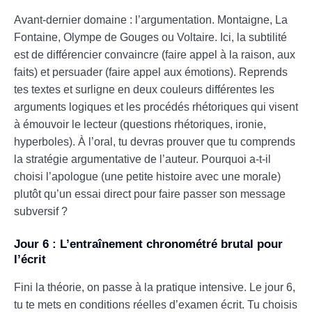
Avant-dernier domaine : l’argumentation. Montaigne, La
Fontaine, Olympe de Gouges ou Voltaire. Ici, la subtilité
est de différencier convaincre (faire appel à la raison, aux
faits) et persuader (faire appel aux émotions). Reprends
tes textes et surligne en deux couleurs différentes les
arguments logiques et les procédés rhétoriques qui visent
à émouvoir le lecteur (questions rhétoriques, ironie,
hyperboles). À l’oral, tu devras prouver que tu comprends
la stratégie argumentative de l’auteur. Pourquoi a-t-il
choisi l’apologue (une petite histoire avec une morale)
plutôt qu’un essai direct pour faire passer son message
subversif ?
Jour 6 : L’entraînement chronométré brutal pour
l’écrit
Fini la théorie, on passe à la pratique intensive. Le jour 6,
tu te mets en conditions réelles d’examen écrit. Tu choisis