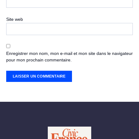
Site web
Enregistrer mon nom, mon e-mail et mon site dans le navigateur
pour mon prochain commentaire.