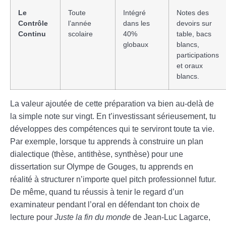
Le
Toute
Intégré
Notes des
Contrôle
l’année
dans les
devoirs sur
Continu
scolaire
40%
table, bacs
globaux
blancs,
participations
et oraux
blancs.
La valeur ajoutée de cette préparation va bien au-delà de
la simple note sur vingt. En t’investissant sérieusement, tu
développes des compétences qui te serviront toute ta vie.
Par exemple, lorsque tu apprends à construire un plan
dialectique (thèse, antithèse, synthèse) pour une
dissertation sur Olympe de Gouges, tu apprends en
réalité à structurer n’importe quel pitch professionnel futur.
De même, quand tu réussis à tenir le regard d’un
examinateur pendant l’oral en défendant ton choix de
lecture pour
Juste la fin du monde
de Jean-Luc Lagarce,