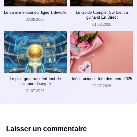
Le salaire entraineur ligue 1 dévoilé
Le Guide Complet Sur laetitia
guinand En Direct
02.08.2026
01.08.2026
Le plus gros transfert foot de
Idées uniques fete des mere 2025
l’histoire décrypté
28.07.2026
31.07.2026
Laisser un commentaire