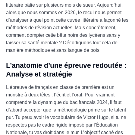
littéraire bâtie sur plusieurs mois de sueur. Aujourd’hui,
alors que nous sommes en 2026, le recul nous permet
d’analyser à quel point cette cuvée littéraire a façonné les
méthodes de révision actuelles. Mais concrètement,
comment dompter cette bête noire des lycéens sans y
laisser sa santé mentale ? Décortiquons tout cela de
manière méthodique et sans langue de bois.
L’anatomie d’une épreuve redoutée :
Analyse et stratégie
L’épreuve de français en classe de première est un
monstre à deux têtes : l’écrit et l’oral. Pour vraiment
comprendre la dynamique du bac francais 2024, il faut
d’abord accepter que la méthodologie prime sur le talent
pur. Tu peux avoir le vocabulaire de Victor Hugo, si tu ne
respectes pas le cadre rigide imposé par l’Éducation
Nationale, tu vas droit dans le mur. L’objectif caché des