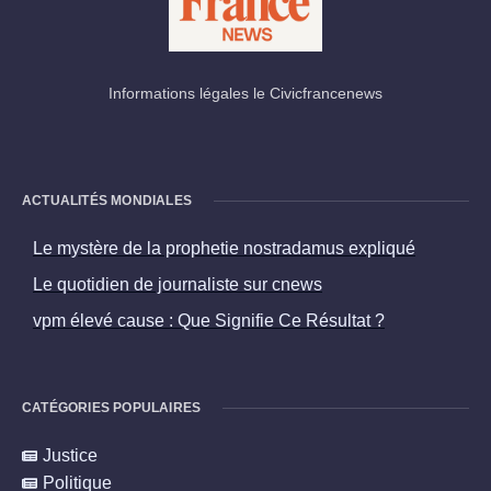
Informations légales le Civicfrancenews
ACTUALITÉS MONDIALES
Le mystère de la prophetie nostradamus expliqué
Le quotidien de journaliste sur cnews
vpm élevé cause : Que Signifie Ce Résultat ?
CATÉGORIES POPULAIRES
Justice
Politique