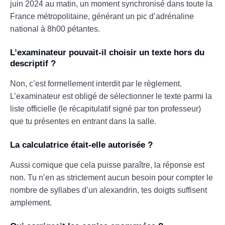
juin 2024 au matin, un moment synchronisé dans toute la
France métropolitaine, générant un pic d’adrénaline
national à 8h00 pétantes.
L’examinateur pouvait-il choisir un texte hors du
descriptif ?
Non, c’est formellement interdit par le règlement.
L’examinateur est obligé de sélectionner le texte parmi la
liste officielle (le récapitulatif signé par ton professeur)
que tu présentes en entrant dans la salle.
La calculatrice était-elle autorisée ?
Aussi comique que cela puisse paraître, la réponse est
non. Tu n’en as strictement aucun besoin pour compter le
nombre de syllabes d’un alexandrin, tes doigts suffisent
amplement.