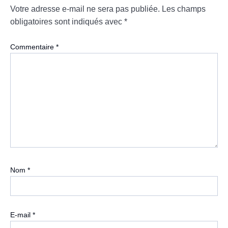
Votre adresse e-mail ne sera pas publiée.
Les champs
obligatoires sont indiqués avec
*
Commentaire
*
Nom
*
E-mail
*