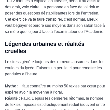
10-12 minutes d’explication linéaire, debout ou assis le
dos droit, voix claire. La personne en face de toi doit te
poser des questions déstabilisantes lors de l’entretien.
Cet exercice va te faire transpirer, c’est normal. Mieux
vaut bégayer et perdre ses moyens dans son salon face à
sa mère que le jour J face à l’examinateur de l’Académie.
Légendes urbaines et réalités
cruelles
Le stress génère toujours des rumeurs absurdes dans les
couloirs du lycée. Faisons un peu le tri pour remettre les
pendules à l’heure.
Mythe :
Il faut connaître au moins 50 textes par cœur pour
espérer avoir la moyenne à l’oral.
Réalité :
Faux. Depuis les dernières réformes, le nombre
de textes imposés est drastiquement réduit (souvent entre