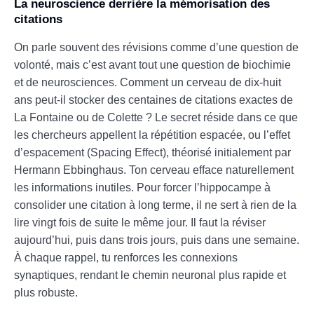
La neuroscience derrière la mémorisation des
citations
On parle souvent des révisions comme d’une question de
volonté, mais c’est avant tout une question de biochimie
et de neurosciences. Comment un cerveau de dix-huit
ans peut-il stocker des centaines de citations exactes de
La Fontaine ou de Colette ? Le secret réside dans ce que
les chercheurs appellent la répétition espacée, ou l’effet
d’espacement (Spacing Effect), théorisé initialement par
Hermann Ebbinghaus. Ton cerveau efface naturellement
les informations inutiles. Pour forcer l’hippocampe à
consolider une citation à long terme, il ne sert à rien de la
lire vingt fois de suite le même jour. Il faut la réviser
aujourd’hui, puis dans trois jours, puis dans une semaine.
À chaque rappel, tu renforces les connexions
synaptiques, rendant le chemin neuronal plus rapide et
plus robuste.