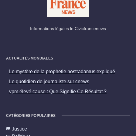
Informations légales le Civicfrancenews
ACTUALITÉS MONDIALES
Le mystère de la prophetie nostradamus expliqué
Le quotidien de journaliste sur cnews
vpm élevé cause : Que Signifie Ce Résultat ?
CATÉGORIES POPULAIRES
Justice