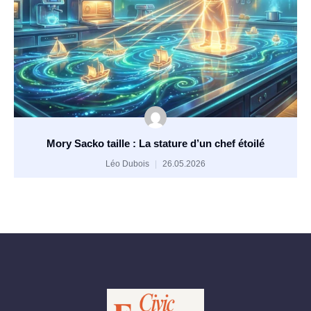
Mory Sacko taille : La stature d’un chef étoilé
Léo Dubois
26.05.2026