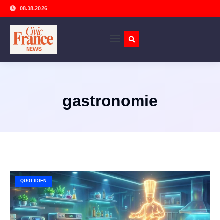
08.08.2026
gastronomie
QUOTIDIEN