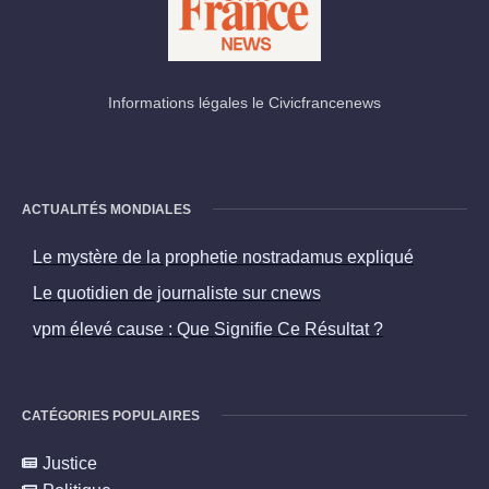
Informations légales le Civicfrancenews
ACTUALITÉS MONDIALES
Le mystère de la prophetie nostradamus expliqué
Le quotidien de journaliste sur cnews
vpm élevé cause : Que Signifie Ce Résultat ?
CATÉGORIES POPULAIRES
Justice