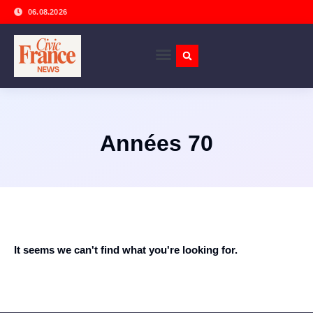
06.08.2026
Années 70
It seems we can't find what you're looking for.