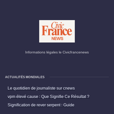
Informations légales le Civicfrancenews
ACTUALITÉS MONDIALES
Le quotidien de journaliste sur cnews
vpm élevé cause : Que Signifie Ce Résultat ?
Signification de rever serpent : Guide