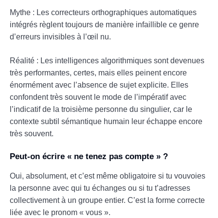
Mythe : Les correcteurs orthographiques automatiques
intégrés règlent toujours de manière infaillible ce genre
d’erreurs invisibles à l’œil nu.
Réalité : Les intelligences algorithmiques sont devenues
très performantes, certes, mais elles peinent encore
énormément avec l’absence de sujet explicite. Elles
confondent très souvent le mode de l’impératif avec
l’indicatif de la troisième personne du singulier, car le
contexte subtil sémantique humain leur échappe encore
très souvent.
Peut-on écrire « ne tenez pas compte » ?
Oui, absolument, et c’est même obligatoire si tu vouvoies
la personne avec qui tu échanges ou si tu t’adresses
collectivement à un groupe entier. C’est la forme correcte
liée avec le pronom « vous ».