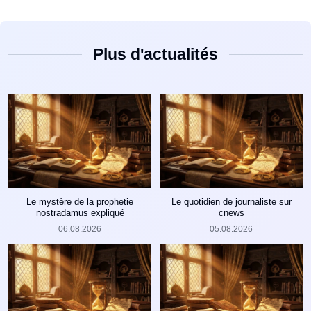
Plus d'actualités
Le mystère de la prophetie
Le quotidien de journaliste sur
nostradamus expliqué
cnews
06.08.2026
05.08.2026