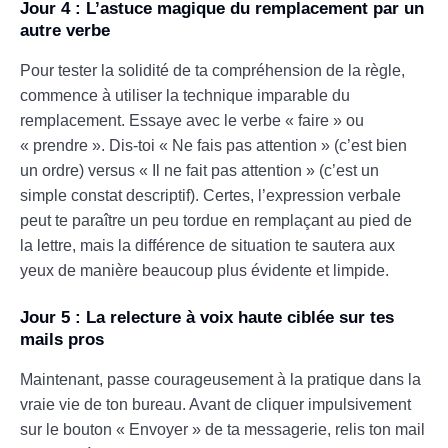
Jour 4 : L’astuce magique du remplacement par un
autre verbe
Pour tester la solidité de ta compréhension de la règle,
commence à utiliser la technique imparable du
remplacement. Essaye avec le verbe « faire » ou
« prendre ». Dis-toi « Ne fais pas attention » (c’est bien
un ordre) versus « Il ne fait pas attention » (c’est un
simple constat descriptif). Certes, l’expression verbale
peut te paraître un peu tordue en remplaçant au pied de
la lettre, mais la différence de situation te sautera aux
yeux de manière beaucoup plus évidente et limpide.
Jour 5 : La relecture à voix haute ciblée sur tes
mails pros
Maintenant, passe courageusement à la pratique dans la
vraie vie de ton bureau. Avant de cliquer impulsivement
sur le bouton « Envoyer » de ta messagerie, relis ton mail