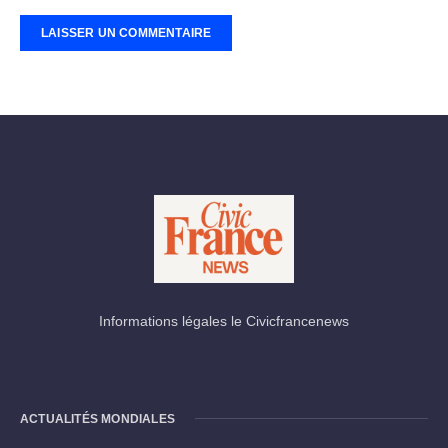
Informations légales le Civicfrancenews
ACTUALITÉS MONDIALES