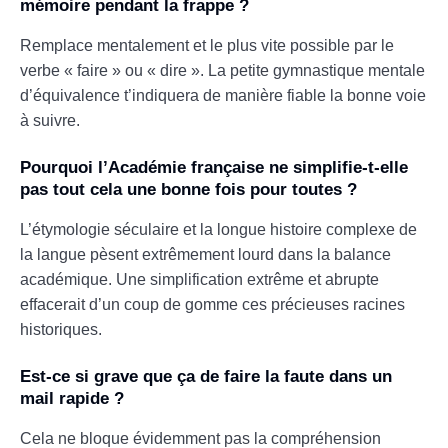
mémoire pendant la frappe ?
Remplace mentalement et le plus vite possible par le
verbe « faire » ou « dire ». La petite gymnastique mentale
d’équivalence t’indiquera de manière fiable la bonne voie
à suivre.
Pourquoi l’Académie française ne simplifie-t-elle
pas tout cela une bonne fois pour toutes ?
L’étymologie séculaire et la longue histoire complexe de
la langue pèsent extrêmement lourd dans la balance
académique. Une simplification extrême et abrupte
effacerait d’un coup de gomme ces précieuses racines
historiques.
Est-ce si grave que ça de faire la faute dans un
mail rapide ?
Cela ne bloque évidemment pas la compréhension