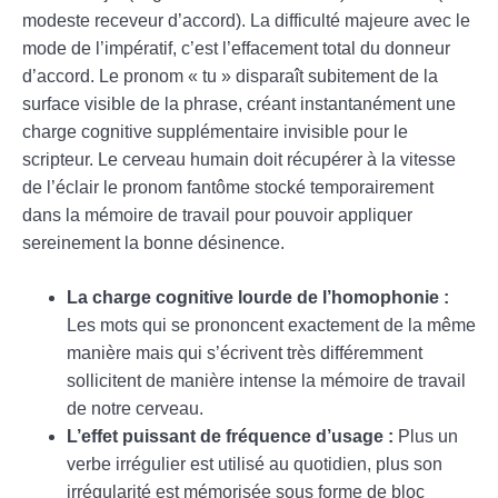
modeste receveur d’accord). La difficulté majeure avec le
mode de l’impératif, c’est l’effacement total du donneur
d’accord. Le pronom « tu » disparaît subitement de la
surface visible de la phrase, créant instantanément une
charge cognitive supplémentaire invisible pour le
scripteur. Le cerveau humain doit récupérer à la vitesse
de l’éclair le pronom fantôme stocké temporairement
dans la mémoire de travail pour pouvoir appliquer
sereinement la bonne désinence.
La charge cognitive lourde de l’homophonie :
Les mots qui se prononcent exactement de la même
manière mais qui s’écrivent très différemment
sollicitent de manière intense la mémoire de travail
de notre cerveau.
L’effet puissant de fréquence d’usage :
Plus un
verbe irrégulier est utilisé au quotidien, plus son
irrégularité est mémorisée sous forme de bloc