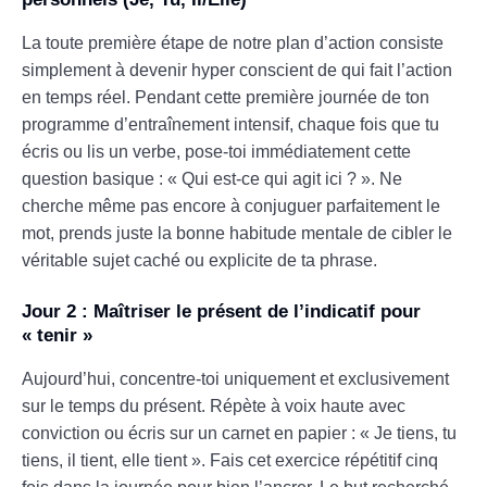
La toute première étape de notre plan d’action consiste
simplement à devenir hyper conscient de qui fait l’action
en temps réel. Pendant cette première journée de ton
programme d’entraînement intensif, chaque fois que tu
écris ou lis un verbe, pose-toi immédiatement cette
question basique : « Qui est-ce qui agit ici ? ». Ne
cherche même pas encore à conjuguer parfaitement le
mot, prends juste la bonne habitude mentale de cibler le
véritable sujet caché ou explicite de ta phrase.
Jour 2 : Maîtriser le présent de l’indicatif pour
« tenir »
Aujourd’hui, concentre-toi uniquement et exclusivement
sur le temps du présent. Répète à voix haute avec
conviction ou écris sur un carnet en papier : « Je tiens, tu
tiens, il tient, elle tient ». Fais cet exercice répétitif cinq