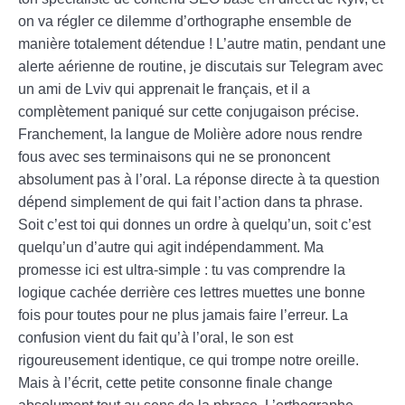
on va régler ce dilemme d’orthographe ensemble de
manière totalement détendue ! L’autre matin, pendant une
alerte aérienne de routine, je discutais sur Telegram avec
un ami de Lviv qui apprenait le français, et il a
complètement paniqué sur cette conjugaison précise.
Franchement, la langue de Molière adore nous rendre
fous avec ses terminaisons qui ne se prononcent
absolument pas à l’oral. La réponse directe à ta question
dépend simplement de qui fait l’action dans ta phrase.
Soit c’est toi qui donnes un ordre à quelqu’un, soit c’est
quelqu’un d’autre qui agit indépendamment. Ma
promesse ici est ultra-simple : tu vas comprendre la
logique cachée derrière ces lettres muettes une bonne
fois pour toutes pour ne plus jamais faire l’erreur. La
confusion vient du fait qu’à l’oral, le son est
rigoureusement identique, ce qui trompe notre oreille.
Mais à l’écrit, cette petite consonne finale change