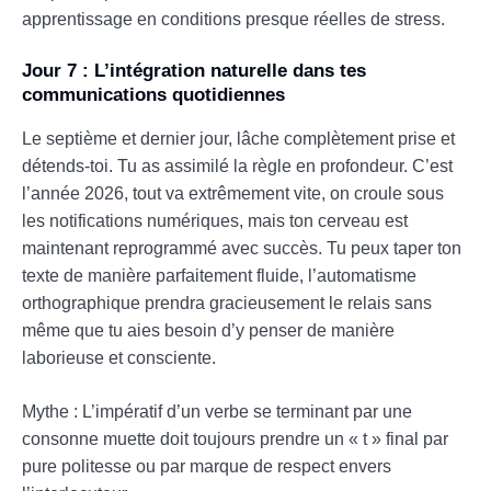
apprentissage en conditions presque réelles de stress.
Jour 7 : L’intégration naturelle dans tes
communications quotidiennes
Le septième et dernier jour, lâche complètement prise et
détends-toi. Tu as assimilé la règle en profondeur. C’est
l’année 2026, tout va extrêmement vite, on croule sous
les notifications numériques, mais ton cerveau est
maintenant reprogrammé avec succès. Tu peux taper ton
texte de manière parfaitement fluide, l’automatisme
orthographique prendra gracieusement le relais sans
même que tu aies besoin d’y penser de manière
laborieuse et consciente.
Mythe : L’impératif d’un verbe se terminant par une
consonne muette doit toujours prendre un « t » final par
pure politesse ou par marque de respect envers