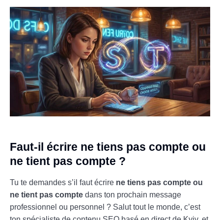
Faut-il écrire ne tiens pas compte ou
ne tient pas compte ?
Tu te demandes s’il faut écrire
ne tiens pas compte ou
ne tient pas compte
dans ton prochain message
professionnel ou personnel ? Salut tout le monde, c’est
ton spécialiste de contenu SEO basé en direct de Kyiv, et