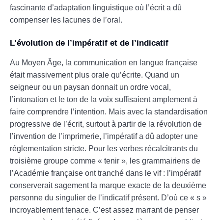
fascinante d’adaptation linguistique où l’écrit a dû
compenser les lacunes de l’oral.
L’évolution de l’impératif et de l’indicatif
Au Moyen Âge, la communication en langue française
était massivement plus orale qu’écrite. Quand un
seigneur ou un paysan donnait un ordre vocal,
l’intonation et le ton de la voix suffisaient amplement à
faire comprendre l’intention. Mais avec la standardisation
progressive de l’écrit, surtout à partir de la révolution de
l’invention de l’imprimerie, l’impératif a dû adopter une
réglementation stricte. Pour les verbes récalcitrants du
troisième groupe comme « tenir », les grammairiens de
l’Académie française ont tranché dans le vif : l’impératif
conserverait sagement la marque exacte de la deuxième
personne du singulier de l’indicatif présent. D’où ce « s »
incroyablement tenace. C’est assez marrant de penser