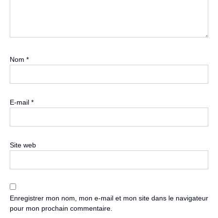
Nom
*
E-mail
*
Site web
Enregistrer mon nom, mon e-mail et mon site dans le navigateur
pour mon prochain commentaire.