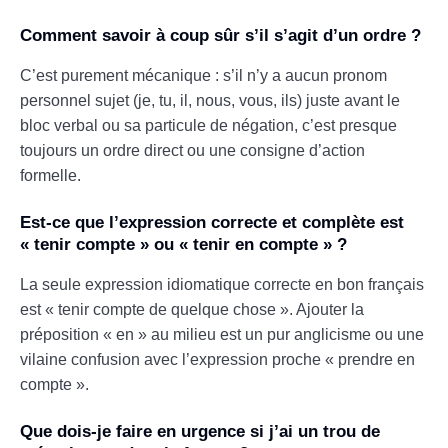
Comment savoir à coup sûr s’il s’agit d’un ordre ?
C’est purement mécanique : s’il n’y a aucun pronom
personnel sujet (je, tu, il, nous, vous, ils) juste avant le
bloc verbal ou sa particule de négation, c’est presque
toujours un ordre direct ou une consigne d’action
formelle.
Est-ce que l’expression correcte et complète est
« tenir compte » ou « tenir en compte » ?
La seule expression idiomatique correcte en bon français
est « tenir compte de quelque chose ». Ajouter la
préposition « en » au milieu est un pur anglicisme ou une
vilaine confusion avec l’expression proche « prendre en
compte ».
Que dois-je faire en urgence si j’ai un trou de