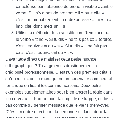
caractérise par l’absence de pronom visible avant le
verbe. S’il n’y a pas de pronom « il » ou « elle »,
c’est fort probablement un ordre adressé à un « tu »
implicite, donc mets un « s ».
Utilise la méthode de la substitution. Remplace par
le verbe « faire ». Si tu dis « ne fais pas ça » (ordre),
c’est l’équivalent du « s ». Si tu dis « il ne fait pas
ça », c’est l’équivalent du « t ».
L’avantage direct de maîtriser cette petite nuance
orthographique ? Tu augmentes drastiquement ta
crédibilité professionnelle. C’est l’un des premiers détails
qu’un recruteur, un manager ou un partenaire commercial
remarque en lisant tes communications. Deux petits
exemples supplémentaires pour bien ancrer la règle dans
ton cerveau : « Pardon pour la coquille de frappe, ne tiens
pas compte du dernier message que je viens d’envoyer. »
(C’est un ordre direct pour la personne en face, donc la