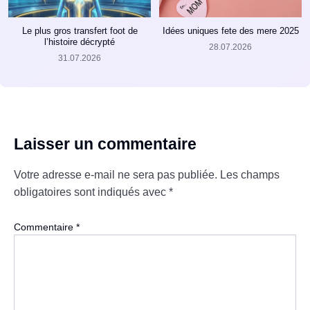
Le plus gros transfert foot de
Idées uniques fete des mere 2025
l’histoire décrypté
28.07.2026
31.07.2026
Laisser un commentaire
Votre adresse e-mail ne sera pas publiée.
Les champs
obligatoires sont indiqués avec
*
Commentaire
*