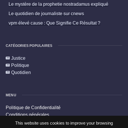
Le mystère de la prophetie nostradamus expliqué
Le quotidien de journaliste sur cnews
vpm élevé cause : Que Signifie Ce Résultat ?
CATÉGORIES POPULAIRES
Justice
Politique
Quotidien
MENU
Politique de Confidentialité
Conditions générales
Politique en matière de cookies
This website uses cookies to improve your browsing