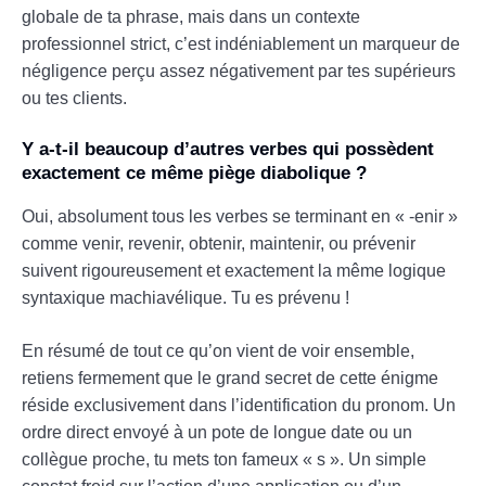
globale de ta phrase, mais dans un contexte
professionnel strict, c’est indéniablement un marqueur de
négligence perçu assez négativement par tes supérieurs
ou tes clients.
Y a-t-il beaucoup d’autres verbes qui possèdent
exactement ce même piège diabolique ?
Oui, absolument tous les verbes se terminant en « -enir »
comme venir, revenir, obtenir, maintenir, ou prévenir
suivent rigoureusement et exactement la même logique
syntaxique machiavélique. Tu es prévenu !
En résumé de tout ce qu’on vient de voir ensemble,
retiens fermement que le grand secret de cette énigme
réside exclusivement dans l’identification du pronom. Un
ordre direct envoyé à un pote de longue date ou un
collègue proche, tu mets ton fameux « s ». Un simple