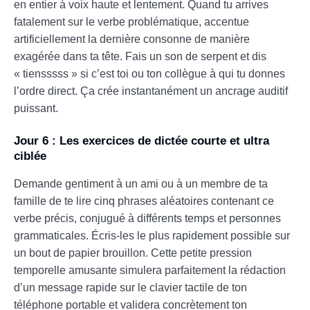
en entier à voix haute et lentement. Quand tu arrives
fatalement sur le verbe problématique, accentue
artificiellement la dernière consonne de manière
exagérée dans ta tête. Fais un son de serpent et dis
« tiensssss » si c’est toi ou ton collègue à qui tu donnes
l’ordre direct. Ça crée instantanément un ancrage auditif
puissant.
Jour 6 : Les exercices de dictée courte et ultra
ciblée
Demande gentiment à un ami ou à un membre de ta
famille de te lire cinq phrases aléatoires contenant ce
verbe précis, conjugué à différents temps et personnes
grammaticales. Écris-les le plus rapidement possible sur
un bout de papier brouillon. Cette petite pression
temporelle amusante simulera parfaitement la rédaction
d’un message rapide sur le clavier tactile de ton
téléphone portable et validera concrètement ton