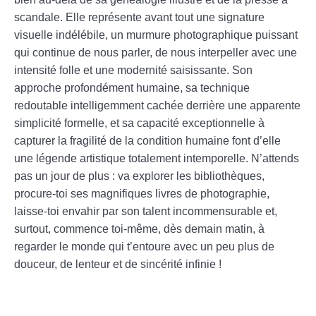
scandale. Elle représente avant tout une signature
visuelle indélébile, un murmure photographique puissant
qui continue de nous parler, de nous interpeller avec une
intensité folle et une modernité saisissante. Son
approche profondément humaine, sa technique
redoutable intelligemment cachée derrière une apparente
simplicité formelle, et sa capacité exceptionnelle à
capturer la fragilité de la condition humaine font d’elle
une légende artistique totalement intemporelle. N’attends
pas un jour de plus : va explorer les bibliothèques,
procure-toi ses magnifiques livres de photographie,
laisse-toi envahir par son talent incommensurable et,
surtout, commence toi-même, dès demain matin, à
regarder le monde qui t’entoure avec un peu plus de
douceur, de lenteur et de sincérité infinie !