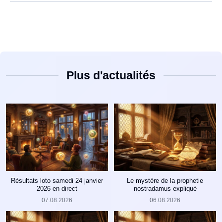
Plus d'actualités
Résultats loto samedi 24 janvier
Le mystère de la prophetie
2026 en direct
nostradamus expliqué
07.08.2026
06.08.2026