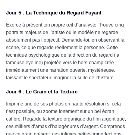
Jour 5 : La Technique du Regard Fuyant
Exerce à présent ton propre œil d’analyste. Trouve cinq
portraits majeurs de l’artiste où le modèle ne regarde
absolument pas l’objectif. Demande-toi, en observant la
scène, ce que regarde réellement la personne. Cette
technique psychologique de la direction du regard (la
fameuse eyeline) projetée vers le hors-champ crée
immédiatement une narration ouverte, mystérieuse,
laissant le spectateur imaginer la suite de l’histoire.
Jour 6 : Le Grain et la Texture
Imprime une de ses photos en haute résolution si cela
t’est possible, ou zoome fortement sur un bel écran
calibré. Regarde la texture organique du film argentique,
ces milliers d’amas d’halogénures d’argent. Comprends
que ce grain présent, ces infimes petites imperfections