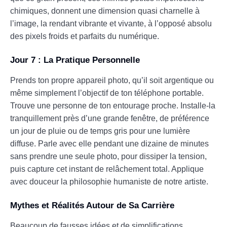
chimiques, donnent une dimension quasi charnelle à
l’image, la rendant vibrante et vivante, à l’opposé absolu
des pixels froids et parfaits du numérique.
Jour 7 : La Pratique Personnelle
Prends ton propre appareil photo, qu’il soit argentique ou
même simplement l’objectif de ton téléphone portable.
Trouve une personne de ton entourage proche. Installe-la
tranquillement près d’une grande fenêtre, de préférence
un jour de pluie ou de temps gris pour une lumière
diffuse. Parle avec elle pendant une dizaine de minutes
sans prendre une seule photo, pour dissiper la tension,
puis capture cet instant de relâchement total. Applique
avec douceur la philosophie humaniste de notre artiste.
Mythes et Réalités Autour de Sa Carrière
Beaucoup de fausses idées et de simplifications