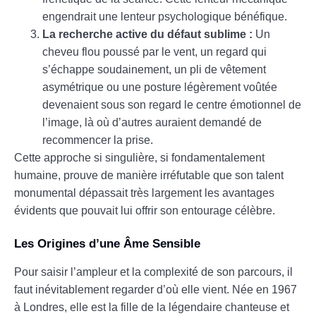
engendrait une lenteur psychologique bénéfique.
La recherche active du défaut sublime :
Un
cheveu flou poussé par le vent, un regard qui
s’échappe soudainement, un pli de vêtement
asymétrique ou une posture légèrement voûtée
devenaient sous son regard le centre émotionnel de
l’image, là où d’autres auraient demandé de
recommencer la prise.
Cette approche si singulière, si fondamentalement
humaine, prouve de manière irréfutable que son talent
monumental dépassait très largement les avantages
évidents que pouvait lui offrir son entourage célèbre.
Les Origines d’une Âme Sensible
Pour saisir l’ampleur et la complexité de son parcours, il
faut inévitablement regarder d’où elle vient. Née en 1967
à Londres, elle est la fille de la légendaire chanteuse et