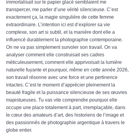
immortalisait sur le papier glacé semblaient me
transpercer, me parler d’une vérité silencieuse. C’est
exactement ça, la magie singulière de cette femme
extraordinaire. L’intention ici est d’explorer sa vie
complexe, son art si subtil, et la manière dont elle a
influencé durablement la photographie contemporaine.
On ne va pas simplement survoler son travail. On va
analyser comment elle construisait ses cadres
méticuleusement, comment elle apprivoisait la lumière
naturelle fuyante et pourquoi, même en cette année 2026,
son travail résonne avec une force et une pertinence
intactes. C’est le moment d’apprécier pleinement la
beauté fragile et la puissance silencieuse de ses œuvres
majestueuses. Tu vas vite comprendre pourquoi elle
occupe une place totalement à part, irremplaçable, dans
le cœur des amateurs d’art, des historiens de l’image et
des passionnés de photographie argentique à travers le
globe entier.