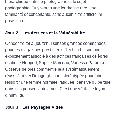
hiérarchique entre le photographe et le sujet
photographié. Tu y verras une tendresse rare, une
familiarité déconcertante, sans aucun filtre artificiel ni
pose forcée.
Jour 2 : Les Actrices et la Vulnérabilité
Concentre-toi aujourd’hui sur ses grandes commandes
pour les magazines prestigieux. Recherche son nom
explicitement associé à des actrices françaises célèbres
(Isabelle Huppert, Sophie Marceau, Vanessa Paradis).
Observe de près comment elle a systématiquement
réussi à briser l’image glamour stéréotypée pour faire
ressortir une femme normale, fatiguée, pensive ou perdue
dans ses pensées lointaines. C’est une véritable leçon
d’humilité.
Jour 3 : Les Paysages Vides