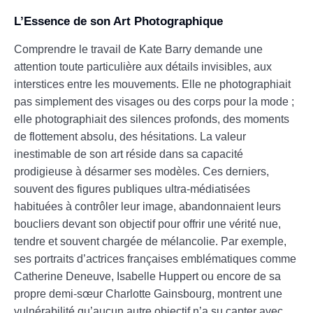
L’Essence de son Art Photographique
Comprendre le travail de Kate Barry demande une
attention toute particulière aux détails invisibles, aux
interstices entre les mouvements. Elle ne photographiait
pas simplement des visages ou des corps pour la mode ;
elle photographiait des silences profonds, des moments
de flottement absolu, des hésitations. La valeur
inestimable de son art réside dans sa capacité
prodigieuse à désarmer ses modèles. Ces derniers,
souvent des figures publiques ultra-médiatisées
habituées à contrôler leur image, abandonnaient leurs
boucliers devant son objectif pour offrir une vérité nue,
tendre et souvent chargée de mélancolie. Par exemple,
ses portraits d’actrices françaises emblématiques comme
Catherine Deneuve, Isabelle Huppert ou encore de sa
propre demi-sœur Charlotte Gainsbourg, montrent une
vulnérabilité qu’aucun autre objectif n’a su capter avec