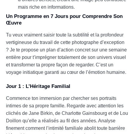
mais riche en informations.
Un Programme en 7 Jours pour Comprendre Son
Œuvre
Tu veux vraiment saisir toute la subtilité et la profondeur
vertigineuse du travail de cette photographe d’exception
? Je te propose un plan d’action concret sur une semaine
entière pour t’imprégner totalement de son univers visuel
et transformer ta propre façon de regarder. C’est un
voyage initiatique garanti au cœur de l’émotion humaine.
Jour 1 : L’Héritage Familial
Commence ton immersion par chercher ses portraits
intimes de sa propre famille. Regarde avec attention les
clichés de Jane Birkin, de Charlotte Gainsbourg et de Lou
Doillon qu’elle a réalisés au fil des années. Analyse
finement comment l’intimité familiale abolit toute barrière