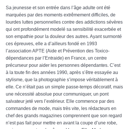
Sa jeunesse et son entrée dans l’âge adulte ont été
marquées par des moments extrêmement difficiles, de
lourdes luttes personnelles contre des addictions sévères
qui ont profondément modelé sa sensibilité exacerbée et
son empathie pour la douleur des autres. Ayant surmonté
ces épreuves, elle a d’ailleurs fondé en 1993
l’association APTE (Aide et Prévention des Toxico-
dépendances par l’Entraide) en France, un centre
précurseur pour aider les personnes dépendantes. C’est
à la toute fin des années 1990, après s’être essayée au
stylisme, que la photographie s’impose véritablement à
elle. Ce n’était pas un simple passe-temps décoratif, mais
une nécessité absolue pour communiquer, un pont
salvateur jeté vers l’extérieur. Elle commence par des
commandes de mode, mais très vite, les rédacteurs en
chef des grands magazines comprennent que son regard
n’est pas fait pour mettre en avant la coupe d’une robe,