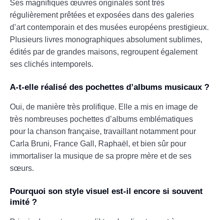
Ses magnifiques œuvres originales sont très
régulièrement prêtées et exposées dans des galeries
d’art contemporain et des musées européens prestigieux.
Plusieurs livres monographiques absolument sublimes,
édités par de grandes maisons, regroupent également
ses clichés intemporels.
A-t-elle réalisé des pochettes d’albums musicaux ?
Oui, de manière très prolifique. Elle a mis en image de
très nombreuses pochettes d’albums emblématiques
pour la chanson française, travaillant notamment pour
Carla Bruni, France Gall, Raphaël, et bien sûr pour
immortaliser la musique de sa propre mère et de ses
sœurs.
Pourquoi son style visuel est-il encore si souvent
imité ?