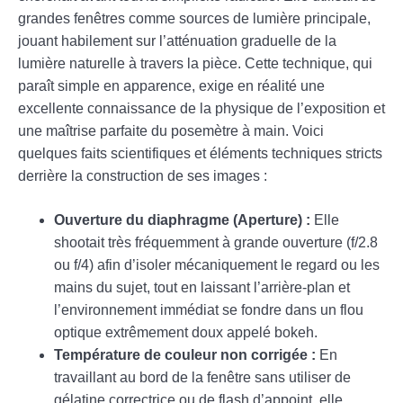
grandes fenêtres comme sources de lumière principale,
jouant habilement sur l’atténuation graduelle de la
lumière naturelle à travers la pièce. Cette technique, qui
paraît simple en apparence, exige en réalité une
excellente connaissance de la physique de l’exposition et
une maîtrise parfaite du posemètre à main. Voici
quelques faits scientifiques et éléments techniques stricts
derrière la construction de ses images :
Ouverture du diaphragme (Aperture) :
Elle
shootait très fréquemment à grande ouverture (f/2.8
ou f/4) afin d’isoler mécaniquement le regard ou les
mains du sujet, tout en laissant l’arrière-plan et
l’environnement immédiat se fondre dans un flou
optique extrêmement doux appelé bokeh.
Température de couleur non corrigée :
En
travaillant au bord de la fenêtre sans utiliser de
gélatine correctrice ou de flash d’appoint, elle