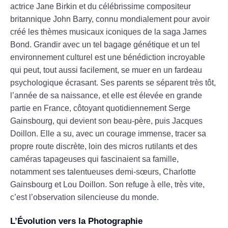
actrice Jane Birkin et du célébrissime compositeur
britannique John Barry, connu mondialement pour avoir
créé les thèmes musicaux iconiques de la saga James
Bond. Grandir avec un tel bagage génétique et un tel
environnement culturel est une bénédiction incroyable
qui peut, tout aussi facilement, se muer en un fardeau
psychologique écrasant. Ses parents se séparent très tôt,
l’année de sa naissance, et elle est élevée en grande
partie en France, côtoyant quotidiennement Serge
Gainsbourg, qui devient son beau-père, puis Jacques
Doillon. Elle a su, avec un courage immense, tracer sa
propre route discrète, loin des micros rutilants et des
caméras tapageuses qui fascinaient sa famille,
notamment ses talentueuses demi-sœurs, Charlotte
Gainsbourg et Lou Doillon. Son refuge à elle, très vite,
c’est l’observation silencieuse du monde.
L’Évolution vers la Photographie