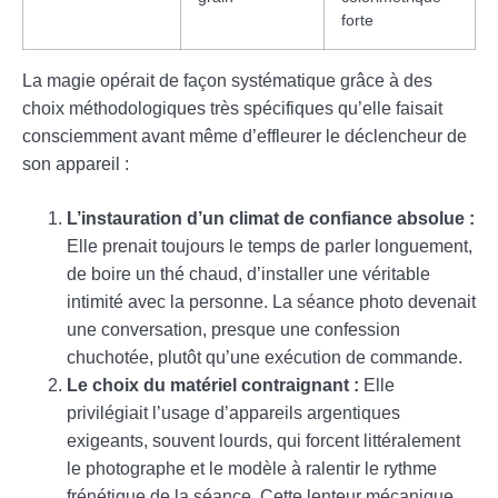
forte
La magie opérait de façon systématique grâce à des
choix méthodologiques très spécifiques qu’elle faisait
consciemment avant même d’effleurer le déclencheur de
son appareil :
L’instauration d’un climat de confiance absolue :
Elle prenait toujours le temps de parler longuement,
de boire un thé chaud, d’installer une véritable
intimité avec la personne. La séance photo devenait
une conversation, presque une confession
chuchotée, plutôt qu’une exécution de commande.
Le choix du matériel contraignant :
Elle
privilégiait l’usage d’appareils argentiques
exigeants, souvent lourds, qui forcent littéralement
le photographe et le modèle à ralentir le rythme
frénétique de la séance. Cette lenteur mécanique