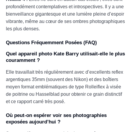
profondément contemplatives et introspectives. Il y a une
bienveillance gigantesque et une lumière pleine d’espoir
vibrante, même au cœur de ses ombres photographiques
les plus denses.
Questions Fréquemment Posées (FAQ)
Quel appareil photo Kate Barry utilisait-elle le plus
couramment ?
Elle travaillait très régulièrement avec d’excellents reflex
argentiques 35mm (souvent des Nikon) et des boîtiers
moyen format emblématiques de type Rolleiflex à visée
de poitrine ou Hasselblad pour obtenir ce grain distinctif
et ce rapport carré très posé.
Où peut-on espérer voir ses photographies
exposées aujourd’hui ?