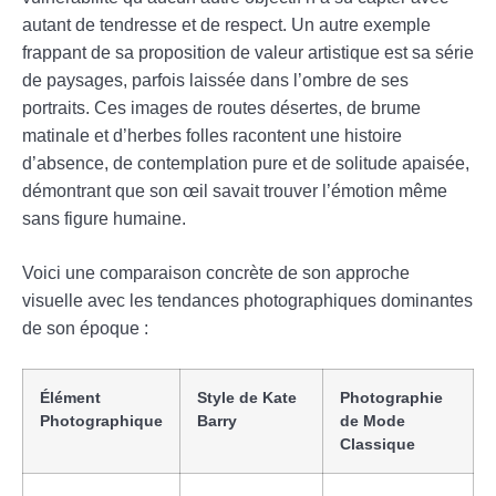
autant de tendresse et de respect. Un autre exemple
frappant de sa proposition de valeur artistique est sa série
de paysages, parfois laissée dans l’ombre de ses
portraits. Ces images de routes désertes, de brume
matinale et d’herbes folles racontent une histoire
d’absence, de contemplation pure et de solitude apaisée,
démontrant que son œil savait trouver l’émotion même
sans figure humaine.
Voici une comparaison concrète de son approche
visuelle avec les tendances photographiques dominantes
de son époque :
Élément
Style de Kate
Photographie
Photographique
Barry
de Mode
Classique