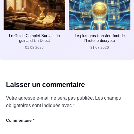
Le Guide Complet Sur laetitia
Le plus gros transfert foot de
guinand En Direct
l’histoire décrypté
01.08.2026
31.07.2026
Laisser un commentaire
Votre adresse e-mail ne sera pas publiée.
Les champs
obligatoires sont indiqués avec
*
Commentaire
*