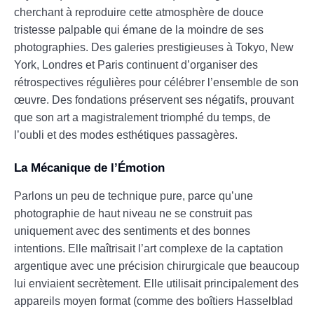
cherchant à reproduire cette atmosphère de douce
tristesse palpable qui émane de la moindre de ses
photographies. Des galeries prestigieuses à Tokyo, New
York, Londres et Paris continuent d’organiser des
rétrospectives régulières pour célébrer l’ensemble de son
œuvre. Des fondations préservent ses négatifs, prouvant
que son art a magistralement triomphé du temps, de
l’oubli et des modes esthétiques passagères.
La Mécanique de l’Émotion
Parlons un peu de technique pure, parce qu’une
photographie de haut niveau ne se construit pas
uniquement avec des sentiments et des bonnes
intentions. Elle maîtrisait l’art complexe de la captation
argentique avec une précision chirurgicale que beaucoup
lui enviaient secrètement. Elle utilisait principalement des
appareils moyen format (comme des boîtiers Hasselblad