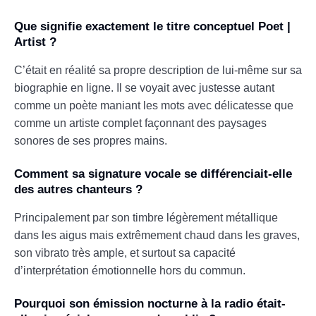
Que signifie exactement le titre conceptuel Poet |
Artist ?
C’était en réalité sa propre description de lui-même sur sa
biographie en ligne. Il se voyait avec justesse autant
comme un poète maniant les mots avec délicatesse que
comme un artiste complet façonnant des paysages
sonores de ses propres mains.
Comment sa signature vocale se différenciait-elle
des autres chanteurs ?
Principalement par son timbre légèrement métallique
dans les aigus mais extrêmement chaud dans les graves,
son vibrato très ample, et surtout sa capacité
d’interprétation émotionnelle hors du commun.
Pourquoi son émission nocturne à la radio était-