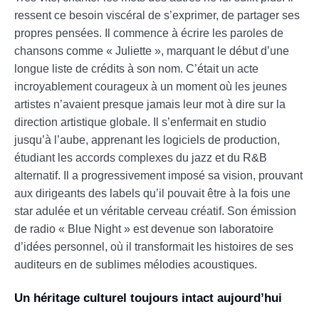
ressent ce besoin viscéral de s’exprimer, de partager ses
propres pensées. Il commence à écrire les paroles de
chansons comme « Juliette », marquant le début d’une
longue liste de crédits à son nom. C’était un acte
incroyablement courageux à un moment où les jeunes
artistes n’avaient presque jamais leur mot à dire sur la
direction artistique globale. Il s’enfermait en studio
jusqu’à l’aube, apprenant les logiciels de production,
étudiant les accords complexes du jazz et du R&B
alternatif. Il a progressivement imposé sa vision, prouvant
aux dirigeants des labels qu’il pouvait être à la fois une
star adulée et un véritable cerveau créatif. Son émission
de radio « Blue Night » est devenue son laboratoire
d’idées personnel, où il transformait les histoires de ses
auditeurs en de sublimes mélodies acoustiques.
Un héritage culturel toujours intact aujourd’hui