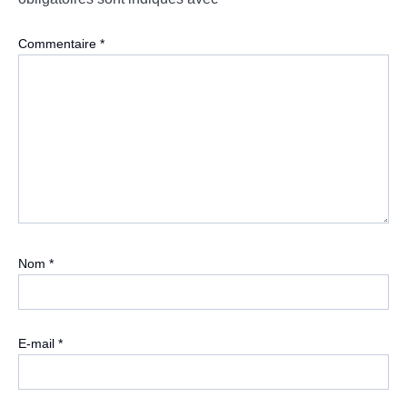
Commentaire
*
Nom
*
E-mail
*