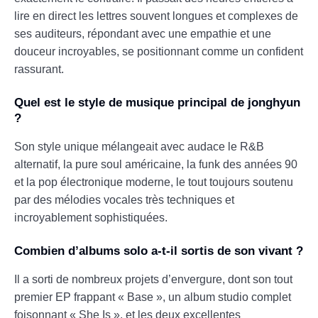
lire en direct les lettres souvent longues et complexes de
ses auditeurs, répondant avec une empathie et une
douceur incroyables, se positionnant comme un confident
rassurant.
Quel est le style de musique principal de jonghyun
?
Son style unique mélangeait avec audace le R&B
alternatif, la pure soul américaine, la funk des années 90
et la pop électronique moderne, le tout toujours soutenu
par des mélodies vocales très techniques et
incroyablement sophistiquées.
Combien d’albums solo a-t-il sortis de son vivant ?
Il a sorti de nombreux projets d’envergure, dont son tout
premier EP frappant « Base », un album studio complet
foisonnant « She Is », et les deux excellentes