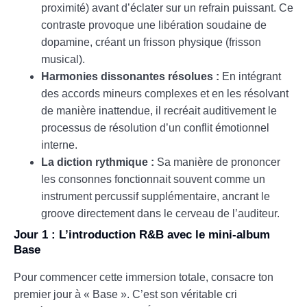
proximité) avant d’éclater sur un refrain puissant. Ce
contraste provoque une libération soudaine de
dopamine, créant un frisson physique (frisson
musical).
Harmonies dissonantes résolues :
En intégrant
des accords mineurs complexes et en les résolvant
de manière inattendue, il recréait auditivement le
processus de résolution d’un conflit émotionnel
interne.
La diction rythmique :
Sa manière de prononcer
les consonnes fonctionnait souvent comme un
instrument percussif supplémentaire, ancrant le
groove directement dans le cerveau de l’auditeur.
Jour 1 : L’introduction R&B avec le mini-album
Base
Pour commencer cette immersion totale, consacre ton
premier jour à « Base ». C’est son véritable cri