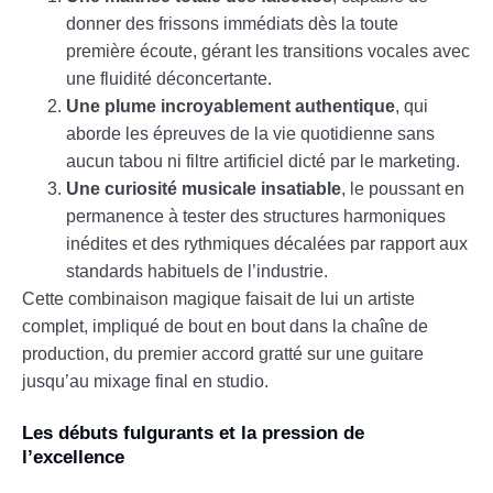
donner des frissons immédiats dès la toute
première écoute, gérant les transitions vocales avec
une fluidité déconcertante.
Une plume incroyablement authentique
, qui
aborde les épreuves de la vie quotidienne sans
aucun tabou ni filtre artificiel dicté par le marketing.
Une curiosité musicale insatiable
, le poussant en
permanence à tester des structures harmoniques
inédites et des rythmiques décalées par rapport aux
standards habituels de l’industrie.
Cette combinaison magique faisait de lui un artiste
complet, impliqué de bout en bout dans la chaîne de
production, du premier accord gratté sur une guitare
jusqu’au mixage final en studio.
Les débuts fulgurants et la pression de
l’excellence