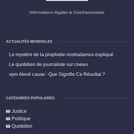
Informations légales le Civicfrancenews
ACTUALITÉS MONDIALES
Le mystère de la prophetie nostradamus expliqué
Le quotidien de journaliste sur cnews
vpm élevé cause : Que Signifie Ce Résultat ?
CATÉGORIES POPULAIRES
Justice
Politique
Quotidien