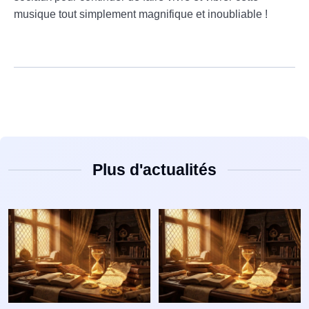
musique tout simplement magnifique et inoubliable !
Plus d'actualités