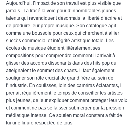
Aujourd’hui, l’impact de son travail est plus visible que
jamais. Il a tracé la voie pour d’innombrables jeunes
talents qui revendiquent désormais la liberté d’écrire et
de produire leur propre musique. Son catalogue agit
comme une boussole pour ceux qui cherchent à allier
succès commercial et intégrité artistique totale. Les
écoles de musique étudient littéralement ses
compositions pour comprendre comment il arrivait à
glisser des accords dissonants dans des hits pop qui
atteignaient le sommet des charts. Il faut également
souligner son rôle crucial de grand frère au sein de
l’industrie. En coulisses, loin des caméras éclatantes, il
prenait régulièrement le temps de conseiller les artistes
plus jeunes, de leur expliquer comment protéger leur voix
et comment ne pas se laisser submerger par la pression
médiatique intense. Ce soutien moral constant a fait de
lui une figure respectée de tous.