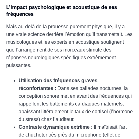
L’impact psychologique et acoustique de ses
fréquences
Mais au-delà de la prouesse purement physique, il y a
une vraie science derrière l’émotion qu’il transmettait. Les
musicologues et les experts en acoustique soulignent
que l’arrangement de ses morceaux stimule des
réponses neurologiques spécifiques extrêmement
puissantes.
Utilisation des fréquences graves
réconfortantes :
Dans ses ballades nocturnes, la
conception sonore met en avant des fréquences qui
rappellent les battements cardiaques maternels,
abaissant littéralement le taux de cortisol (l’hormone
du stress) chez l’auditeur.
Contraste dynamique extrême :
Il maîtrisait l’art
de chuchoter très près du microphone (effet de