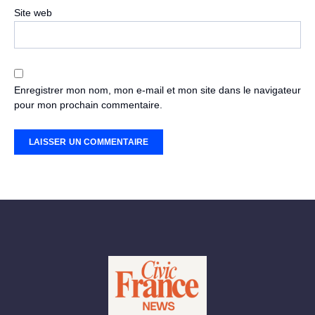
Site web
Enregistrer mon nom, mon e-mail et mon site dans le navigateur
pour mon prochain commentaire.