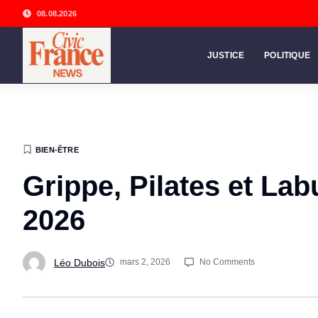
08.08.2026
JUSTICE
POLITIQUE
BIEN-ÊTRE
Grippe, Pilates et Lab
2026
Léo Dubois
mars 2, 2026
No Comments