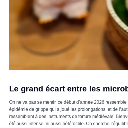
Le grand écart entre les micro
On ne va pas se mentir, ce début d’année 2026 ressemble à
épidémie de grippe qui a joué les prolongations, et de l’aut
ressemblent à des instruments de torture médiévale. Bienv
été aussi intense, ni aussi hétéroclite. On cherche l’équilib