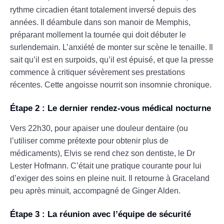
rythme circadien étant totalement inversé depuis des
années. Il déambule dans son manoir de Memphis,
préparant mollement la tournée qui doit débuter le
surlendemain. L’anxiété de monter sur scène le tenaille. Il
sait qu’il est en surpoids, qu’il est épuisé, et que la presse
commence à critiquer sévèrement ses prestations
récentes. Cette angoisse nourrit son insomnie chronique.
Étape 2 : Le dernier rendez-vous médical nocturne
Vers 22h30, pour apaiser une douleur dentaire (ou
l’utiliser comme prétexte pour obtenir plus de
médicaments), Elvis se rend chez son dentiste, le Dr
Lester Hofmann. C’était une pratique courante pour lui
d’exiger des soins en pleine nuit. Il retourne à Graceland
peu après minuit, accompagné de Ginger Alden.
Étape 3 : La réunion avec l’équipe de sécurité