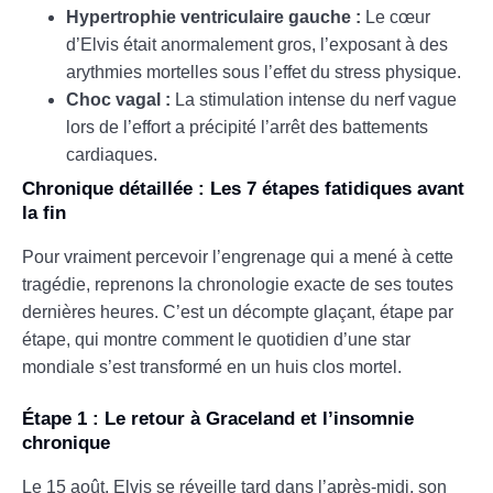
Hypertrophie ventriculaire gauche :
Le cœur
d’Elvis était anormalement gros, l’exposant à des
arythmies mortelles sous l’effet du stress physique.
Choc vagal :
La stimulation intense du nerf vague
lors de l’effort a précipité l’arrêt des battements
cardiaques.
Chronique détaillée : Les 7 étapes fatidiques avant
la fin
Pour vraiment percevoir l’engrenage qui a mené à cette
tragédie, reprenons la chronologie exacte de ses toutes
dernières heures. C’est un décompte glaçant, étape par
étape, qui montre comment le quotidien d’une star
mondiale s’est transformé en un huis clos mortel.
Étape 1 : Le retour à Graceland et l’insomnie
chronique
Le 15 août, Elvis se réveille tard dans l’après-midi, son