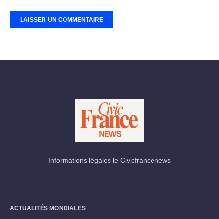
Informations légales le Civicfrancenews
ACTUALITÉS MONDIALES