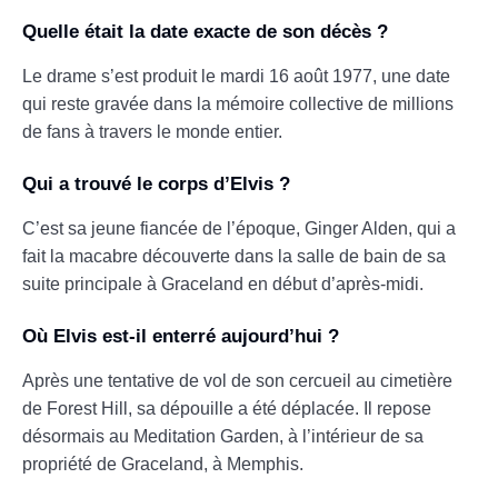
Quelle était la date exacte de son décès ?
Le drame s’est produit le mardi 16 août 1977, une date
qui reste gravée dans la mémoire collective de millions
de fans à travers le monde entier.
Qui a trouvé le corps d’Elvis ?
C’est sa jeune fiancée de l’époque, Ginger Alden, qui a
fait la macabre découverte dans la salle de bain de sa
suite principale à Graceland en début d’après-midi.
Où Elvis est-il enterré aujourd’hui ?
Après une tentative de vol de son cercueil au cimetière
de Forest Hill, sa dépouille a été déplacée. Il repose
désormais au Meditation Garden, à l’intérieur de sa
propriété de Graceland, à Memphis.