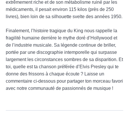
extrêmement riche et de son métabolisme ruiné par les
médicaments, il pesait environ 115 kilos (près de 250
livres), bien loin de sa silhouette svelte des années 1950.
Finalement, l’histoire tragique du King nous rappelle la
fragilité humaine derrière le mythe doré d’Hollywood et
de l’industrie musicale. Sa légende continue de briller,
portée par une discographie intemporelle qui surpasse
largement les circonstances sombres de sa disparition. Et
toi, quelle est ta chanson préférée d’Elvis Presley qui te
donne des frissons à chaque écoute ? Laisse un
commentaire ci-dessous pour partager ton morceau favori
avec notre communauté de passionnés de musique !