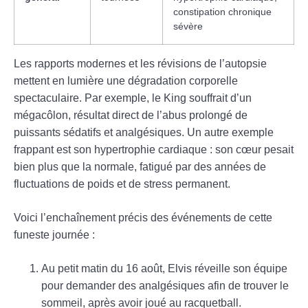
constipation chronique
sévère
Les rapports modernes et les révisions de l’autopsie
mettent en lumière une dégradation corporelle
spectaculaire. Par exemple, le King souffrait d’un
mégacôlon, résultat direct de l’abus prolongé de
puissants sédatifs et analgésiques. Un autre exemple
frappant est son hypertrophie cardiaque : son cœur pesait
bien plus que la normale, fatigué par des années de
fluctuations de poids et de stress permanent.
Voici l’enchaînement précis des événements de cette
funeste journée :
Au petit matin du 16 août, Elvis réveille son équipe
pour demander des analgésiques afin de trouver le
sommeil, après avoir joué au racquetball.