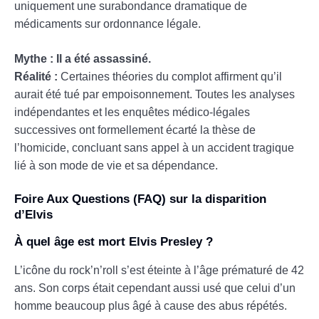
uniquement une surabondance dramatique de
médicaments sur ordonnance légale.
Mythe : Il a été assassiné.
Réalité :
Certaines théories du complot affirment qu’il
aurait été tué par empoisonnement. Toutes les analyses
indépendantes et les enquêtes médico-légales
successives ont formellement écarté la thèse de
l’homicide, concluant sans appel à un accident tragique
lié à son mode de vie et sa dépendance.
Foire Aux Questions (FAQ) sur la disparition
d’Elvis
À quel âge est mort Elvis Presley ?
L’icône du rock’n’roll s’est éteinte à l’âge prématuré de 42
ans. Son corps était cependant aussi usé que celui d’un
homme beaucoup plus âgé à cause des abus répétés.