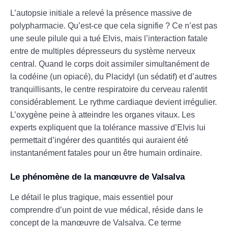
L’autopsie initiale a relevé la présence massive de
polypharmacie. Qu’est-ce que cela signifie ? Ce n’est pas
une seule pilule qui a tué Elvis, mais l’interaction fatale
entre de multiples dépresseurs du système nerveux
central. Quand le corps doit assimiler simultanément de
la codéine (un opiacé), du Placidyl (un sédatif) et d’autres
tranquillisants, le centre respiratoire du cerveau ralentit
considérablement. Le rythme cardiaque devient irrégulier.
L’oxygène peine à atteindre les organes vitaux. Les
experts expliquent que la tolérance massive d’Elvis lui
permettait d’ingérer des quantités qui auraient été
instantanément fatales pour un être humain ordinaire.
Le phénomène de la manœuvre de Valsalva
Le détail le plus tragique, mais essentiel pour
comprendre d’un point de vue médical, réside dans le
concept de la manœuvre de Valsalva. Ce terme