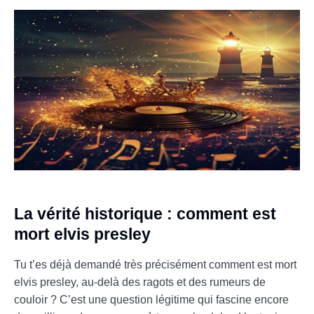
La vérité historique : comment est
mort elvis presley
Tu t’es déjà demandé très précisément comment est mort
elvis presley, au-delà des ragots et des rumeurs de
couloir ? C’est une question légitime qui fascine encore