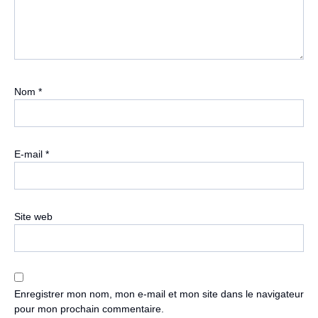
Nom
*
E-mail
*
Site web
Enregistrer mon nom, mon e-mail et mon site dans le navigateur
pour mon prochain commentaire.