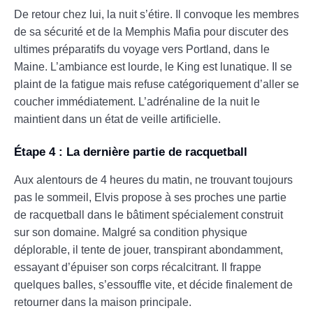
De retour chez lui, la nuit s’étire. Il convoque les membres
de sa sécurité et de la Memphis Mafia pour discuter des
ultimes préparatifs du voyage vers Portland, dans le
Maine. L’ambiance est lourde, le King est lunatique. Il se
plaint de la fatigue mais refuse catégoriquement d’aller se
coucher immédiatement. L’adrénaline de la nuit le
maintient dans un état de veille artificielle.
Étape 4 : La dernière partie de racquetball
Aux alentours de 4 heures du matin, ne trouvant toujours
pas le sommeil, Elvis propose à ses proches une partie
de racquetball dans le bâtiment spécialement construit
sur son domaine. Malgré sa condition physique
déplorable, il tente de jouer, transpirant abondamment,
essayant d’épuiser son corps récalcitrant. Il frappe
quelques balles, s’essouffle vite, et décide finalement de
retourner dans la maison principale.