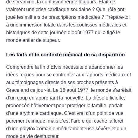
de streaming, la confusion règne toujours. Était-ce
vraiment une crise cardiaque soudaine ? Quel rôle ont
joué les milliers de prescriptions médicales ? Prépare-toi
à une immersion totale dans les coulisses médicales et
historiques de cette journée d’août 1977 qui a figé le
monde entier de stupeur.
Les faits et le contexte médical de sa disparition
Comprendre la fin d’Elvis nécessite d’abandonner les
idées reçues pour se confronter aux rapports médicaux et
aux témoignages directs de ses proches présents à
Graceland ce jour-là. Le 16 août 1977, le monde s’arrêtait
d’un coup en apprenant la nouvelle. La thèse officielle,
prononcée hâtivement pour protéger la famille, parlait
d’une arythmie cardiaque. C’est vrai d’un point de vue
purement clinique, mais c’est l’arbre qui cache la forêt
d’une polytoxicomanie médicamenteuse sévère et d’un
mode de vie destructeur.