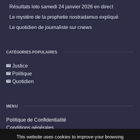
Résultats loto samedi 24 janvier 2026 en direct
Le mystère de la prophetie nostradamus expliqué
Le quotidien de journaliste sur cnews
CATÉGORIES POPULAIRES
Justice
Politique
Quotidien
MENU
Politique de Confidentialité
Conditions générales
Politique en matière de cookies
This website uses cookies to improve your browsing