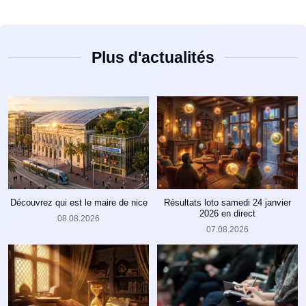
Plus d'actualités
Découvrez qui est le maire de nice
Résultats loto samedi 24 janvier
2026 en direct
08.08.2026
07.08.2026