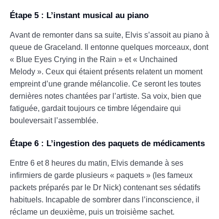
Étape 5 : L’instant musical au piano
Avant de remonter dans sa suite, Elvis s’assoit au piano à
queue de Graceland. Il entonne quelques morceaux, dont
« Blue Eyes Crying in the Rain » et « Unchained
Melody ». Ceux qui étaient présents relatent un moment
empreint d’une grande mélancolie. Ce seront les toutes
dernières notes chantées par l’artiste. Sa voix, bien que
fatiguée, gardait toujours ce timbre légendaire qui
bouleversait l’assemblée.
Étape 6 : L’ingestion des paquets de médicaments
Entre 6 et 8 heures du matin, Elvis demande à ses
infirmiers de garde plusieurs « paquets » (les fameux
packets préparés par le Dr Nick) contenant ses sédatifs
habituels. Incapable de sombrer dans l’inconscience, il
réclame un deuxième, puis un troisième sachet.