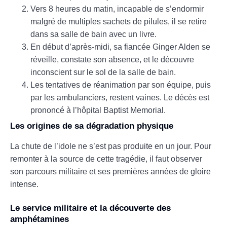
Vers 8 heures du matin, incapable de s’endormir
malgré de multiples sachets de pilules, il se retire
dans sa salle de bain avec un livre.
En début d’après-midi, sa fiancée Ginger Alden se
réveille, constate son absence, et le découvre
inconscient sur le sol de la salle de bain.
Les tentatives de réanimation par son équipe, puis
par les ambulanciers, restent vaines. Le décès est
prononcé à l’hôpital Baptist Memorial.
Les origines de sa dégradation physique
La chute de l’idole ne s’est pas produite en un jour. Pour
remonter à la source de cette tragédie, il faut observer
son parcours militaire et ses premières années de gloire
intense.
Le service militaire et la découverte des
amphétamines