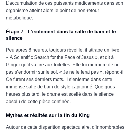
L’accumulation de ces puissants médicaments dans son
organisme atteint alors le point de non-retour
métabolique.
Étape 7 : L’isolement dans la salle de bain et le
silence
Peu après 8 heures, toujours réveillé, il attrape un livre,
« A Scientific Search for the Face of Jesus », et dit à
Ginger qu’il va lire aux toilettes. Elle lui murmure de ne
pas s’endormir sur le sol. « Je ne le ferai pas », répond-il.
Ce furent ses derniers mots. Il s’enferme dans cette
immense salle de bain de style capitonné. Quelques
heures plus tard, le drame est scellé dans le silence
absolu de cette pièce confinée.
Mythes et réalités sur la fin du King
Autour de cette disparition spectaculaire, d’innombrables