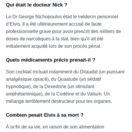
Qui était le docteur Nick ?
Le Dr George Nichopoulos était le médecin personnel
d’Elvis. Il a été ultérieurement accusé de faute
professionnelle grave pour avoir prescrit des milliers de
doses de narcotiques à la star, bien qu’il ait été
initialement acquitté lors de son procès pénal.
Quels médicaments précis prenait-il ?
Son cocktail incluait notamment du Dilaudid (un puissant
analgésique opiacé), du Quaalude (un sédatif
hypnotique), de la Dexedrine (un stimulant
amphétaminique), de la Codéine et du Valium. Un
mélange terriblement destructeur pour les organes.
Combien pesait Elvis à sa mort ?
À la fin de sa vie, en raison de son alimentation