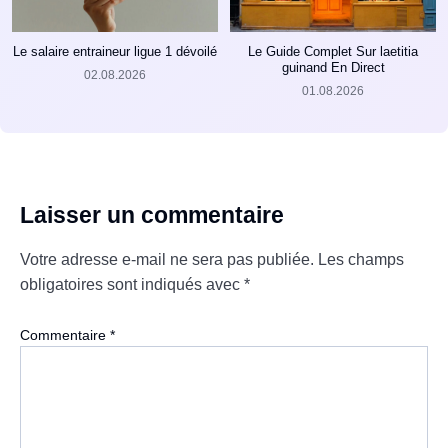
Le salaire entraineur ligue 1 dévoilé
Le Guide Complet Sur laetitia
guinand En Direct
02.08.2026
01.08.2026
Laisser un commentaire
Votre adresse e-mail ne sera pas publiée.
Les champs
obligatoires sont indiqués avec
*
Commentaire
*