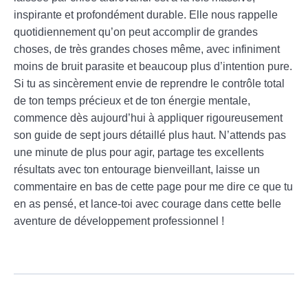
inspirante et profondément durable. Elle nous rappelle
quotidiennement qu’on peut accomplir de grandes
choses, de très grandes choses même, avec infiniment
moins de bruit parasite et beaucoup plus d’intention pure.
Si tu as sincèrement envie de reprendre le contrôle total
de ton temps précieux et de ton énergie mentale,
commence dès aujourd’hui à appliquer rigoureusement
son guide de sept jours détaillé plus haut. N’attends pas
une minute de plus pour agir, partage tes excellents
résultats avec ton entourage bienveillant, laisse un
commentaire en bas de cette page pour me dire ce que tu
en as pensé, et lance-toi avec courage dans cette belle
aventure de développement professionnel !