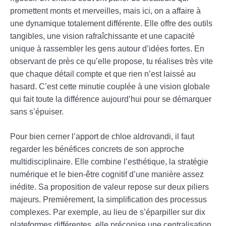
promettent monts et merveilles, mais ici, on a affaire à
une dynamique totalement différente. Elle offre des outils
tangibles, une vision rafraîchissante et une capacité
unique à rassembler les gens autour d’idées fortes. En
observant de près ce qu’elle propose, tu réalises très vite
que chaque détail compte et que rien n’est laissé au
hasard. C’est cette minutie couplée à une vision globale
qui fait toute la différence aujourd’hui pour se démarquer
sans s’épuiser.
Pour bien cerner l’apport de chloe aldrovandi, il faut
regarder les bénéfices concrets de son approche
multidisciplinaire. Elle combine l’esthétique, la stratégie
numérique et le bien-être cognitif d’une manière assez
inédite. Sa proposition de valeur repose sur deux piliers
majeurs. Premièrement, la simplification des processus
complexes. Par exemple, au lieu de s’éparpiller sur dix
plateformes différentes, elle préconise une centralisation