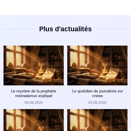
Plus d'actualités
Le mystère de la prophetie
Le quotidien de journaliste sur
nostradamus expliqué
cnews
06.08.2026
05.08.2026