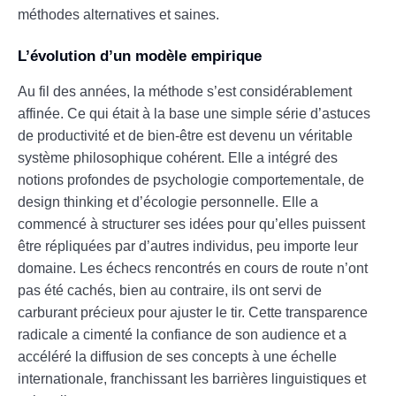
méthodes alternatives et saines.
L’évolution d’un modèle empirique
Au fil des années, la méthode s’est considérablement
affinée. Ce qui était à la base une simple série d’astuces
de productivité et de bien-être est devenu un véritable
système philosophique cohérent. Elle a intégré des
notions profondes de psychologie comportementale, de
design thinking et d’écologie personnelle. Elle a
commencé à structurer ses idées pour qu’elles puissent
être répliquées par d’autres individus, peu importe leur
domaine. Les échecs rencontrés en cours de route n’ont
pas été cachés, bien au contraire, ils ont servi de
carburant précieux pour ajuster le tir. Cette transparence
radicale a cimenté la confiance de son audience et a
accéléré la diffusion de ses concepts à une échelle
internationale, franchissant les barrières linguistiques et