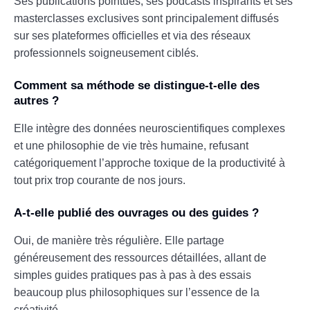
Ses publications pointues, ses podcasts inspirants et ses
masterclasses exclusives sont principalement diffusés
sur ses plateformes officielles et via des réseaux
professionnels soigneusement ciblés.
Comment sa méthode se distingue-t-elle des
autres ?
Elle intègre des données neuroscientifiques complexes
et une philosophie de vie très humaine, refusant
catégoriquement l’approche toxique de la productivité à
tout prix trop courante de nos jours.
A-t-elle publié des ouvrages ou des guides ?
Oui, de manière très régulière. Elle partage
généreusement des ressources détaillées, allant de
simples guides pratiques pas à pas à des essais
beaucoup plus philosophiques sur l’essence de la
créativité.