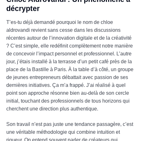
décrypter
T’es-tu déjà demandé pourquoi le nom de chloe
aldrovandi revient sans cesse dans les discussions
récentes autour de l’innovation digitale et de la créativité
? C’est simple, elle redéfinit complètement notre manière
de concevoir l’impact personnel et professionnel. L’autre
jour, j’étais installé à la terrasse d’un petit café près de la
place de la Bastille à Paris. À la table d’à côté, un groupe
de jeunes entrepreneurs débattait avec passion de ses
dernières initiatives. Ça m’a frappé. J’ai réalisé à quel
point son approche résonne bien au-delà de son cercle
initial, touchant des professionnels de tous horizons qui
cherchent une direction plus authentique.
Son travail n’est pas juste une tendance passagère, c’est
une véritable méthodologie qui combine intuition et
rigueur. On entend souvent parler de créateurs qui