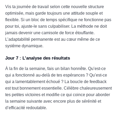
Vis ta journée de travail selon cette nouvelle structure
optimisée, mais garde toujours une attitude souple et
flexible. Si un bloc de temps spécifique ne fonctionne pas
pour toi, ajuste-le sans culpabiliser. La méthode ne doit
jamais devenir une camisole de force étouffante.
L’adaptabilité permanente est au cœur même de ce
système dynamique.
Jour 7 : L’analyse des résultats
À la fin de la semaine, fais un bilan honnête. Qu’est-ce
qui a fonctionné au-delà de tes espérances ? Qu’est-ce
qui a lamentablement échoué ? La boucle de feedback
est tout bonnement essentielle. Célèbre chaleureusement
tes petites victoires et modifie ce qui coince pour aborder
la semaine suivante avec encore plus de sérénité et
d’efficacité redoutable.