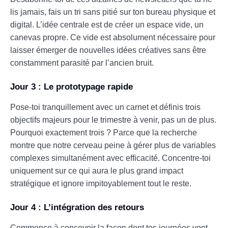
lis jamais, fais un tri sans pitié sur ton bureau physique et
digital. L’idée centrale est de créer un espace vide, un
canevas propre. Ce vide est absolument nécessaire pour
laisser émerger de nouvelles idées créatives sans être
constamment parasité par l’ancien bruit.
Jour 3 : Le prototypage rapide
Pose-toi tranquillement avec un carnet et définis trois
objectifs majeurs pour le trimestre à venir, pas un de plus.
Pourquoi exactement trois ? Parce que la recherche
montre que notre cerveau peine à gérer plus de variables
complexes simultanément avec efficacité. Concentre-toi
uniquement sur ce qui aura le plus grand impact
stratégique et ignore impitoyablement tout le reste.
Jour 4 : L’intégration des retours
Commence à concevoir la façon dont tes journées vont