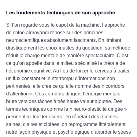
Les fondements techniques de son approche
Si l’on regarde sous le capot de la machine, l’approche
de chloe aldrovandi repose sur des principes
neuroscientifiques absolument fascinants. En limitant
drastiquement les choix inutiles du quotidien, sa méthode
réduit la charge mentale de manière spectaculaire. C’est
ce qu’on appelle dans le milieu spécialisé la théorie de
l’économie cognitive. Au lieu de forcer le cerveau à traiter
un flux constant et ininterrompu d’informations non
pertinentes, elle crée ce qu’elle nomme des « corridors
d’attention ». Ces corridors dirigent l’énergie mentale
brute vers des tâches à très haute valeur ajoutée. Des
termes techniques comme la « neuro-plasticité dirigée »
prennent ici tout leur sens : en répétant des routines
saines, claires et ciblées, on reprogramme littéralement
notre façon physique et psychologique d’aborder le stress