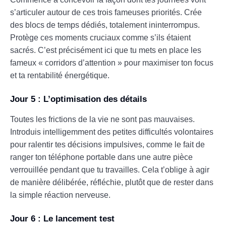
s’articuler autour de ces trois fameuses priorités. Crée
des blocs de temps dédiés, totalement ininterrompus.
Protège ces moments cruciaux comme s’ils étaient
sacrés. C’est précisément ici que tu mets en place les
fameux « corridors d’attention » pour maximiser ton focus
et ta rentabilité énergétique.
Jour 5 : L’optimisation des détails
Toutes les frictions de la vie ne sont pas mauvaises.
Introduis intelligemment des petites difficultés volontaires
pour ralentir tes décisions impulsives, comme le fait de
ranger ton téléphone portable dans une autre pièce
verrouillée pendant que tu travailles. Cela t’oblige à agir
de manière délibérée, réfléchie, plutôt que de rester dans
la simple réaction nerveuse.
Jour 6 : Le lancement test