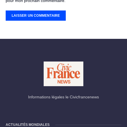
pour mon prochain commentaire.
Informations légales le Civicfrancenews
ACTUALITÉS MONDIALES