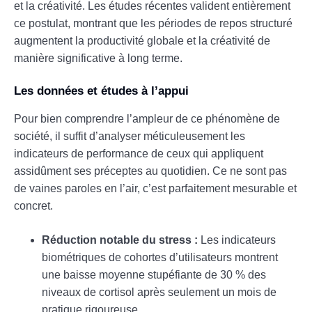
et la créativité. Les études récentes valident entièrement
ce postulat, montrant que les périodes de repos structuré
augmentent la productivité globale et la créativité de
manière significative à long terme.
Les données et études à l’appui
Pour bien comprendre l’ampleur de ce phénomène de
société, il suffit d’analyser méticuleusement les
indicateurs de performance de ceux qui appliquent
assidûment ses préceptes au quotidien. Ce ne sont pas
de vaines paroles en l’air, c’est parfaitement mesurable et
concret.
Réduction notable du stress :
Les indicateurs
biométriques de cohortes d’utilisateurs montrent
une baisse moyenne stupéfiante de 30 % des
niveaux de cortisol après seulement un mois de
pratique rigoureuse.