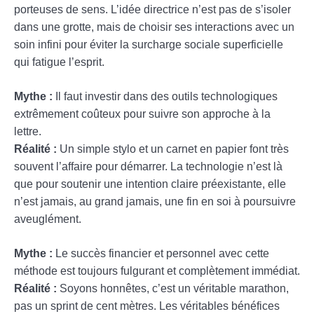
porteuses de sens. L’idée directrice n’est pas de s’isoler
dans une grotte, mais de choisir ses interactions avec un
soin infini pour éviter la surcharge sociale superficielle
qui fatigue l’esprit.
Mythe :
Il faut investir dans des outils technologiques
extrêmement coûteux pour suivre son approche à la
lettre.
Réalité :
Un simple stylo et un carnet en papier font très
souvent l’affaire pour démarrer. La technologie n’est là
que pour soutenir une intention claire préexistante, elle
n’est jamais, au grand jamais, une fin en soi à poursuivre
aveuglément.
Mythe :
Le succès financier et personnel avec cette
méthode est toujours fulgurant et complètement immédiat.
Réalité :
Soyons honnêtes, c’est un véritable marathon,
pas un sprint de cent mètres. Les véritables bénéfices