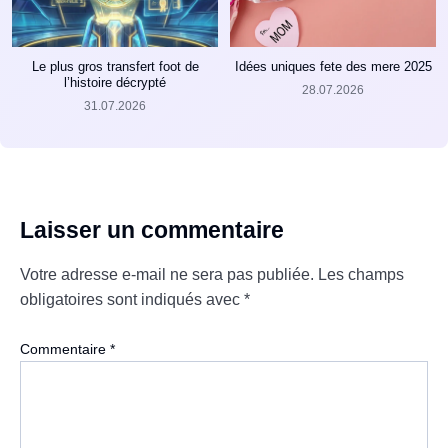
Le plus gros transfert foot de
Idées uniques fete des mere 2025
l’histoire décrypté
28.07.2026
31.07.2026
Laisser un commentaire
Votre adresse e-mail ne sera pas publiée.
Les champs
obligatoires sont indiqués avec
*
Commentaire
*