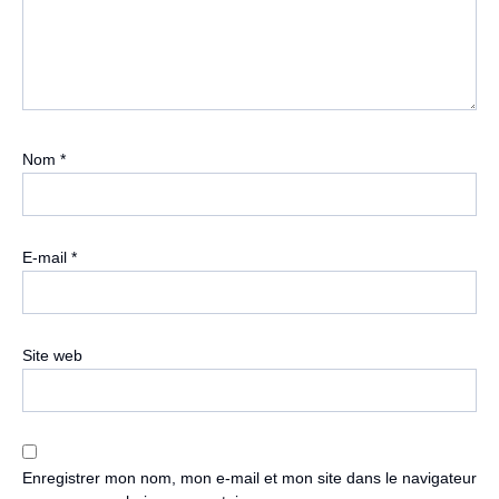
Nom
*
E-mail
*
Site web
Enregistrer mon nom, mon e-mail et mon site dans le navigateur