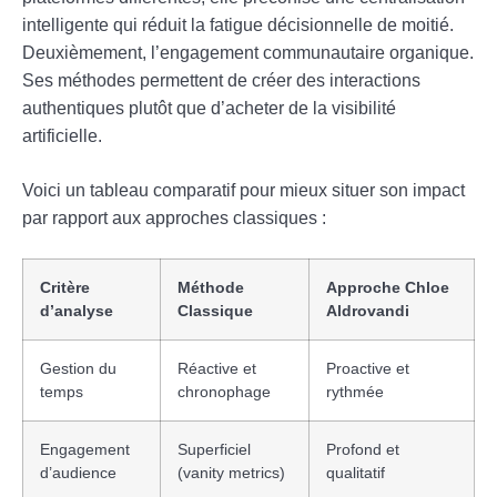
intelligente qui réduit la fatigue décisionnelle de moitié.
Deuxièmement, l’engagement communautaire organique.
Ses méthodes permettent de créer des interactions
authentiques plutôt que d’acheter de la visibilité
artificielle.
Voici un tableau comparatif pour mieux situer son impact
par rapport aux approches classiques :
Critère
Méthode
Approche Chloe
d’analyse
Classique
Aldrovandi
Gestion du
Réactive et
Proactive et
temps
chronophage
rythmée
Engagement
Superficiel
Profond et
d’audience
(vanity metrics)
qualitatif