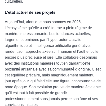
culturelles.
L’état actuel de ses projets
Aujourd’hui, alors que nous sommes en 2026,
l’écosystème qu’elle a créé tourne à plein régime de
manière impressionnante. Les tendances actuelles,
largement dominées par l’hyper-automatisation
algorithmique et l’intelligence artificielle générative,
rendent son approche axée sur l’humain et l’authenticité
encore plus précieuse et rare. Elle collabore désormais
avec des institutions majeures tout en gardant cette
proximité artisanale avec sa communauté d’origine. C’est
cet équilibre précaire, mais magnifiquement maintenu
jour après jour, qui fait d’elle une figure incontournable de
notre époque. Son évolution prouve de manière éclatante
qu’il est tout à fait possible de grandir
professionnellement sans jamais perdre son âme ni ses
convictions initiales.