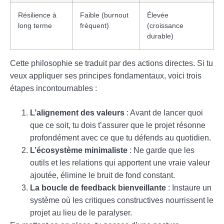
Résilience à
Faible (burnout
Élevée
long terme
fréquent)
(croissance
durable)
Cette philosophie se traduit par des actions directes. Si tu
veux appliquer ses principes fondamentaux, voici trois
étapes incontournables :
L’alignement des valeurs
: Avant de lancer quoi
que ce soit, tu dois t’assurer que le projet résonne
profondément avec ce que tu défends au quotidien.
L’écosystème minimaliste
: Ne garde que les
outils et les relations qui apportent une vraie valeur
ajoutée, élimine le bruit de fond constant.
La boucle de feedback bienveillante
: Instaure un
système où les critiques constructives nourrissent le
projet au lieu de le paralyser.