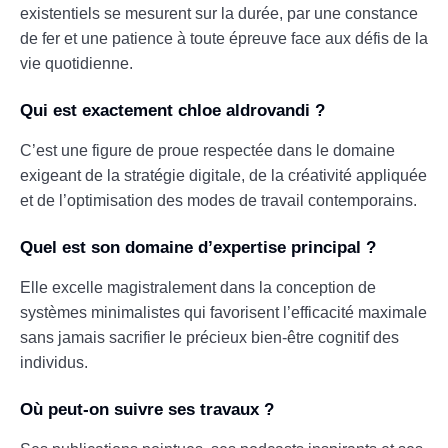
existentiels se mesurent sur la durée, par une constance
de fer et une patience à toute épreuve face aux défis de la
vie quotidienne.
Qui est exactement chloe aldrovandi ?
C’est une figure de proue respectée dans le domaine
exigeant de la stratégie digitale, de la créativité appliquée
et de l’optimisation des modes de travail contemporains.
Quel est son domaine d’expertise principal ?
Elle excelle magistralement dans la conception de
systèmes minimalistes qui favorisent l’efficacité maximale
sans jamais sacrifier le précieux bien-être cognitif des
individus.
Où peut-on suivre ses travaux ?