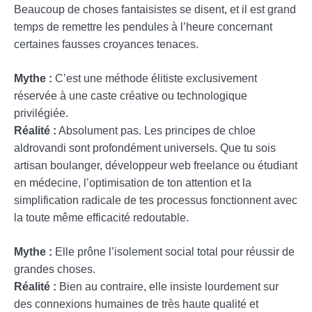
Beaucoup de choses fantaisistes se disent, et il est grand
temps de remettre les pendules à l’heure concernant
certaines fausses croyances tenaces.
Mythe :
C’est une méthode élitiste exclusivement
réservée à une caste créative ou technologique
privilégiée.
Réalité :
Absolument pas. Les principes de chloe
aldrovandi sont profondément universels. Que tu sois
artisan boulanger, développeur web freelance ou étudiant
en médecine, l’optimisation de ton attention et la
simplification radicale de tes processus fonctionnent avec
la toute même efficacité redoutable.
Mythe :
Elle prône l’isolement social total pour réussir de
grandes choses.
Réalité :
Bien au contraire, elle insiste lourdement sur
des connexions humaines de très haute qualité et