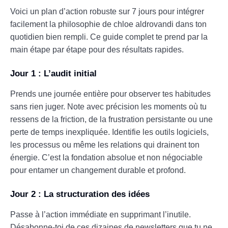
Voici un plan d’action robuste sur 7 jours pour intégrer
facilement la philosophie de chloe aldrovandi dans ton
quotidien bien rempli. Ce guide complet te prend par la
main étape par étape pour des résultats rapides.
Jour 1 : L’audit initial
Prends une journée entière pour observer tes habitudes
sans rien juger. Note avec précision les moments où tu
ressens de la friction, de la frustration persistante ou une
perte de temps inexpliquée. Identifie les outils logiciels,
les processus ou même les relations qui drainent ton
énergie. C’est la fondation absolue et non négociable
pour entamer un changement durable et profond.
Jour 2 : La structuration des idées
Passe à l’action immédiate en supprimant l’inutile.
Désabonne-toi de ces dizaines de newsletters que tu ne