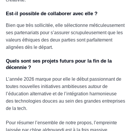
Est-il possible de collaborer avec elle ?
Bien que très sollicitée, elle sélectionne méticuleusement
ses partenariats pour s’assurer scrupuleusement que les
valeurs éthiques des deux parties sont parfaitement
alignées dès le départ.
Quels sont ses projets futurs pour la fin de la
décennie ?
L’année 2026 marque pour elle le début passionnant de
toutes nouvelles initiatives ambitieuses autour de
l’éducation alternative et de l’intégration harmonieuse
des technologies douces au sein des grandes entreprises
de la tech.
Pour résumer l’ensemble de notre propos, l’empreinte
laissée par chloe aldrovandi est à la fois massive,