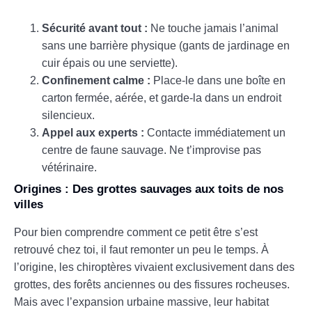
Sécurité avant tout :
Ne touche jamais l’animal
sans une barrière physique (gants de jardinage en
cuir épais ou une serviette).
Confinement calme :
Place-le dans une boîte en
carton fermée, aérée, et garde-la dans un endroit
silencieux.
Appel aux experts :
Contacte immédiatement un
centre de faune sauvage. Ne t’improvise pas
vétérinaire.
Origines : Des grottes sauvages aux toits de nos
villes
Pour bien comprendre comment ce petit être s’est
retrouvé chez toi, il faut remonter un peu le temps. À
l’origine, les chiroptères vivaient exclusivement dans des
grottes, des forêts anciennes ou des fissures rocheuses.
Mais avec l’expansion urbaine massive, leur habitat