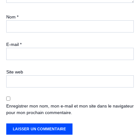
Nom
*
E-mail
*
Site web
Enregistrer mon nom, mon e-mail et mon site dans le navigateur
pour mon prochain commentaire.