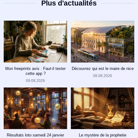
Plus d'actualités
Mon freeprints avis : Faut-il tester
Découvrez qui est le maire de nice
cette app ?
08.08.2026
09.08.2026
Résultats loto samedi 24 janvier
Le mystère de la prophetie