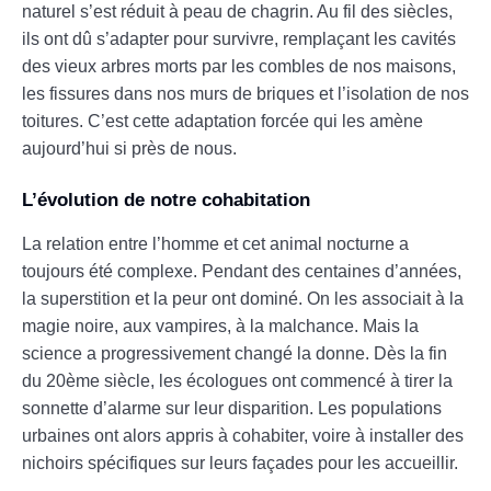
naturel s’est réduit à peau de chagrin. Au fil des siècles,
ils ont dû s’adapter pour survivre, remplaçant les cavités
des vieux arbres morts par les combles de nos maisons,
les fissures dans nos murs de briques et l’isolation de nos
toitures. C’est cette adaptation forcée qui les amène
aujourd’hui si près de nous.
L’évolution de notre cohabitation
La relation entre l’homme et cet animal nocturne a
toujours été complexe. Pendant des centaines d’années,
la superstition et la peur ont dominé. On les associait à la
magie noire, aux vampires, à la malchance. Mais la
science a progressivement changé la donne. Dès la fin
du 20ème siècle, les écologues ont commencé à tirer la
sonnette d’alarme sur leur disparition. Les populations
urbaines ont alors appris à cohabiter, voire à installer des
nichoirs spécifiques sur leurs façades pour les accueillir.