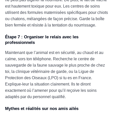
est hautement toxique pour eux. Les centres de soins
utilisent des formules maternisées spécifiques pour chiots
ou chatons, mélangées de façon précise. Garde la boîte
bien fermée et résiste à la tentation du nourrissage.
Étape 7 : Organiser le relais avec les
professionnels
Maintenant que l’animal est en sécurité, au chaud et au
calme, sors ton téléphone. Recherche le centre de
sauvegarde de la faune sauvage le plus proche de chez
toi, la clinique vétérinaire de garde, ou la Ligue de
Protection des Oiseaux (LPO) si tu es en France.
Explique-leur la situation clairement. Ils te diront
exactement où l’amener pour qu’il reçoive les soins
adaptés par du personnel qualifié.
Mythes et réalités sur nos amis ailés