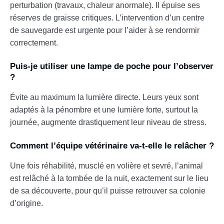
perturbation (travaux, chaleur anormale). Il épuise ses
réserves de graisse critiques. L’intervention d’un centre
de sauvegarde est urgente pour l’aider à se rendormir
correctement.
Puis-je utiliser une lampe de poche pour l’observer
?
Évite au maximum la lumière directe. Leurs yeux sont
adaptés à la pénombre et une lumière forte, surtout la
journée, augmente drastiquement leur niveau de stress.
Comment l’équipe vétérinaire va-t-elle le relâcher ?
Une fois réhabilité, musclé en volière et sevré, l’animal
est relâché à la tombée de la nuit, exactement sur le lieu
de sa découverte, pour qu’il puisse retrouver sa colonie
d’origine.