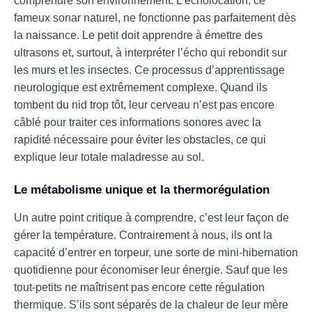
comprendre son environnement. L’écholocation, ce
fameux sonar naturel, ne fonctionne pas parfaitement dès
la naissance. Le petit doit apprendre à émettre des
ultrasons et, surtout, à interpréter l’écho qui rebondit sur
les murs et les insectes. Ce processus d’apprentissage
neurologique est extrêmement complexe. Quand ils
tombent du nid trop tôt, leur cerveau n’est pas encore
câblé pour traiter ces informations sonores avec la
rapidité nécessaire pour éviter les obstacles, ce qui
explique leur totale maladresse au sol.
Le métabolisme unique et la thermorégulation
Un autre point critique à comprendre, c’est leur façon de
gérer la température. Contrairement à nous, ils ont la
capacité d’entrer en torpeur, une sorte de mini-hibernation
quotidienne pour économiser leur énergie. Sauf que les
tout-petits ne maîtrisent pas encore cette régulation
thermique. S’ils sont séparés de la chaleur de leur mère