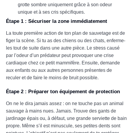
grotte sombre uniquement grâce à son odeur
unique et à ses cris spécifiques.
Étape 1 : Sécuriser la zone immédiatement
La toute première action de ton plan de sauvetage est de
figer la scène. Si tu as des chiens ou des chats, enferme-
les tout de suite dans une autre pièce. Le stress causé
par l’odeur d’un prédateur peut provoquer une crise
cardiaque chez ce petit mammifère. Ensuite, demande
aux enfants ou aux autres personnes présentes de
reculer et de faire le moins de bruit possible.
Étape 2 : Préparer ton équipement de protection
On ne le dira jamais assez : on ne touche pas un animal
sauvage à mains nues. Jamais. Trouve des gants de
jardinage épais ou, à défaut, une grande serviette de bain
propre. Même s’il est minuscule, ses petites dents sont