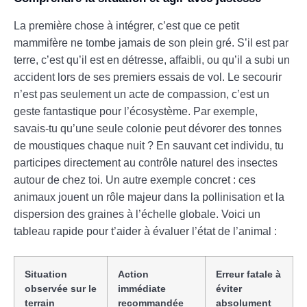
La première chose à intégrer, c’est que ce petit
mammifère ne tombe jamais de son plein gré. S’il est par
terre, c’est qu’il est en détresse, affaibli, ou qu’il a subi un
accident lors de ses premiers essais de vol. Le secourir
n’est pas seulement un acte de compassion, c’est un
geste fantastique pour l’écosystème. Par exemple,
savais-tu qu’une seule colonie peut dévorer des tonnes
de moustiques chaque nuit ? En sauvant cet individu, tu
participes directement au contrôle naturel des insectes
autour de chez toi. Un autre exemple concret : ces
animaux jouent un rôle majeur dans la pollinisation et la
dispersion des graines à l’échelle globale. Voici un
tableau rapide pour t’aider à évaluer l’état de l’animal :
Situation
Action
Erreur fatale à
observée sur le
immédiate
éviter
terrain
recommandée
absolument