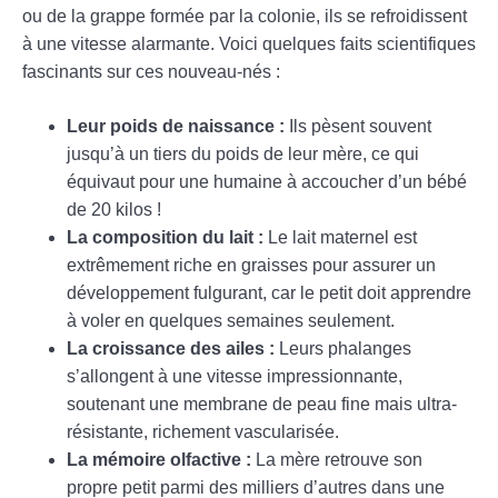
ou de la grappe formée par la colonie, ils se refroidissent
à une vitesse alarmante. Voici quelques faits scientifiques
fascinants sur ces nouveau-nés :
Leur poids de naissance :
Ils pèsent souvent
jusqu’à un tiers du poids de leur mère, ce qui
équivaut pour une humaine à accoucher d’un bébé
de 20 kilos !
La composition du lait :
Le lait maternel est
extrêmement riche en graisses pour assurer un
développement fulgurant, car le petit doit apprendre
à voler en quelques semaines seulement.
La croissance des ailes :
Leurs phalanges
s’allongent à une vitesse impressionnante,
soutenant une membrane de peau fine mais ultra-
résistante, richement vascularisée.
La mémoire olfactive :
La mère retrouve son
propre petit parmi des milliers d’autres dans une