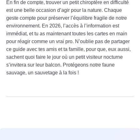
En fin de compte, trouver un petit chiroptère en difficulté
est une belle occasion d’agir pour la nature. Chaque
geste compte pour préserver l’équilibre fragile de notre
environnement. En 2026, l’accès à l’information est
immédiat, et tu as maintenant toutes les cartes en main
pour réagir comme un vrai pro. N’oublie pas de partager
ce guide avec tes amis et ta famille, pour que, eux aussi,
sachent quoi faire le jour où un petit visiteur nocturne
s’invitera sur leur balcon. Protégeons notre faune
sauvage, un sauvetage à la fois !