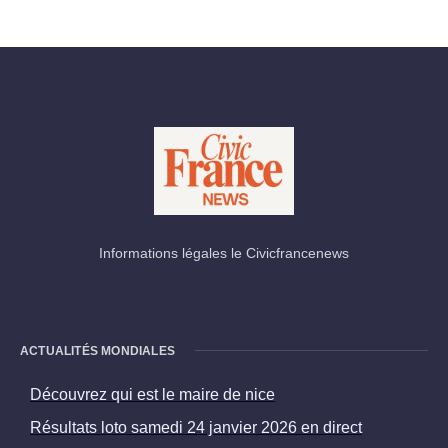
Informations légales le Civicfrancenews
ACTUALITÉS MONDIALES
Découvrez qui est le maire de nice
Résultats loto samedi 24 janvier 2026 en direct