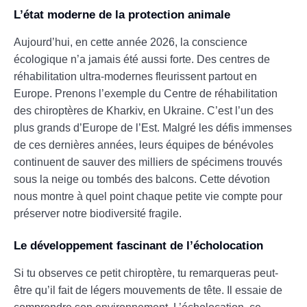
L’état moderne de la protection animale
Aujourd’hui, en cette année 2026, la conscience
écologique n’a jamais été aussi forte. Des centres de
réhabilitation ultra-modernes fleurissent partout en
Europe. Prenons l’exemple du Centre de réhabilitation
des chiroptères de Kharkiv, en Ukraine. C’est l’un des
plus grands d’Europe de l’Est. Malgré les défis immenses
de ces dernières années, leurs équipes de bénévoles
continuent de sauver des milliers de spécimens trouvés
sous la neige ou tombés des balcons. Cette dévotion
nous montre à quel point chaque petite vie compte pour
préserver notre biodiversité fragile.
Le développement fascinant de l’écholocation
Si tu observes ce petit chiroptère, tu remarqueras peut-
être qu’il fait de légers mouvements de tête. Il essaie de