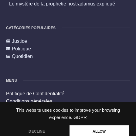
Le mystère de la prophetie nostradamus expliqué
CATÉGORIES POPULAIRES
Justice
Politique
Quotidien
MENU
Politique de Confidentialité
Conditions générales
Politique en matière de cookies
This website uses cookies to improve your browsing
Contacts
experience.
GDPR
DECLINE
ALLOW