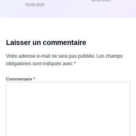
02.08.2026
03.08.2026
Laisser un commentaire
Votre adresse e-mail ne sera pas publiée.
Les champs
obligatoires sont indiqués avec
*
Commentaire
*