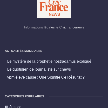
Informations légales le Civicfrancenews
ACTUALITÉS MONDIALES
Le mystère de la prophetie nostradamus expliqué
Le quotidien de journaliste sur cnews
vpm élevé cause : Que Signifie Ce Résultat ?
CATÉGORIES POPULAIRES
Justice