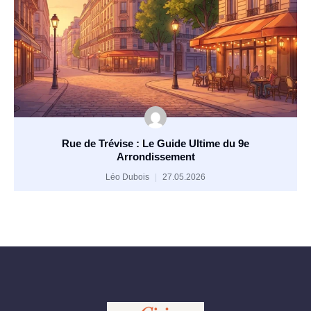
Rue de Trévise : Le Guide Ultime du 9e
Arrondissement
Léo Dubois
27.05.2026