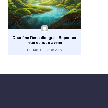
Charlène Descollonges : Repenser
l’eau et notre avenir
Léo Dubois
03.06.2026