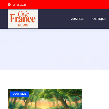
08.08.2026
JUSTICE
POLITIQUE
QUOTIDIEN