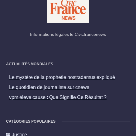
Informations légales le Civicfrancenews
ACTUALITÉS MONDIALES
Le mystère de la prophetie nostradamus expliqué
Le quotidien de journaliste sur cnews
vpm élevé cause : Que Signifie Ce Résultat ?
CATÉGORIES POPULAIRES
Justice