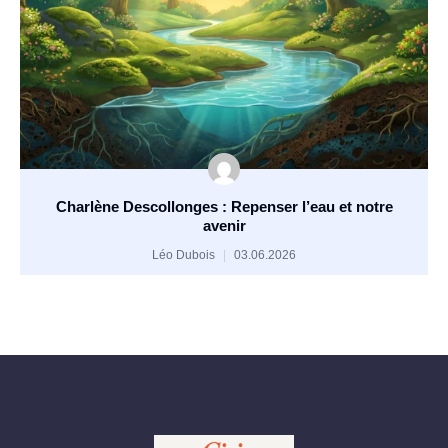
Charlène Descollonges : Repenser l’eau et notre
avenir
Léo Dubois
03.06.2026