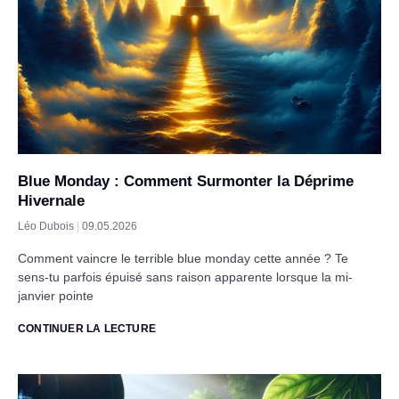
Blue Monday : Comment Surmonter la Déprime
Hivernale
Léo Dubois
09.05.2026
Comment vaincre le terrible blue monday cette année ? Te
sens-tu parfois épuisé sans raison apparente lorsque la mi-
janvier pointe
CONTINUER LA LECTURE