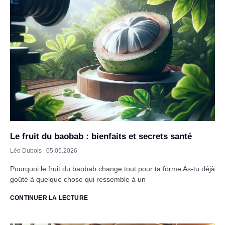
Le fruit du baobab : bienfaits et secrets santé
Léo Dubois
05.05.2026
Pourquoi le fruit du baobab change tout pour ta forme As-tu déjà
goûté à quelque chose qui ressemble à un
CONTINUER LA LECTURE