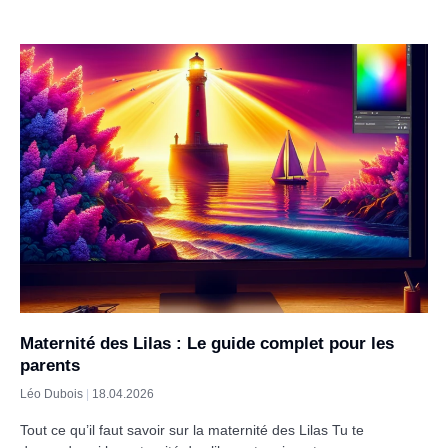
Maternité des Lilas : Le guide complet pour les
parents
Léo Dubois
18.04.2026
Tout ce qu’il faut savoir sur la maternité des Lilas Tu te