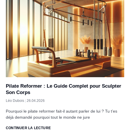
Pilate Reformer : Le Guide Complet pour Sculpter
Son Corps
Léo Dubois
26.04.2026
Pourquoi le pilate reformer fait-il autant parler de lui ? Tu t’es
déjà demandé pourquoi tout le monde ne jure
CONTINUER LA LECTURE