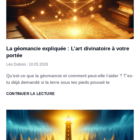
La géomancie expliquée : L’art divinatoire à votre
portée
Léo Dubois
10.05.2026
Qu’est-ce que la géomancie et comment peut-elle t’aider ? T’es-
tu déjà demandé si la terre sous tes pieds pouvait te
CONTINUER LA LECTURE