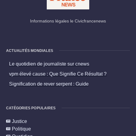
Informations légales le Civicfrancenews
ACTUALITÉS MONDIALES
Le quotidien de journaliste sur cnews
vpm élevé cause : Que Signifie Ce Résultat ?
Signification de rever serpent : Guide
CATÉGORIES POPULAIRES
Justice
Politique