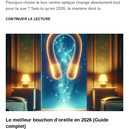
Pourquoi choisir le bon centre optique change absolument tout
pour ta vue ? Sais-tu qu’en 2026, la manière dont tu
CONTINUER LA LECTURE
Le meilleur bouchon d’oreille en 2026 (Guide
complet)