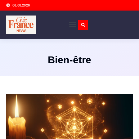
06.08.2026
Bien-être