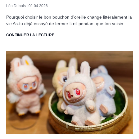
Léo Dubois
01.04.2026
Pourquoi choisir le bon bouchon d’oreille change littéralement la
vie As-tu déjà essayé de fermer l’œil pendant que ton voisin
CONTINUER LA LECTURE