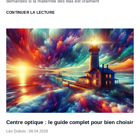
demandes si la maternité des lilas est vraiment
CONTINUER LA LECTURE
Centre optique : le guide complet pour bien choisir
Léo Dubois
08.04.2026